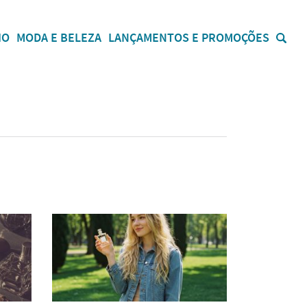
IO
MODA E BELEZA
LANÇAMENTOS E PROMOÇÕES