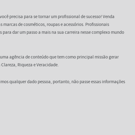
você precisa para se tornar um profissional de sucesso! Venda
s marcas de cosméticos, roupas e acessórios. Profissionais
s para dar um passo a mais na sua carreira nesse complexo mundo
 uma agência de conteúdo que tem como principal missão gerar
Clareza, Riqueza e Veracidade.
dimos qualquer dado pessoa, portanto, não passe essas informações