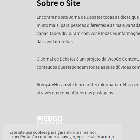
Sobre o Site
Encontre no site Jorna de Debates todas as dicas que 
muito mais, para pessoas diferentes e as mais variada
capacitados dividiram com você todas as informaçõe
das vendas diretas.
O Jornal de Debates é um projeto da WebGo Content,
conteúdos que respondam todas as suas dúvidas com 
Atenção:
Nosso site tem caráter informativo. Não pe
através dos comentários das postagens.
Este site usa cookies para garantir uma melhor
experiência. Ao continuar a navegar, você está de acordo