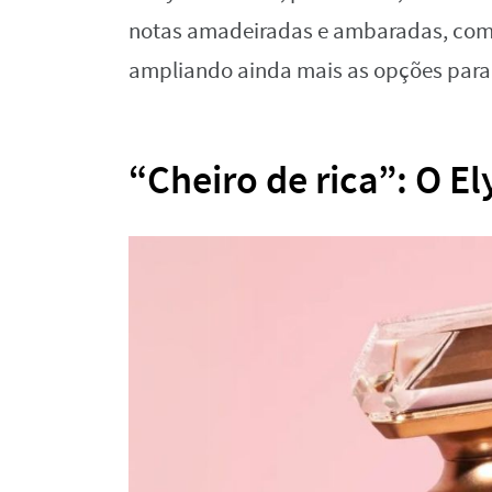
notas amadeiradas e ambaradas, com
ampliando ainda mais as opções para
“Cheiro de rica”: O E