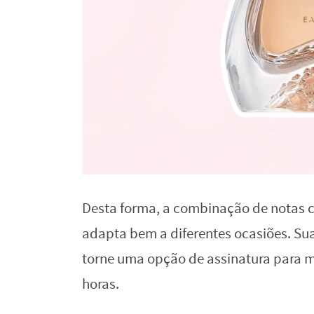
Desta forma, a combinação de notas 
adapta bem a diferentes ocasiões. Su
torne uma opção de assinatura para m
horas.