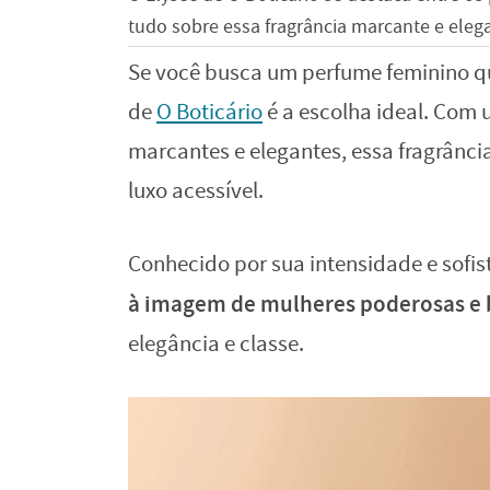
tudo sobre essa fragrância marcante e eleg
Se você busca um perfume feminino qu
de
O Boticário
é a escolha ideal. Com
marcantes e elegantes, essa fragrânc
luxo acessível.
Conhecido por sua intensidade e sofis
à imagem de mulheres poderosas e
elegância e classe.