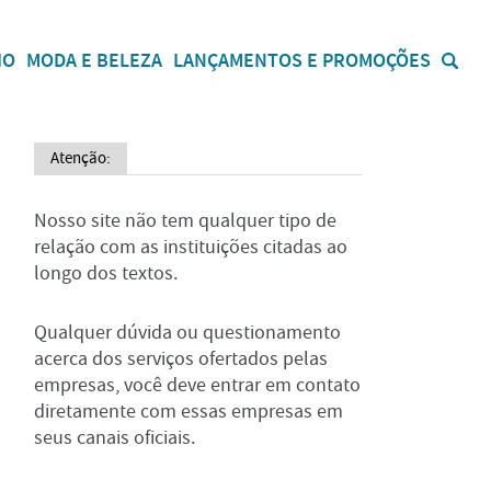
IO
MODA E BELEZA
LANÇAMENTOS E PROMOÇÕES
Atenção:
Nosso site não tem qualquer tipo de
relação com as instituições citadas ao
longo dos textos.
Qualquer dúvida ou questionamento
acerca dos serviços ofertados pelas
empresas, você deve entrar em contato
diretamente com essas empresas em
seus canais oficiais.