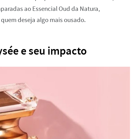
paradas ao Essencial Oud da Natura,
 quem deseja algo mais ousado.
lysée e seu impacto