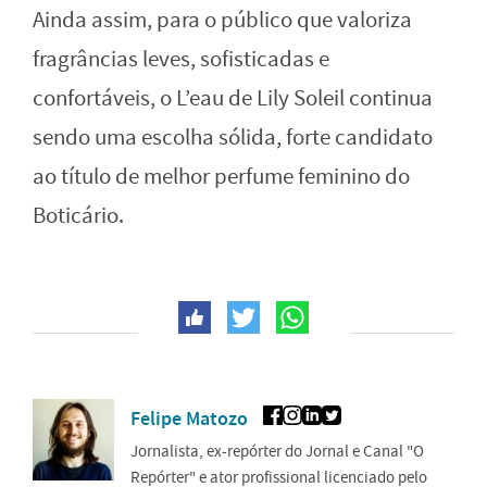
Ainda assim, para o público que valoriza
fragrâncias leves, sofisticadas e
confortáveis, o L’eau de Lily Soleil continua
sendo uma escolha sólida, forte candidato
ao título de melhor perfume feminino do
Boticário.
Felipe Matozo
Jornalista, ex-repórter do Jornal e Canal "O
Repórter" e ator profissional licenciado pelo