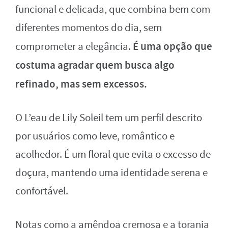
funcional e delicada, que combina bem com
diferentes momentos do dia, sem
É uma opção que
comprometer a elegância.
costuma agradar quem busca algo
refinado, mas sem excessos.
O L’eau de Lily Soleil tem um perfil descrito
por usuários como leve, romântico e
acolhedor. É um floral que evita o excesso de
doçura, mantendo uma identidade serena e
confortável.
Notas como a amêndoa cremosa e a toranja