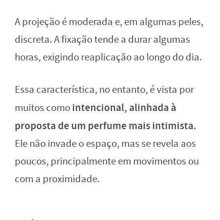
A projeção é moderada e, em algumas peles,
discreta. A fixação tende a durar algumas
horas, exigindo reaplicação ao longo do dia.
Essa característica, no entanto, é vista por
intencional, alinhada à
muitos como
proposta de um perfume mais intimista.
Ele não invade o espaço, mas se revela aos
poucos, principalmente em movimentos ou
com a proximidade.