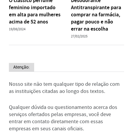
O clássico perfume
Desodorante
feminino importado
Antitranspirante para
em alta para mulheres
comprar na farmácia,
acima de 52 anos
pagar pouco e não
errar na escolha
19/08/2024
27/02/2025
Atenção:
Nosso site não tem qualquer tipo de relação com
as instituições citadas ao longo dos textos.
Qualquer dúvida ou questionamento acerca dos
serviços ofertados pelas empresas, você deve
entrar em contato diretamente com essas
empresas em seus canais oficiais.