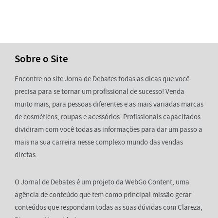
Sobre o Site
Encontre no site Jorna de Debates todas as dicas que você
precisa para se tornar um profissional de sucesso! Venda
muito mais, para pessoas diferentes e as mais variadas marcas
de cosméticos, roupas e acessórios. Profissionais capacitados
dividiram com você todas as informações para dar um passo a
mais na sua carreira nesse complexo mundo das vendas
diretas.
O Jornal de Debates é um projeto da WebGo Content, uma
agência de conteúdo que tem como principal missão gerar
conteúdos que respondam todas as suas dúvidas com Clareza,