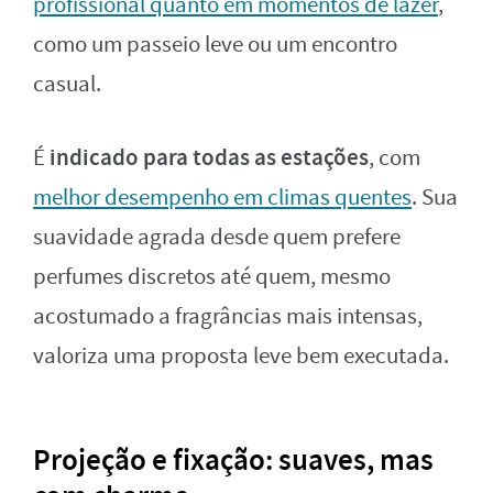
profissional quanto em momentos de lazer
,
como um passeio leve ou um encontro
casual.
indicado para todas as estações
É
, com
melhor desempenho em climas quentes
. Sua
suavidade agrada desde quem prefere
perfumes discretos até quem, mesmo
acostumado a fragrâncias mais intensas,
valoriza uma proposta leve bem executada.
Projeção e fixação: suaves, mas