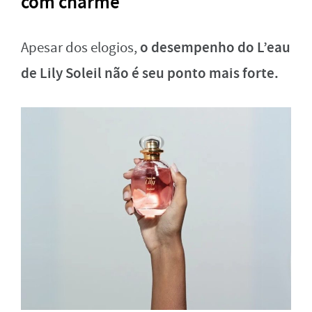
com charme
o desempenho do L’eau
Apesar dos elogios,
de Lily Soleil não é seu ponto mais forte.