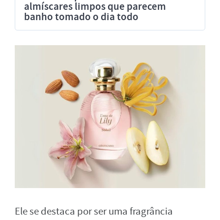
almíscares limpos que parecem
banho tomado o dia todo
Ele se destaca por ser uma fragrância