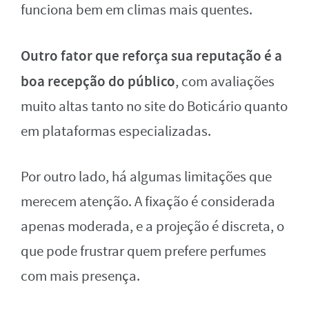
funciona bem em climas mais quentes.
Outro fator que reforça sua reputação é a
boa recepção do público
, com avaliações
muito altas tanto no site do Boticário quanto
em plataformas especializadas.
Por outro lado, há algumas limitações que
merecem atenção. A fixação é considerada
apenas moderada, e a projeção é discreta, o
que pode frustrar quem prefere perfumes
com mais presença.