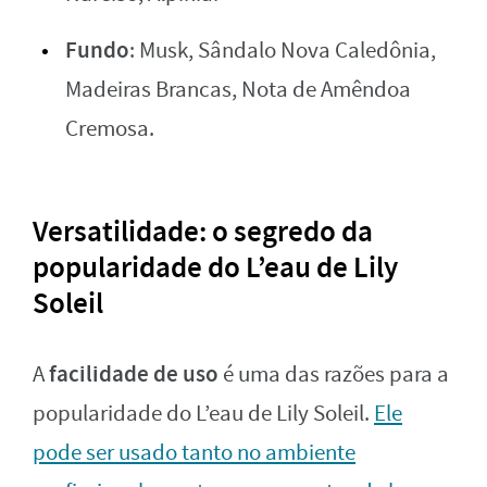
Fundo
: Musk, Sândalo Nova Caledônia,
Madeiras Brancas, Nota de Amêndoa
Cremosa.
Versatilidade: o segredo da
popularidade do L’eau de Lily
Soleil
facilidade de uso
A
é uma das razões para a
popularidade do L’eau de Lily Soleil.
Ele
pode ser usado tanto no ambiente