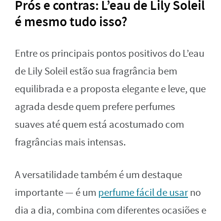
Prós e contras: L’eau de Lily Soleil
é mesmo tudo isso?
Entre os principais pontos positivos do L’eau
de Lily Soleil estão sua fragrância bem
equilibrada e a proposta elegante e leve, que
agrada desde quem prefere perfumes
suaves até quem está acostumado com
fragrâncias mais intensas.
A versatilidade também é um destaque
importante — é um
perfume fácil de usar
no
dia a dia, combina com diferentes ocasiões e