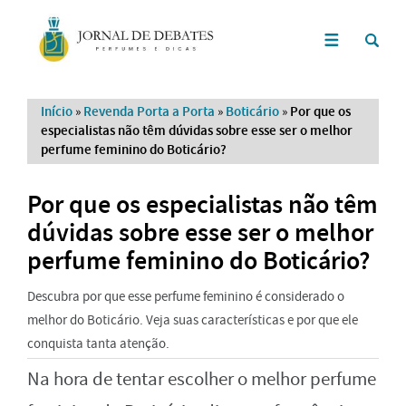
Início
»
Revenda Porta a Porta
»
Boticário
»
Por que os
especialistas não têm dúvidas sobre esse ser o melhor
perfume feminino do Boticário?
Por que os especialistas não têm
dúvidas sobre esse ser o melhor
perfume feminino do Boticário?
Descubra por que esse perfume feminino é considerado o
melhor do Boticário. Veja suas características e por que ele
conquista tanta atenção.
Na hora de tentar escolher o melhor perfume