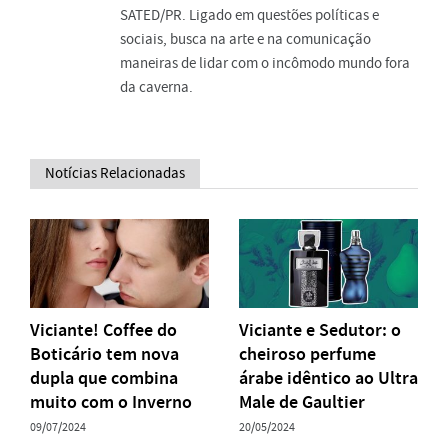
SATED/PR. Ligado em questões políticas e
sociais, busca na arte e na comunicação
maneiras de lidar com o incômodo mundo fora
da caverna.
Notícias Relacionadas
Viciante! Coffee do
Viciante e Sedutor: o
Boticário tem nova
cheiroso perfume
dupla que combina
árabe idêntico ao Ultra
muito com o Inverno
Male de Gaultier
09/07/2024
20/05/2024