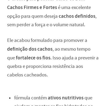
Cachos Firmes e Fortes
é uma excelente
cachos definidos
opção para quem deseja
,
sem perder a força e o volume natural.
Ele acabou formulado para promover a
definição
dos cachos
, ao mesmo tempo
fortalece os fios
que
. Isso ajuda a prevenir a
quebra e proporciona resistência aos
cabelos cacheados.
ativos nutritivos
fórmula contém
que