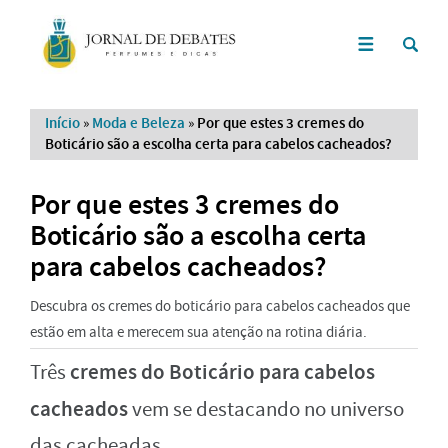
Início
»
Moda e Beleza
»
Por que estes 3 cremes do
Boticário são a escolha certa para cabelos cacheados?
Por que estes 3 cremes do
Boticário são a escolha certa
para cabelos cacheados?
Descubra os cremes do boticário para cabelos cacheados que
estão em alta e merecem sua atenção na rotina diária.
cremes do Boticário para cabelos
Três
cacheados
vem se destacando no universo
das cacheadas.