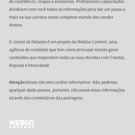
de cosméticos, roupas e acessórios. Profissionais capacitados
dividiram com você todas as informações para dar um passo a
mais na sua carreira nesse complexo mundo das vendas
diretas.
O Jornal de Debates é um projeto da WebGo Content, uma
agência de conteúdo que tem como principal missão gerar
conteúdos que respondam todas as suas dúvidas com Clareza,
Riqueza e Veracidade.
Atenção:
Nosso site tem caráter informativo. Não pedimos
qualquer dado pessoa, portanto, não passe essas informações
através dos comentários das postagens.