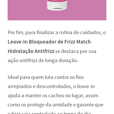
Por fim, para finalizar a rotina de cuidados, o
Leave-In Bloqueador de Frizz Match
Hidratação Antifrizz
se destaca por sua
ação antifrizz de longa duração.
Ideal para quem luta contra os fios
arrepiados e descontrolados, o leave-in
ajuda a manter os cachos no lugar, assim
como os protege da umidade e garante que
o frizz seja controlado ao longo do dia.