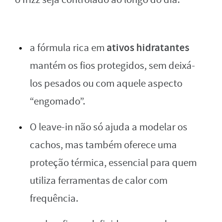
ativos hidratantes
a fórmula rica em
mantém os fios protegidos, sem deixá-
los pesados ou com aquele aspecto
“engomado”.
O leave-in não só ajuda a modelar os
cachos, mas também oferece uma
proteção térmica, essencial para quem
utiliza ferramentas de calor com
frequência.