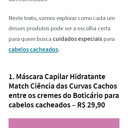
Neste texto, vamos explorar como cada um
desses produtos pode ser a escolha certa
cuidados especiais
para quem busca
para
cabelos cacheados
.
1. Máscara Capilar Hidratante
Match Ciência das Curvas Cachos
entre os cremes do Boticário para
cabelos cacheados – R$ 29,90