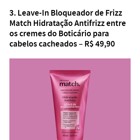
3. Leave-In Bloqueador de Frizz
Match Hidratação Antifrizz
entre
os cremes do Boticário para
cabelos cacheados – R$ 49,90