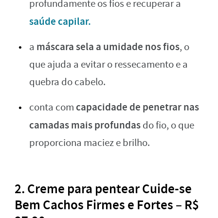
profundamente os fios e recuperar a
saúde capilar.
máscara sela a umidade nos fios
a
, o
que ajuda a evitar o ressecamento e a
quebra do cabelo.
capacidade de penetrar
nas
conta com
camadas mais profundas
do fio, o que
proporciona maciez e brilho.
2. Creme para pentear Cuide-se
Bem Cachos Firmes e Fortes – R$