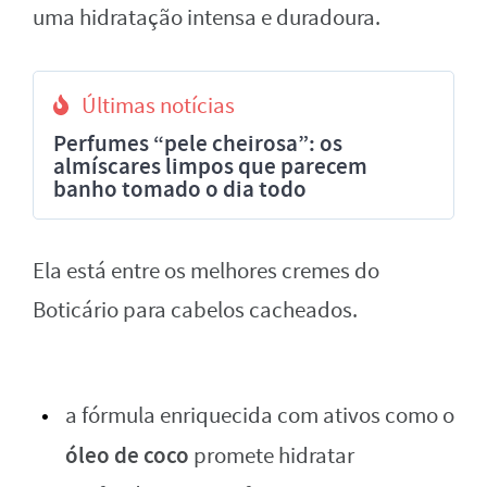
uma hidratação intensa e duradoura.
Últimas notícias
Perfumes “pele cheirosa”: os
almíscares limpos que parecem
banho tomado o dia todo
Ela está entre os melhores cremes do
Boticário para cabelos cacheados.
a fórmula enriquecida com ativos como o
óleo de coco
promete hidratar