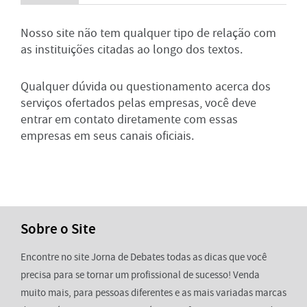
Nosso site não tem qualquer tipo de relação com
as instituições citadas ao longo dos textos.
Qualquer dúvida ou questionamento acerca dos
serviços ofertados pelas empresas, você deve
entrar em contato diretamente com essas
empresas em seus canais oficiais.
Sobre o Site
Encontre no site Jorna de Debates todas as dicas que você
precisa para se tornar um profissional de sucesso! Venda
muito mais, para pessoas diferentes e as mais variadas marcas