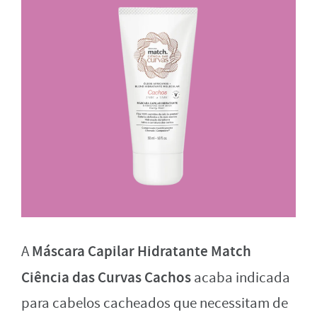
Máscara Capilar Hidratante Match
A
Ciência das Curvas Cachos
acaba indicada
para cabelos cacheados que necessitam de