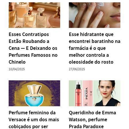
Esses Contratipos
Esse hidratante que
Estão Roubando a
encontrei baratinho na
Cena — E Deixando os
farmácia é o que
Perfumes Famosos no
melhor controla a
Chinelo
oleosidade do rosto
10/04/2025
27/06/2025
Perfume feminino da
Queridinho de Emma
Versace é um dos mais
Watson, perfume
cobiçados por ser
Prada Paradoxe