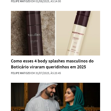
FELIPE MATOZO
EM 01/08/2025, ÀS 14:00
Como esses 4 body splashes masculinos do
Boticário viraram queridinhos em 2025
FELIPE MATOZO
EM 31/07/2025, ÀS 20:45