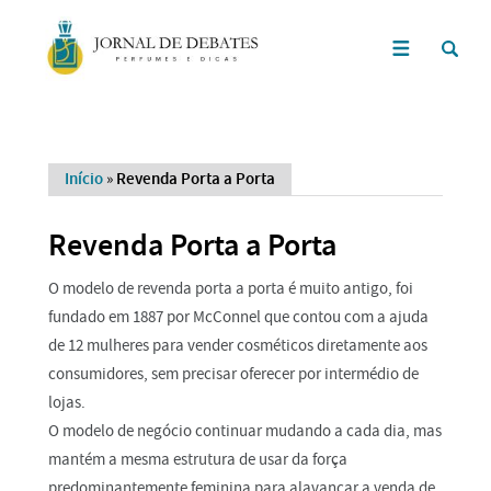
Início
»
Revenda Porta a Porta
Revenda Porta a Porta
O modelo de revenda porta a porta é muito antigo, foi
fundado em 1887 por McConnel que contou com a ajuda
de 12 mulheres para vender cosméticos diretamente aos
consumidores, sem precisar oferecer por intermédio de
lojas.
O modelo de negócio continuar mudando a cada dia, mas
mantém a mesma estrutura de usar da força
predominantemente feminina para alavancar a venda de