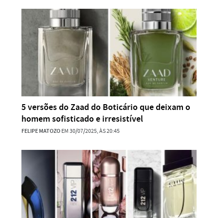
5 versões do Zaad do Boticário que deixam o
homem sofisticado e irresistível
FELIPE MATOZO
EM 30/07/2025, ÀS 20:45