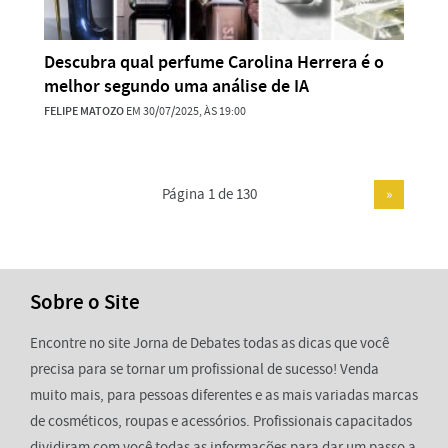
Descubra qual perfume Carolina Herrera é o
melhor segundo uma análise de IA
FELIPE MATOZO
EM 30/07/2025, ÀS 19:00
Página 1 de 130
»
Sobre o Site
Encontre no site Jorna de Debates todas as dicas que você
precisa para se tornar um profissional de sucesso! Venda
muito mais, para pessoas diferentes e as mais variadas marcas
de cosméticos, roupas e acessórios. Profissionais capacitados
dividiram com você todas as informações para dar um passo a