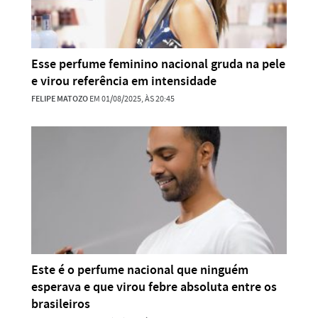
Esse perfume feminino nacional gruda na pele
e virou referência em intensidade
FELIPE MATOZO
EM 01/08/2025, ÀS 20:45
Este é o perfume nacional que ninguém
esperava e que virou febre absoluta entre os
brasileiros