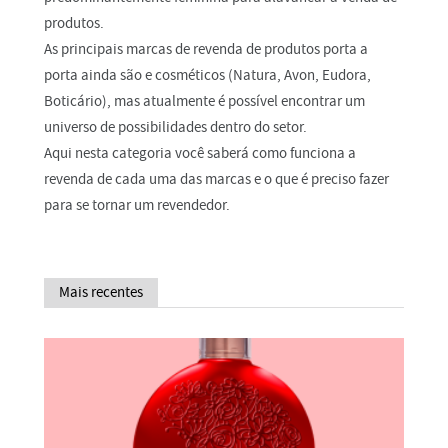
produtos.
As principais marcas de revenda de produtos porta a
porta ainda são e cosméticos (Natura, Avon, Eudora,
Boticário), mas atualmente é possível encontrar um
universo de possibilidades dentro do setor.
Aqui nesta categoria você saberá como funciona a
revenda de cada uma das marcas e o que é preciso fazer
para se tornar um revendedor.
Mais recentes