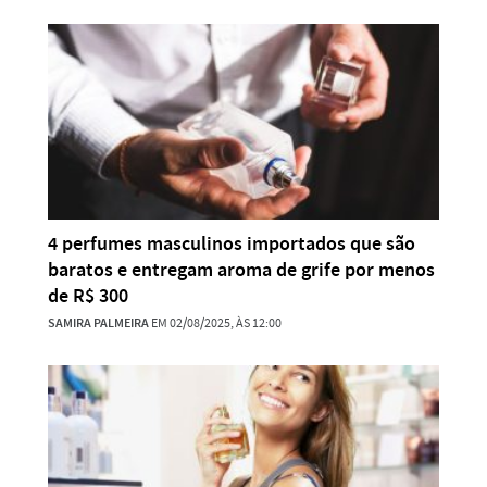
4 perfumes masculinos importados que são
baratos e entregam aroma de grife por menos
de R$ 300
SAMIRA PALMEIRA
EM 02/08/2025, ÀS 12:00