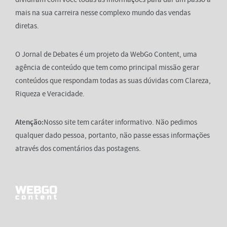
mais na sua carreira nesse complexo mundo das vendas
diretas.
O Jornal de Debates é um projeto da WebGo Content, uma
agência de conteúdo que tem como principal missão gerar
conteúdos que respondam todas as suas dúvidas com Clareza,
Riqueza e Veracidade.
Atenção:
Nosso site tem caráter informativo. Não pedimos
qualquer dado pessoa, portanto, não passe essas informações
através dos comentários das postagens.