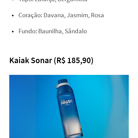
Coração: Davana, Jasmim, Rosa
Fundo: Baunilha, Sândalo
Kaiak Sonar (R$ 185,90)