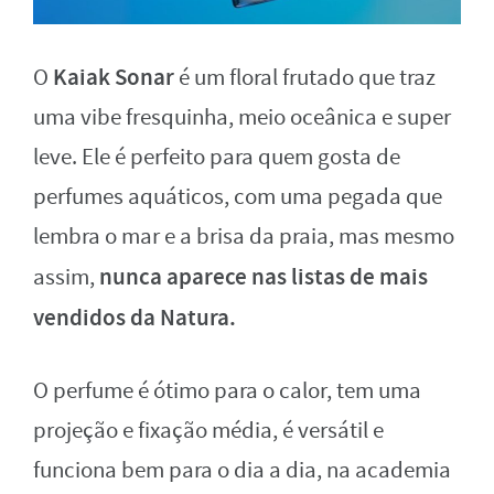
Kaiak Sonar
O
é um floral frutado que traz
uma vibe fresquinha, meio oceânica e super
leve.
Ele é perfeito para quem gosta de
perfumes aquáticos, com uma pegada que
lembra o mar e a brisa da praia, mas mesmo
nunca aparece nas listas de mais
assim,
vendidos da Natura.
O perfume é ótimo para o calor, tem uma
projeção e fixação média, é versátil e
funciona bem para o dia a dia, na academia