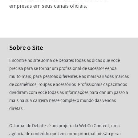
empresas em seus canais oficiais.
Sobre o Site
Encontre no site Jorna de Debates todas as dicas que você
precisa para se tornar um profissional de sucesso! Venda
muito mais, para pessoas diferentes e as mais variadas marcas
de cosméticos, roupas e acessórios. Profissionais capacitados
dividiram com você todas as informações para dar um passo a
mais na sua carreira nesse complexo mundo das vendas
diretas.
O Jornal de Debates é um projeto da WebGo Content, uma
agência de conteúdo que tem como principal missão gerar