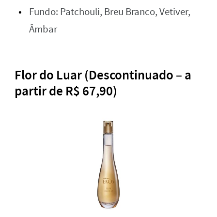
Fundo: Patchouli, Breu Branco, Vetiver,
Âmbar
Flor do Luar (Descontinuado – a
partir de R$ 67,90)