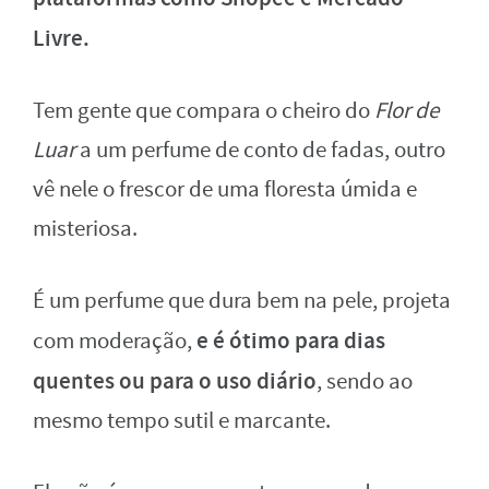
Livre.
Tem gente que compara o cheiro do
Flor de
Luar
a um perfume de conto de fadas, outro
vê nele o frescor de uma floresta úmida e
misteriosa.
É um perfume que dura bem na pele, projeta
e é ótimo para dias
com moderação,
quentes ou para o uso diário
, sendo ao
mesmo tempo sutil e marcante.