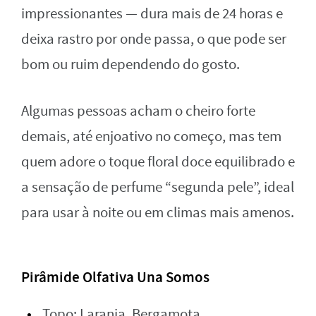
impressionantes — dura mais de 24 horas e
deixa rastro por onde passa, o que pode ser
bom ou ruim dependendo do gosto.
Algumas pessoas acham o cheiro forte
demais, até enjoativo no começo, mas tem
quem adore o toque floral doce equilibrado e
a sensação de perfume “segunda pele”, ideal
para usar à noite ou em climas mais amenos.
Pirâmide Olfativa Una Somos
Topo: Laranja, Bergamota