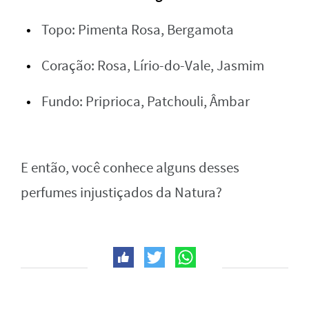
Topo: Pimenta Rosa, Bergamota
Coração: Rosa, Lírio-do-Vale, Jasmim
Fundo: Priprioca, Patchouli, Âmbar
E então, você conhece alguns desses
perfumes injustiçados da Natura?