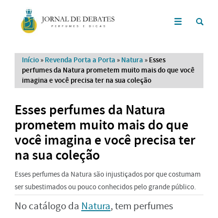
Início
»
Revenda Porta a Porta
»
Natura
»
Esses
perfumes da Natura prometem muito mais do que você
imagina e você precisa ter na sua coleção
Esses perfumes da Natura
prometem muito mais do que
você imagina e você precisa ter
na sua coleção
Esses perfumes da Natura são injustiçados por que costumam
ser subestimados ou pouco conhecidos pelo grande público.
No catálogo da
Natura
, tem perfumes