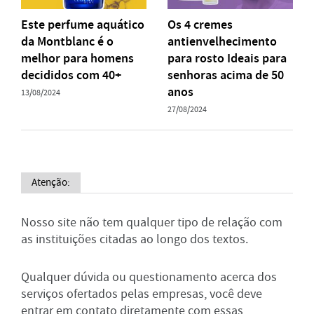
Este perfume aquático
Os 4 cremes
da Montblanc é o
antienvelhecimento
melhor para homens
para rosto Ideais para
decididos com 40+
senhoras acima de 50
anos
13/08/2024
27/08/2024
Atenção:
Nosso site não tem qualquer tipo de relação com
as instituições citadas ao longo dos textos.
Qualquer dúvida ou questionamento acerca dos
serviços ofertados pelas empresas, você deve
entrar em contato diretamente com essas