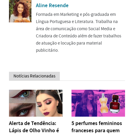
Aline Resende
Formada em Marketing e pós-graduada em
Língua Portuguesa e Literatura. Trabalha na
área de comunicação como Social Media e
Criadora de Conteúdo além de fazer trabalhos
de atuação e locução para material
publicitário.
Notícias Relacionadas
Alerta de Tendência:
5 perfumes femininos
Lápis de Olho Vinho é
franceses para quem