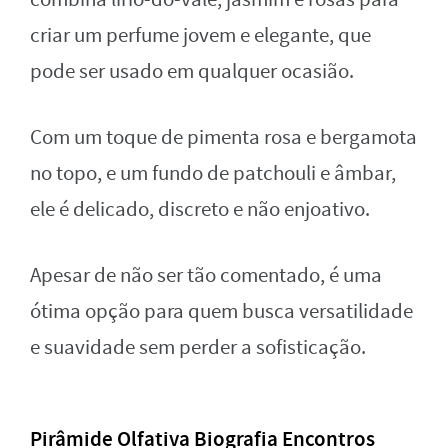
criar um perfume jovem e elegante, que
pode ser usado em qualquer ocasião.
Com um toque de pimenta rosa e bergamota
no topo, e um fundo de patchouli e âmbar,
ele é delicado, discreto e não enjoativo.
Apesar de não ser tão comentado, é uma
ótima opção para quem busca versatilidade
e suavidade sem perder a sofisticação.
Pirâmide Olfativa Biografia Encontros