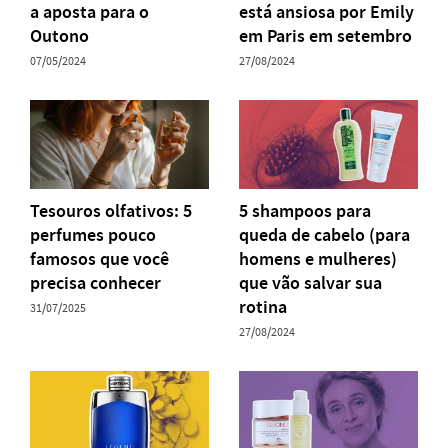
a aposta para o
está ansiosa por Emily
Outono
em Paris em setembro
07/05/2024
27/08/2024
Tesouros olfativos: 5
5 shampoos para
perfumes pouco
queda de cabelo (para
famosos que você
homens e mulheres)
precisa conhecer
que vão salvar sua
rotina
31/07/2025
27/08/2024