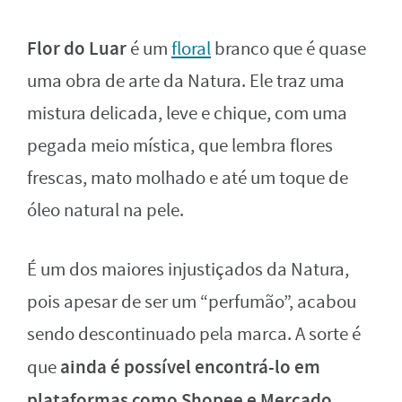
Flor do Luar
é um
floral
branco que é quase
uma obra de arte da Natura. Ele traz uma
mistura delicada, leve e chique, com uma
pegada meio mística, que lembra flores
frescas, mato molhado e até um toque de
óleo natural na pele.
É um dos maiores injustiçados da Natura,
pois apesar de ser um “perfumão”, acabou
sendo descontinuado pela marca. A sorte é
ainda é possível encontrá-lo em
que
plataformas como Shopee e Mercado