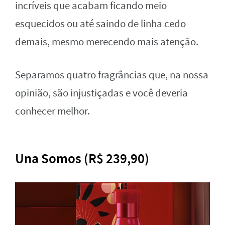
incríveis que acabam ficando meio
esquecidos ou até saindo de linha cedo
demais, mesmo merecendo mais atenção.
Separamos quatro fragrâncias que, na nossa
opinião, são injustiçadas e você deveria
conhecer melhor.
Una Somos (R$ 239,90)