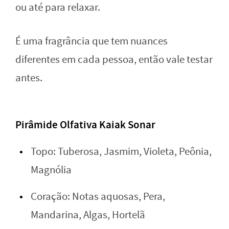
ou até para relaxar.
É uma fragrância que tem nuances
diferentes em cada pessoa, então vale testar
antes.
Pirâmide Olfativa Kaiak Sonar
Topo: Tuberosa, Jasmim, Violeta, Peônia,
Magnólia
Coração: Notas aquosas, Pera,
Mandarina, Algas, Hortelã