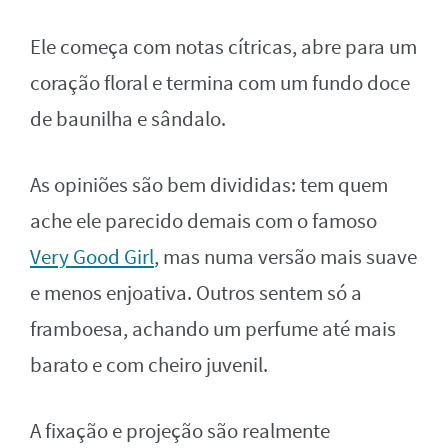
Ele começa com notas cítricas, abre para um
coração floral e termina com um fundo doce
de baunilha e sândalo.
As opiniões são bem divididas: tem quem
ache ele parecido demais com o famoso
Very Good Girl
, mas numa versão mais suave
e menos enjoativa. Outros sentem só a
framboesa, achando um perfume até mais
barato e com cheiro juvenil.
A fixação e projeção são realmente