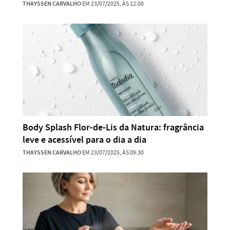
THAYSSEN CARVALHO
EM 23/07/2025, ÀS 12:00
Body Splash Flor-de-Lis da Natura: fragrância
leve e acessível para o dia a dia
THAYSSEN CARVALHO
EM 23/07/2025, ÀS 09:30