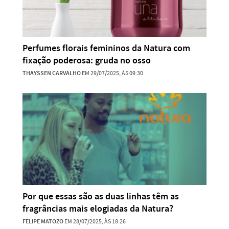
Perfumes florais femininos da Natura com
fixação poderosa: gruda no osso
THAYSSEN CARVALHO
EM 29/07/2025, ÀS 09:30
Por que essas são as duas linhas têm as
fragrâncias mais elogiadas da Natura?
FELIPE MATOZO
EM 28/07/2025, ÀS 18:26