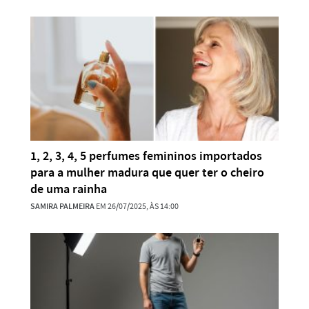
1, 2, 3, 4, 5 perfumes femininos importados
para a mulher madura que quer ter o cheiro
de uma rainha
SAMIRA PALMEIRA
EM 26/07/2025, ÀS 14:00