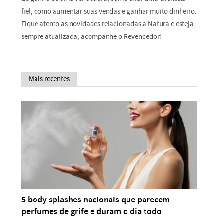
fiel, como aumentar suas vendas e ganhar muito dinheiro.
Fique atento as novidades relacionadas a Natura e esteja
sempre atualizada, acompanhe o Revendedor!
Mais recentes
5 body splashes nacionais que parecem
perfumes de grife e duram o dia todo