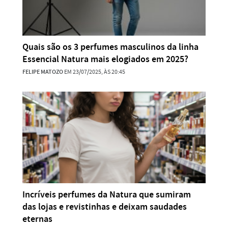
Quais são os 3 perfumes masculinos da linha
Essencial Natura mais elogiados em 2025?
FELIPE MATOZO
EM 23/07/2025, ÀS 20:45
Incríveis perfumes da Natura que sumiram
das lojas e revistinhas e deixam saudades
eternas