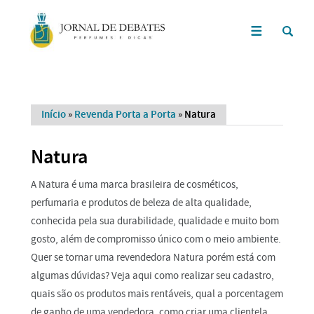
Início
»
Revenda Porta a Porta
»
Natura
Natura
A Natura é uma marca brasileira de cosméticos,
perfumaria e produtos de beleza de alta qualidade,
conhecida pela sua durabilidade, qualidade e muito bom
gosto, além de compromisso único com o meio ambiente.
Quer se tornar uma revendedora Natura porém está com
algumas dúvidas? Veja aqui como realizar seu cadastro,
quais são os produtos mais rentáveis, qual a porcentagem
de ganho de uma vendedora, como criar uma clientela