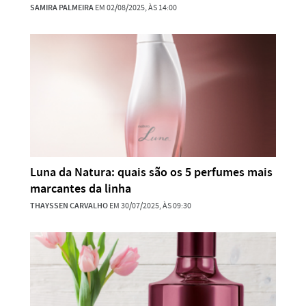
SAMIRA PALMEIRA
EM 02/08/2025, ÀS 14:00
Luna da Natura: quais são os 5 perfumes mais
marcantes da linha
THAYSSEN CARVALHO
EM 30/07/2025, ÀS 09:30