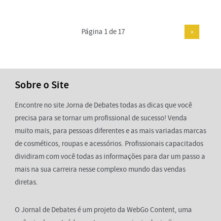
Página 1 de 17
»
Sobre o Site
Encontre no site Jorna de Debates todas as dicas que você
precisa para se tornar um profissional de sucesso! Venda
muito mais, para pessoas diferentes e as mais variadas marcas
de cosméticos, roupas e acessórios. Profissionais capacitados
dividiram com você todas as informações para dar um passo a
mais na sua carreira nesse complexo mundo das vendas
diretas.
O Jornal de Debates é um projeto da WebGo Content, uma