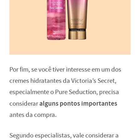
Por fim, se você tiver interesse em um dos
cremes hidratantes da Victoria’s Secret,
especialmente o Pure Seduction, precisa
alguns pontos importantes
considerar
antes da compra.
Segundo especialistas, vale considerar a