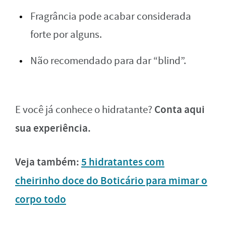
Fragrância pode acabar considerada
forte por alguns.
Não recomendado para dar “blind”.
Conta aqui
E você já conhece o hidratante?
sua experiência.
Veja também:
5 hidratantes com
cheirinho doce do Boticário para mimar o
corpo todo