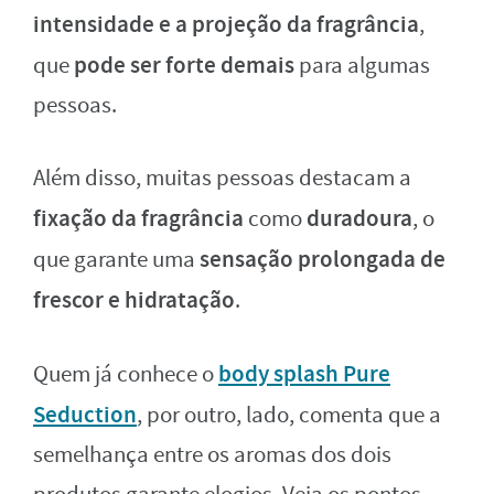
intensidade e a projeção da fragrância
,
pode ser forte demais
que
para algumas
pessoas.
Além disso, muitas pessoas destacam a
fixação da fragrância
duradoura
como
, o
sensação prolongada de
que garante uma
frescor e hidratação
.
body splash Pure
Quem já conhece o
Seduction
, por outro, lado, comenta que a
semelhança entre os aromas dos dois