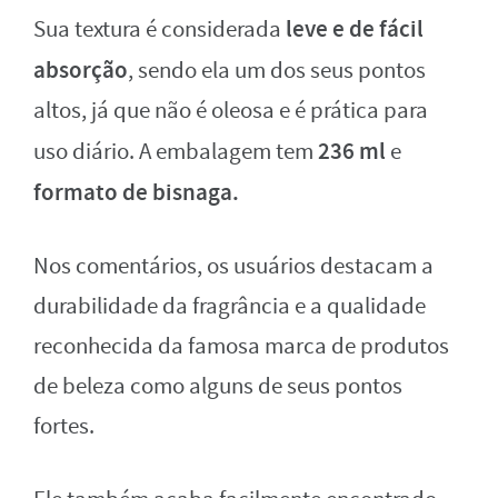
leve e de fácil
Sua textura é considerada
absorção
, sendo ela um dos seus pontos
altos, já que não é oleosa e é prática para
236 ml
uso diário. A embalagem tem
e
formato de bisnaga.
Nos comentários, os usuários destacam a
durabilidade da fragrância e a qualidade
reconhecida da famosa marca de produtos
de beleza como alguns de seus pontos
fortes.