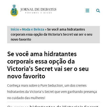
Início
»
Moda e Beleza
»
Se você ama hidratantes
corporais essa opção da Victoria’s Secret vai ser o seu
novo favorito
Se você ama hidratantes
corporais essa opção da
Victoria’s Secret vai ser o seu
novo favorito
Conheça mais sobre o Pure Seduction, um dos cremes
hidratantes da Victoria's Secret que vem ganhando presença
no cuidado das mulheres!