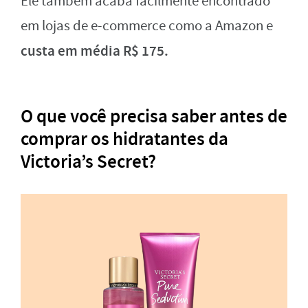
Ele também acaba facilmente encontrado
em lojas de e-commerce como a Amazon e
custa em média R$ 175.
O que você precisa saber antes de
comprar os hidratantes da
Victoria’s Secret?