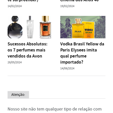
14/02/2024
19/02/2024
Sucessos Absolutos:
Vodka Brasil Yellow da
os 7 perfumes mais
Paris Elysees imita
vendidos da Avon
qual perfume
importado?
28/05/2024
14/06/2024
Atenção:
Nosso site não tem qualquer tipo de relação com