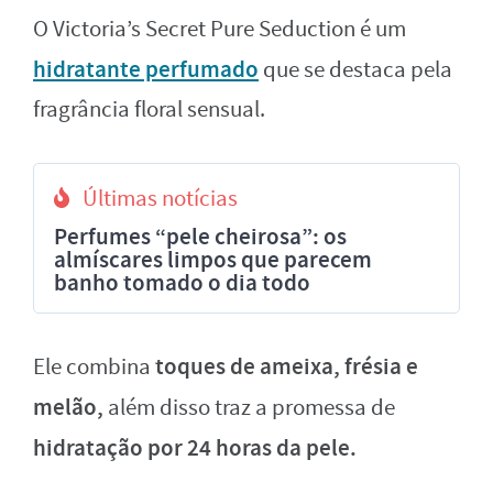
O Victoria’s Secret Pure Seduction é um
hidratante perfumado
que se destaca pela
fragrância floral sensual.
Últimas notícias
Perfumes “pele cheirosa”: os
almíscares limpos que parecem
banho tomado o dia todo
toques de ameixa, frésia e
Ele combina
melão,
além disso traz a promessa de
hidratação por 24 horas da pele.