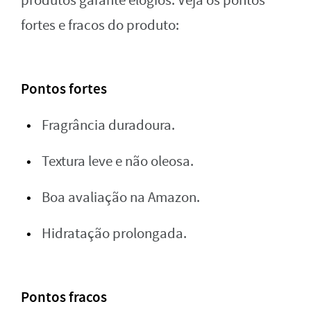
produtos garante elogios. Veja os pontos
fortes e fracos do produto:
Pontos fortes
Fragrância duradoura.
Textura leve e não oleosa.
Boa avaliação na Amazon.
Hidratação prolongada.
Pontos fracos