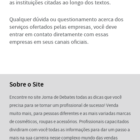
as instituições citadas ao longo dos textos.
Qualquer dúvida ou questionamento acerca dos
serviços ofertados pelas empresas, você deve
entrar em contato diretamente com essas
empresas em seus canais oficiais.
Sobre o Site
Encontre no site Jorna de Debates todas as dicas que você
precisa para se tornar um profissional de sucesso! Venda
muito mais, para pessoas diferentes e as mais variadas marcas
de cosméticos, roupas e acessórios. Profissionais capacitados
dividiram com você todas as informações para dar um passo a
mais na sua carreira nesse complexo mundo das vendas