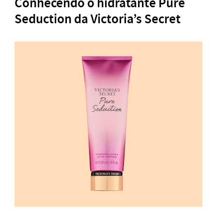
Conhecendo o hidratante Pure
Seduction da Victoria’s Secret