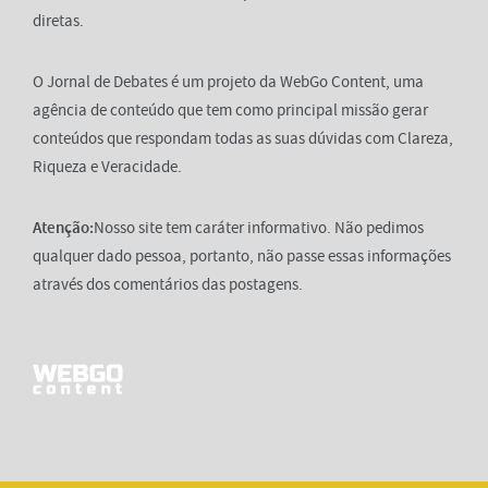
diretas.
O Jornal de Debates é um projeto da WebGo Content, uma
agência de conteúdo que tem como principal missão gerar
conteúdos que respondam todas as suas dúvidas com Clareza,
Riqueza e Veracidade.
Atenção:
Nosso site tem caráter informativo. Não pedimos
qualquer dado pessoa, portanto, não passe essas informações
através dos comentários das postagens.