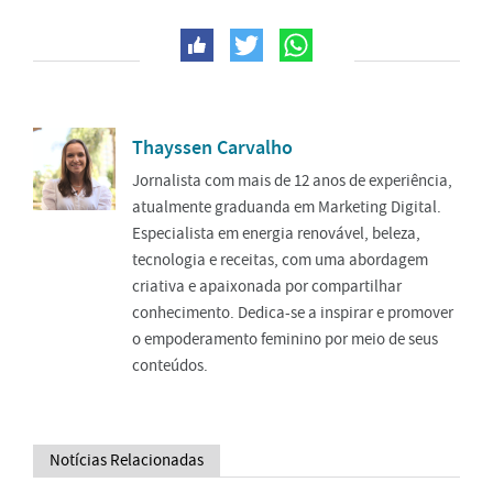
Thayssen Carvalho
Jornalista com mais de 12 anos de experiência,
atualmente graduanda em Marketing Digital.
Especialista em energia renovável, beleza,
tecnologia e receitas, com uma abordagem
criativa e apaixonada por compartilhar
conhecimento. Dedica-se a inspirar e promover
o empoderamento feminino por meio de seus
conteúdos.
Notícias Relacionadas