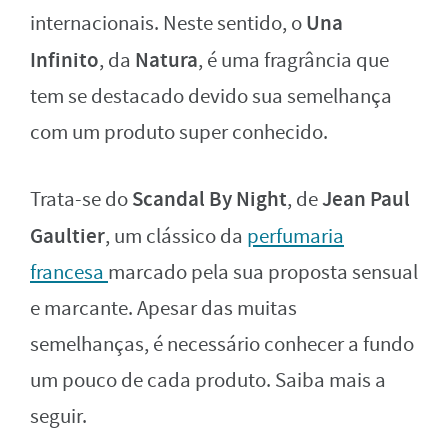
Una
internacionais. Neste sentido, o
Infinito
Natura
, da
, é uma fragrância que
tem se destacado devido sua semelhança
com um produto super conhecido.
Scandal By Night
Jean Paul
Trata-se do
, de
Gaultier
, um clássico da
perfumaria
francesa
marcado pela sua proposta sensual
e marcante. Apesar das muitas
semelhanças, é necessário conhecer a fundo
um pouco de cada produto. Saiba mais a
seguir.