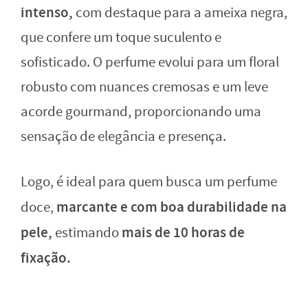
intenso,
com destaque para a ameixa negra,
que confere um toque suculento e
sofisticado. O perfume evolui para um floral
robusto com nuances cremosas e um leve
acorde gourmand, proporcionando uma
sensação de elegância e presença.
Logo, é ideal para quem busca um perfume
marcante e com boa durabilidade na
doce,
pele,
mais de 10 horas de
estimando
fixação.