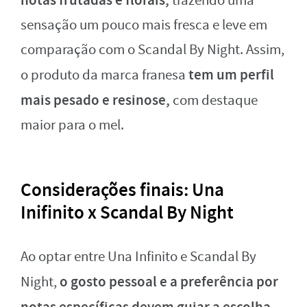
notas frutadas e florais,
trazendo uma
sensação um pouco mais fresca e leve em
comparação com o Scandal By Night. Assim,
tem um perfil
o produto da marca franesa
mais pesado e resinose,
com destaque
maior para o mel.
Considerações finais: Una
Inifinito x Scandal By Night
Ao optar entre Una Infinito e Scandal By
o gosto pessoal e a preferência por
Night,