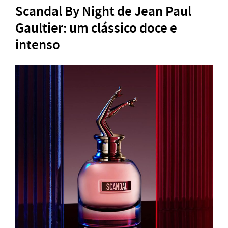
Scandal By Night de Jean Paul
Gaultier: um clássico doce e
intenso