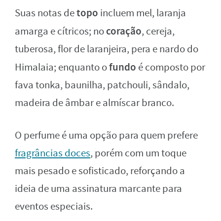
topo
Suas notas de
incluem mel, laranja
coração
amarga e cítricos; no
, cereja,
tuberosa, flor de laranjeira, pera e nardo do
fundo
Himalaia; enquanto o
é composto por
fava tonka, baunilha, patchouli, sândalo,
madeira de âmbar e almíscar branco.
O perfume é uma opção para quem prefere
fragrâncias doces
, porém com um toque
mais pesado e sofisticado, reforçando a
ideia de uma assinatura marcante para
eventos especiais.