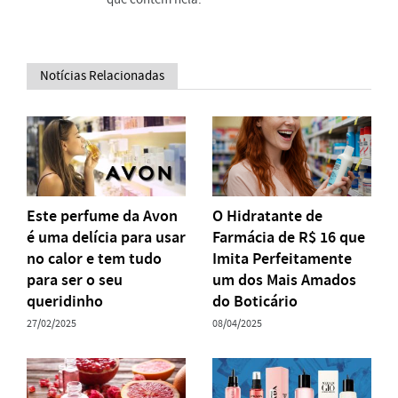
Notícias Relacionadas
Este perfume da Avon
O Hidratante de
é uma delícia para usar
Farmácia de R$ 16 que
no calor e tem tudo
Imita Perfeitamente
para ser o seu
um dos Mais Amados
queridinho
do Boticário
27/02/2025
08/04/2025