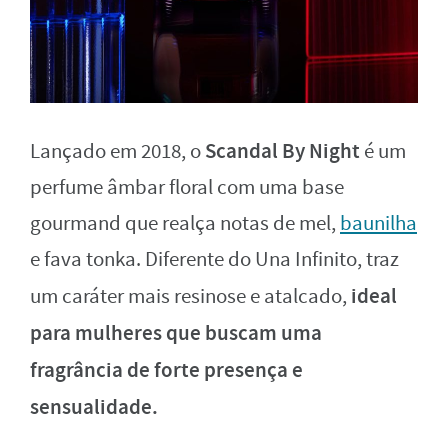
Scandal By Night
Lançado em 2018, o
é um
perfume âmbar floral com uma base
gourmand que realça notas de mel,
baunilha
e fava tonka. Diferente do Una Infinito, traz
ideal
um caráter mais resinose e atalcado,
para mulheres que buscam uma
fragrância de forte presença e
sensualidade.