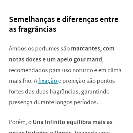
Semelhanças e diferenças entre
as fragrâncias
marcantes, com
Ambos os perfumes são
notas doces e um apelo gourmand
,
recomendados para uso noturno e em clima
mais frio. A
fixação
e projeção são pontos
fortes das duas fragrâncias, garantindo
presença durante longos períodos.
Una Infinito equilibra mais as
Porém, o