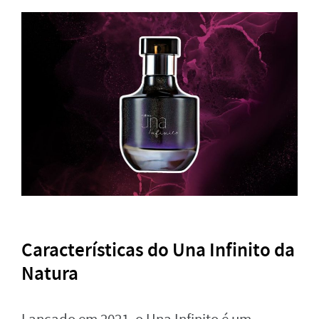
Características do Una Infinito da
Natura