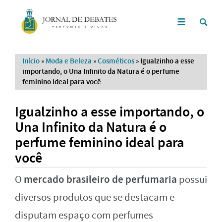
Início
»
Moda e Beleza
»
Cosméticos
»
Igualzinho a esse
importando, o Una Infinito da Natura é o perfume
feminino ideal para você
Igualzinho a esse importando, o
Una Infinito da Natura é o
perfume feminino ideal para
você
mercado brasileiro de perfumaria
O
possui
diversos produtos que se destacam e
disputam espaço com perfumes