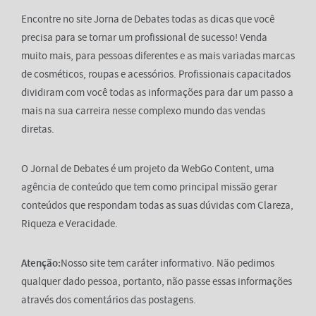
Encontre no site Jorna de Debates todas as dicas que você
precisa para se tornar um profissional de sucesso! Venda
muito mais, para pessoas diferentes e as mais variadas marcas
de cosméticos, roupas e acessórios. Profissionais capacitados
dividiram com você todas as informações para dar um passo a
mais na sua carreira nesse complexo mundo das vendas
diretas.
O Jornal de Debates é um projeto da WebGo Content, uma
agência de conteúdo que tem como principal missão gerar
conteúdos que respondam todas as suas dúvidas com Clareza,
Riqueza e Veracidade.
Atenção:
Nosso site tem caráter informativo. Não pedimos
qualquer dado pessoa, portanto, não passe essas informações
através dos comentários das postagens.