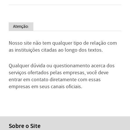
Atenção:
Nosso site não tem qualquer tipo de relação com
as instituições citadas ao longo dos textos.
Qualquer dúvida ou questionamento acerca dos
serviços ofertados pelas empresas, você deve
entrar em contato diretamente com essas
empresas em seus canais oficiais.
Sobre o Site