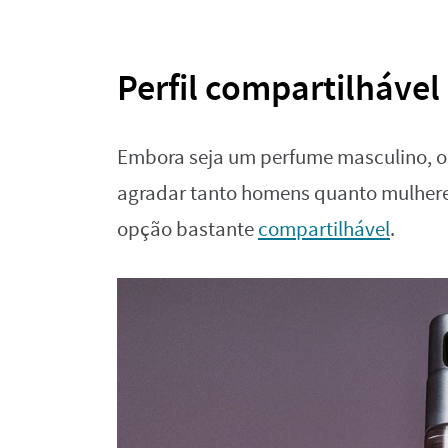
Perfil compartilhável
Embora seja um perfume masculino, 
agradar tanto homens quanto mulhere
opção bastante
compartilhável
.