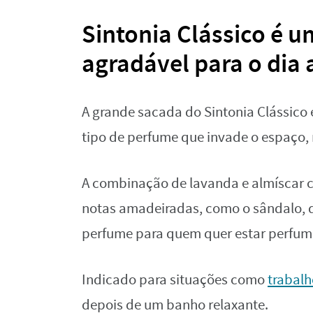
Sintonia Clássico é u
agradável para o dia 
A grande sacada do Sintonia Clássico
tipo de perfume que invade o espaço, 
A combinação de lavanda e almíscar 
notas amadeiradas, como o sândalo, d
perfume para quem quer estar perfum
Indicado para situações como
trabalh
depois de um banho relaxante.