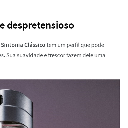
 e despretensioso
Sintonia Clássico
o
tem um perfil que pode
s. Sua suavidade e frescor fazem dele uma