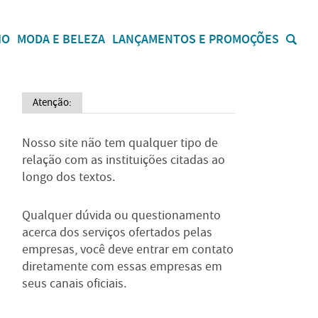
IO
MODA E BELEZA
LANÇAMENTOS E PROMOÇÕES
Atenção:
Nosso site não tem qualquer tipo de
relação com as instituições citadas ao
longo dos textos.
Qualquer dúvida ou questionamento
acerca dos serviços ofertados pelas
empresas, você deve entrar em contato
diretamente com essas empresas em
seus canais oficiais.