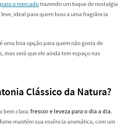
para o mercado
trazendo um toque de nostalgia
leve, ideal para quem busca uma fragrância
e é uma boa opção para quem não gosta de
, mas será que ele ainda tem espaço nas
tonia Clássico da Natura?
frescor e leveza para o dia a dia
 bem clara:
.
rfume mantém sua essência aromática, com um