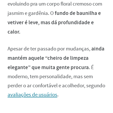
evoluindo pra um corpo floral cremoso com
fundo de baunilha e
jasmim e gardênia. O
vetiver é leve, mas dá profundidade e
calor.
ainda
Apesar de ter passado por mudanças,
mantém aquele “cheiro de limpeza
elegante” que muita gente procura
. É
moderno, tem personalidade, mas sem
perder o ar confortável e acolhedor, segundo
avaliações de usuários
.