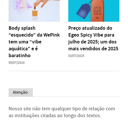
Body splash
Preço atualizado do
“esquecido” da WePink
Egeo Spicy Vibe para
tem uma “vibe
julho de 2025; um dos
aquática” e é
mais vendidos de 2025
baratinho
03/07/2025
09/07/2024
Atenção:
Nosso site não tem qualquer tipo de relação com
as instituições citadas ao longo dos textos.