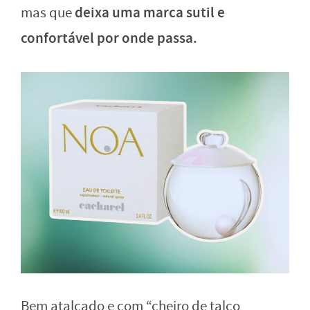
deixa uma marca sutil e
mas que
confortável por onde passa.
Bem atalcado e com “cheiro de talco