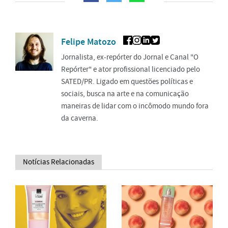
Felipe Matozo
Jornalista, ex-repórter do Jornal e Canal "O
Repórter" e ator profissional licenciado pelo
SATED/PR. Ligado em questões políticas e
sociais, busca na arte e na comunicação
maneiras de lidar com o incômodo mundo fora
da caverna.
Notícias Relacionadas