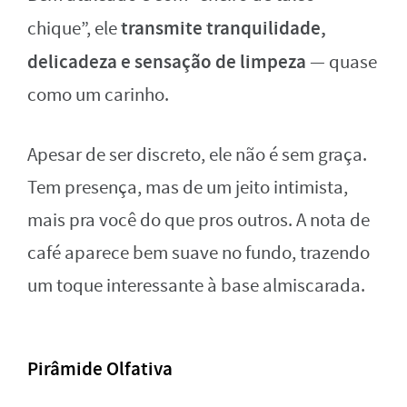
transmite tranquilidade,
chique”, ele
delicadeza e sensação de limpeza
— quase
como um carinho.
Apesar de ser discreto, ele não é sem graça.
Tem presença, mas de um jeito intimista,
mais pra você do que pros outros. A nota de
café aparece bem suave no fundo, trazendo
um toque interessante à base almiscarada.
Pirâmide Olfativa