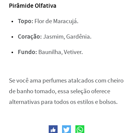
Pirâmide Olfativa
Topo:
Flor de Maracujá.
Coração:
Jasmim, Gardênia.
Fundo:
Baunilha, Vetiver.
Se você ama perfumes atalcados com cheiro
de banho tomado, essa seleção oferece
alternativas para todos os estilos e bolsos.