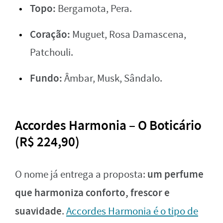
Topo:
Bergamota, Pera.
Coração:
Muguet, Rosa Damascena,
Patchouli.
Fundo:
Âmbar, Musk, Sândalo.
Accordes Harmonia – O Boticário
(R$ 224,90)
um perfume
O nome já entrega a proposta:
que harmoniza conforto, frescor e
suavidade
.
Accordes Harmonia é o tipo de