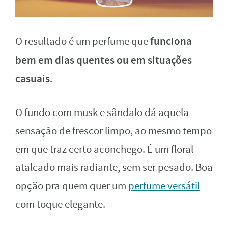
funciona
O resultado é um perfume que
bem em dias quentes ou em situações
casuais.
O fundo com musk e sândalo dá aquela
sensação de frescor limpo, ao mesmo tempo
em que traz certo aconchego. É um floral
atalcado mais radiante, sem ser pesado. Boa
opção pra quem quer um
perfume versátil
com toque elegante.