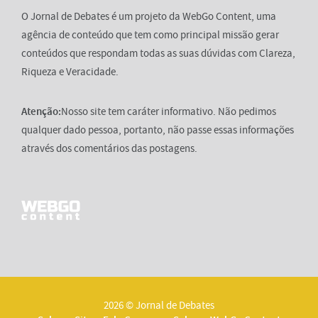
O Jornal de Debates é um projeto da WebGo Content, uma
agência de conteúdo que tem como principal missão gerar
conteúdos que respondam todas as suas dúvidas com Clareza,
Riqueza e Veracidade.
Atenção:
Nosso site tem caráter informativo. Não pedimos
qualquer dado pessoa, portanto, não passe essas informações
através dos comentários das postagens.
2026 © Jornal de Debates