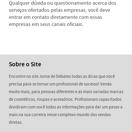
Qualquer dúvida ou questionamento acerca dos
serviços ofertados pelas empresas, você deve
entrar em contato diretamente com essas
empresas em seus canais oficiais.
Sobre o Site
Encontre no site Jorna de Debates todas as dicas que você
precisa para se tornar um profissional de sucesso! Venda
muito mais, para pessoas diferentes e as mais variadas marcas
de cosméticos, roupas e acessórios. Profissionais capacitados
dividiram com você todas as informações para dar um passo a
mais na sua carreira nesse complexo mundo das vendas
diretas.