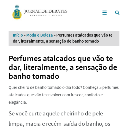
Início
»
Moda e Beleza
»
Perfumes atalcados que vão te
dar, literalmente, a sensação de banho tomado
Perfumes atalcados que vão te
dar, literalmente, a sensação de
banho tomado
Quer cheiro de banho tomado o dia todo? Conheça 5 perfumes
atalcados que vão te envolver com frescor, conforto e
elegância.
Se você curte aquele cheirinho de pele
limpa, macia e recém-saída do banho, os