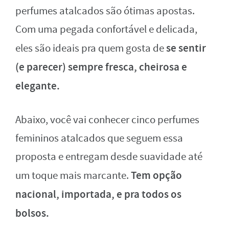
perfumes atalcados são ótimas apostas.
Com uma pegada confortável e delicada,
se sentir
eles são ideais pra quem gosta de
(e parecer) sempre fresca, cheirosa e
elegante.
Abaixo, você vai conhecer cinco perfumes
femininos atalcados que seguem essa
proposta e entregam desde suavidade até
Tem opção
um toque mais marcante.
nacional, importada, e pra todos os
bolsos.