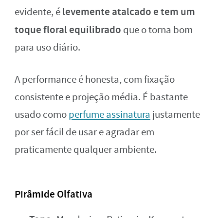
levemente atalcado e tem um
evidente, é
toque floral equilibrado
que o torna bom
para uso diário.
A performance é honesta, com fixação
consistente e projeção média. É bastante
usado como
perfume assinatura
justamente
por ser fácil de usar e agradar em
praticamente qualquer ambiente.
Pirâmide Olfativa