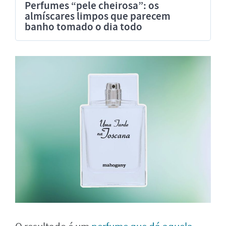
Perfumes “pele cheirosa”: os
almíscares limpos que parecem
banho tomado o dia todo