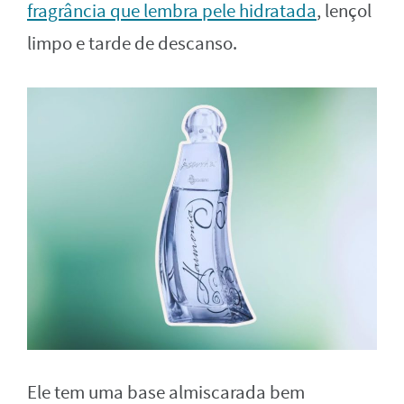
fragrância que lembra pele hidratada
, lençol
limpo e tarde de descanso.
Ele tem uma base almiscarada bem