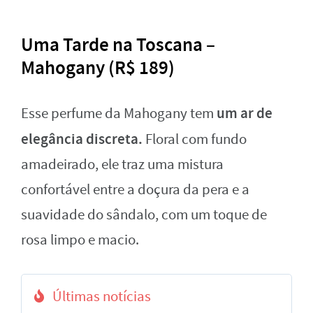
Uma Tarde na Toscana –
Mahogany (R$ 189)
um ar de
Esse perfume da Mahogany tem
elegância discreta.
Floral com fundo
amadeirado, ele traz uma mistura
confortável entre a doçura da pera e a
suavidade do sândalo, com um toque de
rosa limpo e macio.
Últimas notícias