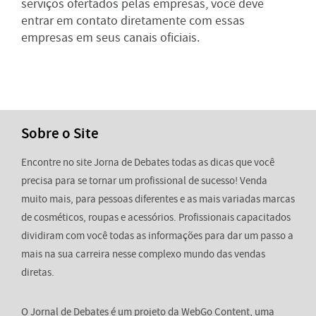
serviços ofertados pelas empresas, você deve
entrar em contato diretamente com essas
empresas em seus canais oficiais.
Sobre o Site
Encontre no site Jorna de Debates todas as dicas que você
precisa para se tornar um profissional de sucesso! Venda
muito mais, para pessoas diferentes e as mais variadas marcas
de cosméticos, roupas e acessórios. Profissionais capacitados
dividiram com você todas as informações para dar um passo a
mais na sua carreira nesse complexo mundo das vendas
diretas.
O Jornal de Debates é um projeto da WebGo Content, uma