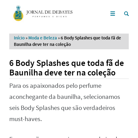
Início
»
Moda e Beleza
»
6 Body Splashes que toda fã de
Baunilha deve ter na coleção
6 Body Splashes que toda fã de
Baunilha deve ter na coleção
Para os apaixonados pelo perfume
aconchegante da baunilha, selecionamos
seis Body Splashes que são verdadeiros
must-haves.