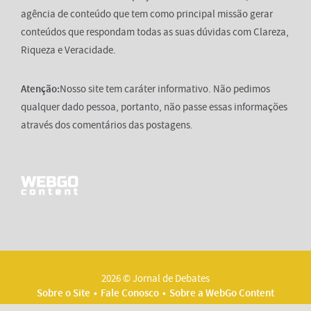
agência de conteúdo que tem como principal missão gerar
conteúdos que respondam todas as suas dúvidas com Clareza,
Riqueza e Veracidade.
Atenção:
Nosso site tem caráter informativo. Não pedimos
qualquer dado pessoa, portanto, não passe essas informações
através dos comentários das postagens.
2026 © Jornal de Debates
Sobre o Site
Fale Conosco
Sobre a WebGo Content