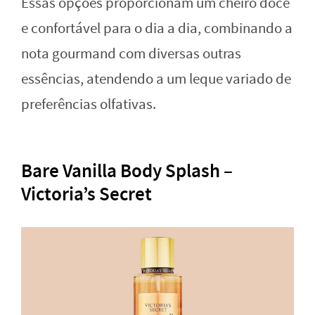
Essas opções proporcionam um cheiro doce
e confortável para o dia a dia, combinando a
nota gourmand com diversas outras
essências, atendendo a um leque variado de
preferências olfativas.
Bare Vanilla Body Splash –
Victoria’s Secret