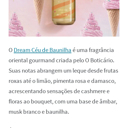
O
Dream Céu de Baunilha
é uma fragrância
oriental gourmand criada pelo O Boticário.
Suas notas abrangem um leque desde frutas
roxas até o limão, pimenta rosa e damasco,
acrescentando sensações de cashmere e
floras ao bouquet, com uma base de âmbar,
musk branco e baunilha.