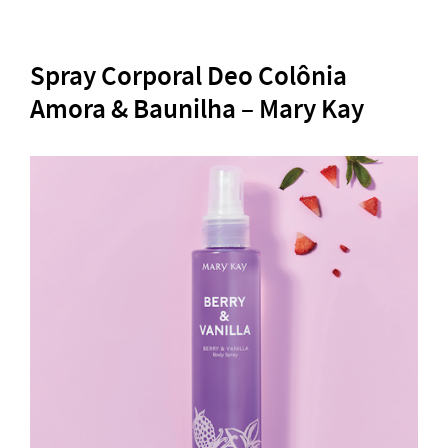
Spray Corporal Deo Colônia
Amora & Baunilha – Mary Kay