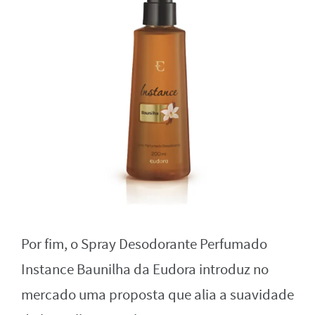
Por fim, o Spray Desodorante Perfumado
Instance Baunilha da Eudora introduz no
mercado uma proposta que alia a suavidade