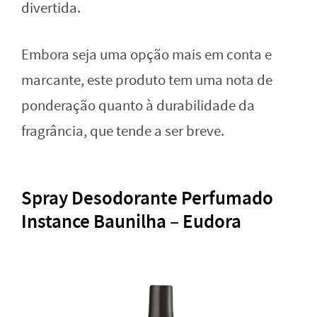
divertida.
Embora seja uma opção mais em conta e
marcante, este produto tem uma nota de
ponderação quanto à durabilidade da
fragrância, que tende a ser breve.
Spray Desodorante Perfumado
Instance Baunilha – Eudora