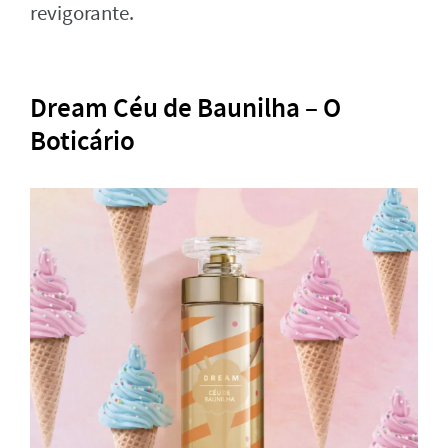
revigorante.
Dream Céu de Baunilha – O
Boticário