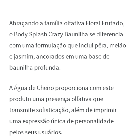
Abraçando a família olfativa Floral Frutado,
o Body Splash Crazy Baunilha se diferencia
com uma formulação que inclui pêra, melão
e jasmim, ancorados em uma base de
baunilha profunda.
A Água de Cheiro proporciona com este
produto uma presença olfativa que
transmite sofisticação, além de imprimir
uma expressão única de personalidade
pelos seus usuários.