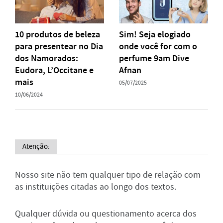
10 produtos de beleza
Sim! Seja elogiado
para presentear no Dia
onde você for com o
dos Namorados:
perfume 9am Dive
Eudora, L’Occitane e
Afnan
mais
05/07/2025
10/06/2024
Atenção:
Nosso site não tem qualquer tipo de relação com
as instituições citadas ao longo dos textos.
Qualquer dúvida ou questionamento acerca dos