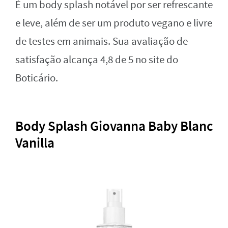
É um body splash notável por ser refrescante
e leve, além de ser um produto vegano e livre
de testes em animais. Sua avaliação de
satisfação alcança 4,8 de 5 no site do
Boticário.
Body Splash Giovanna Baby Blanc
Vanilla