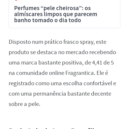
Perfumes “pele cheirosa”: os
almíscares limpos que parecem
banho tomado o dia todo
Disposto num prático frasco spray, este
produto se destaca no mercado recebendo
uma marca bastante positiva, de 4,41 de 5
na comunidade online Fragrantica. Ele é
registrado como uma escolha confortável e
com uma permanência bastante decente
sobre a pele.