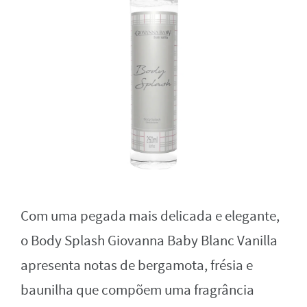
Com uma pegada mais delicada e elegante,
o Body Splash Giovanna Baby Blanc Vanilla
apresenta notas de bergamota, frésia e
baunilha que compõem uma fragrância