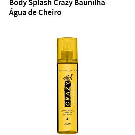
Body Splash Crazy Baunilha –
Água de Cheiro