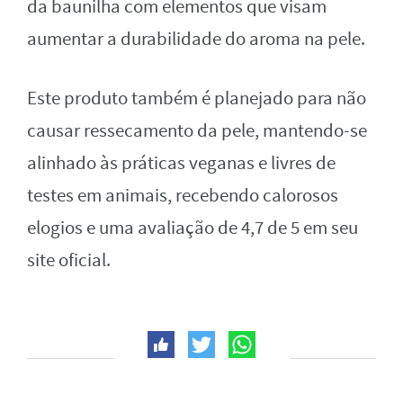
da baunilha com elementos que visam
aumentar a durabilidade do aroma na pele.
Este produto também é planejado para não
causar ressecamento da pele, mantendo-se
alinhado às práticas veganas e livres de
testes em animais, recebendo calorosos
elogios e uma avaliação de 4,7 de 5 em seu
site oficial.