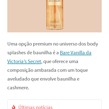
Uma opção premium no universo dos body
splashes de baunilha é a
Bare Vanilla da
Victoria’s Secret
, que oferece uma
composição ambarada com um toque
aveludado que envolve baunilha e
cashmere.
Últimas notícias