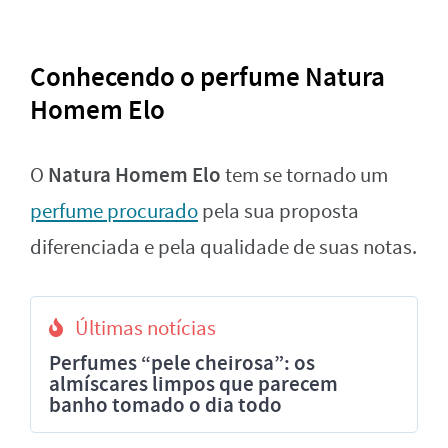
Conhecendo o perfume Natura
Homem Elo
Natura Homem Elo
O
tem se tornado um
perfume procurado
pela sua proposta
diferenciada e pela qualidade de suas notas.
Últimas notícias
Perfumes “pele cheirosa”: os
almíscares limpos que parecem
banho tomado o dia todo