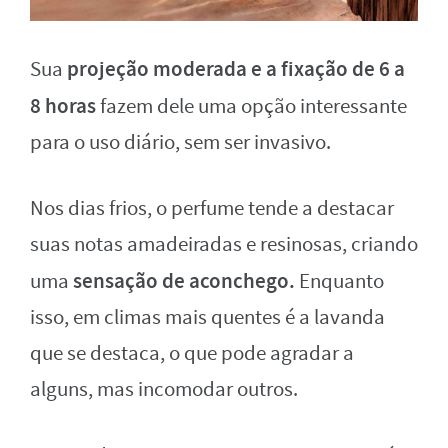
projeção moderada e a fixação de 6 a
Sua
8 horas
fazem dele uma opção interessante
para o uso diário, sem ser invasivo.
Nos dias frios, o perfume tende a destacar
suas notas amadeiradas e resinosas, criando
sensação de aconchego.
uma
Enquanto
isso, em climas mais quentes é a lavanda
que se destaca, o que pode agradar a
alguns, mas incomodar outros.