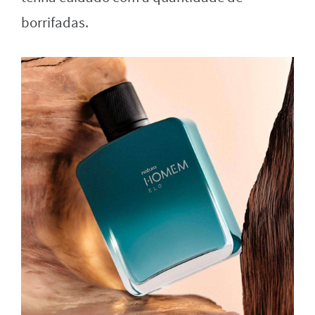
borrifadas.