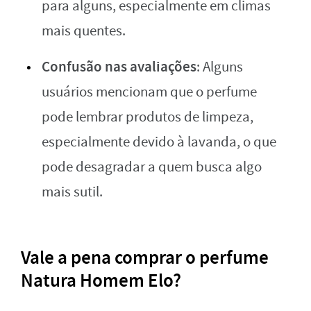
para alguns, especialmente em climas
mais quentes.
Confusão nas avaliações
: Alguns
usuários mencionam que o perfume
pode lembrar produtos de limpeza,
especialmente devido à lavanda, o que
pode desagradar a quem busca algo
mais sutil.
Vale a pena comprar o perfume
Natura Homem Elo?