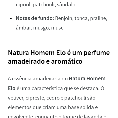
cipriol, patchouli, sândalo
Notas de fundo
: Benjoin, tonca, praline,
âmbar, musgo, musc
Natura Homem Elo é um perfume
amadeirado e aromático
Natura Homem
A essência amadeirada do
Elo
é uma característica que se destaca. O
vetiver, cipreste, cedro e patchouli são
elementos que criam uma base sólida e
envolvente, enquanto o toque de lavanda e