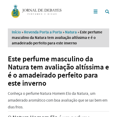
Início
»
Revenda Porta a Porta
»
Natura
»
Este perfume
masculino da Natura tem avaliação altíssima e é o
amadeirado perfeito para este inverno
Este perfume masculino da
Natura tem avaliação altíssima e
é o amadeirado perfeito para
este inverno
Conheça o perfume Natura Homem Elo da Natura, um
amadeirado aromático com boa avaliação que se sai bem em
dias frios.