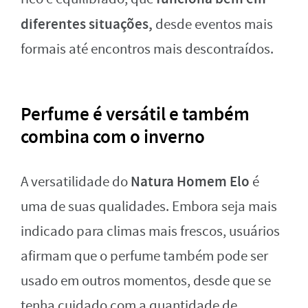
diferentes situações,
desde eventos mais
formais até encontros mais descontraídos.
Perfume é versátil e também
combina com o inverno
Natura Homem Elo
A versatilidade do
é
uma de suas qualidades. Embora seja mais
indicado para climas mais frescos, usuários
afirmam que o perfume também pode ser
usado em outros momentos, desde que se
tenha cuidado com a quantidade de