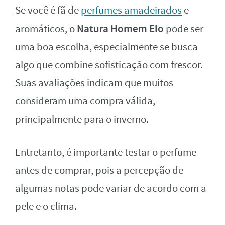
Se você é fã de
perfumes amadeirados
e
Natura Homem Elo
aromáticos, o
pode ser
uma boa escolha, especialmente se busca
algo que combine sofisticação com frescor.
Suas avaliações indicam que muitos
consideram uma compra válida,
principalmente para o inverno.
Entretanto, é importante testar o perfume
antes de comprar, pois a percepção de
algumas notas pode variar de acordo com a
pele e o clima.