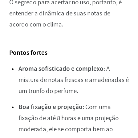
O segredo para acertar no uso, portanto, é
entender a dinâmica de suas notas de
acordo com o clima.
Pontos fortes
Aroma sofisticado e complexo
: A
mistura de notas frescas e amadeiradas é
um trunfo do perfume.
Boa fixação e projeção
: Com uma
fixação de até 8 horas e uma projeção
moderada, ele se comporta bem ao