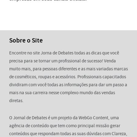
Sobre o Site
Encontre no site Jorna de Debates todas as dicas que você
precisa para se tornar um profissional de sucesso! Venda
muito mais, para pessoas diferentes e as mais variadas marcas
de cosméticos, roupas e acessórios. Profissionais capacitados
dividiram com você todas as informações para dar um passo a
mais na sua carreira nesse complexo mundo das vendas
diretas.
O Jornal de Debates é um projeto da WebGo Content, uma
agência de conteúdo que tem como principal missão gerar
conteúdos que respondam todas as suas dúvidas com Clareza,