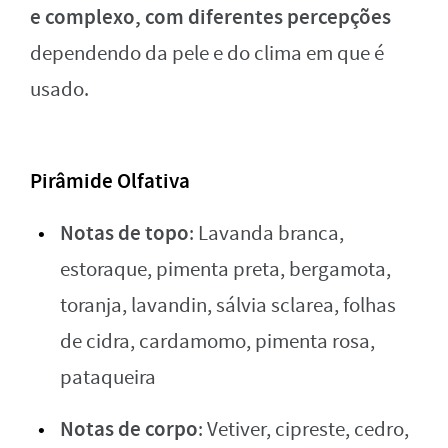
e complexo, com diferentes percepções
dependendo da pele e do clima em que é
usado.
Pirâmide Olfativa
Notas de topo
: Lavanda branca,
estoraque, pimenta preta, bergamota,
toranja, lavandin, sálvia sclarea, folhas
de cidra, cardamomo, pimenta rosa,
pataqueira
Notas de corpo
: Vetiver, cipreste, cedro,