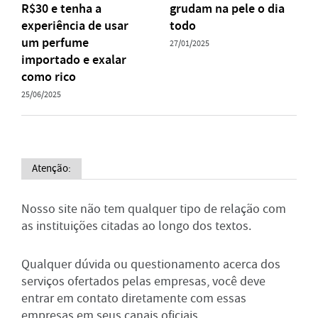
R$30 e tenha a
grudam na pele o dia
experiência de usar
todo
um perfume
27/01/2025
importado e exalar
como rico
25/06/2025
Atenção:
Nosso site não tem qualquer tipo de relação com
as instituições citadas ao longo dos textos.
Qualquer dúvida ou questionamento acerca dos
serviços ofertados pelas empresas, você deve
entrar em contato diretamente com essas
empresas em seus canais oficiais.