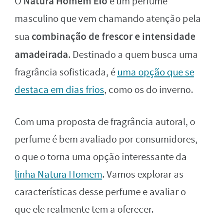
Natura Homem Elo
O
é um perfume
masculino que vem chamando atenção pela
combinação de frescor e intensidade
sua
amadeirada
. Destinado a quem busca uma
fragrância sofisticada, é
uma opção que se
destaca em dias frios
, como os do inverno.
Com uma proposta de fragrância autoral, o
perfume é bem avaliado por consumidores,
o que o torna uma opção interessante da
linha Natura Homem
. Vamos explorar as
características desse perfume e avaliar o
que ele realmente tem a oferecer.