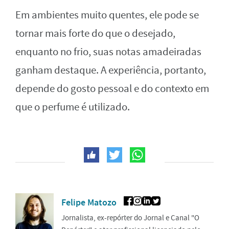
Em ambientes muito quentes, ele pode se
tornar mais forte do que o desejado,
enquanto no frio, suas notas amadeiradas
ganham destaque. A experiência, portanto,
depende do gosto pessoal e do contexto em
que o perfume é utilizado.
Felipe Matozo
Jornalista, ex-repórter do Jornal e Canal "O