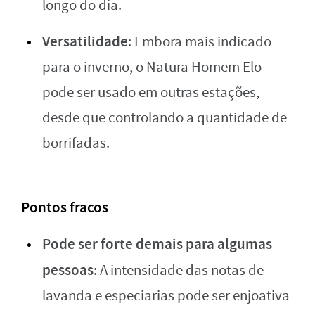
longo do dia.
Versatilidade
: Embora mais indicado
para o inverno, o Natura Homem Elo
pode ser usado em outras estações,
desde que controlando a quantidade de
borrifadas.
Pontos fracos
Pode ser forte demais para algumas
pessoas
: A intensidade das notas de
lavanda e especiarias pode ser enjoativa