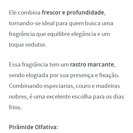
frescor e profundidade
Ele combina
,
tornando-se ideal para quem busca uma
fragrância que equilibre elegância e um
toque sedutor.
rastro marcante
Essa fragrância tem um
,
sendo elogiada por sua presença e fixação.
Combinando especiarias, couro e madeiras
nobres, é uma excelente escolha para os dias
frios.
Pirâmide Olfativa: