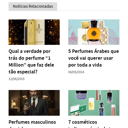
Notícias Relacionadas
Qual a verdade por
5 Perfumes Árabes que
trás do perfume “1
você vai querer usar
Million” que faz dele
por toda a vida
tão especial?
06/05/2024
12/06/2025
Perfumes masculinos
7 cosméticos