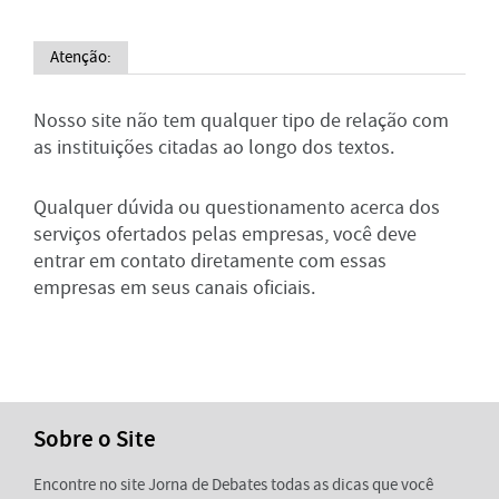
Atenção:
Nosso site não tem qualquer tipo de relação com
as instituições citadas ao longo dos textos.
Qualquer dúvida ou questionamento acerca dos
serviços ofertados pelas empresas, você deve
entrar em contato diretamente com essas
empresas em seus canais oficiais.
Sobre o Site
Encontre no site Jorna de Debates todas as dicas que você