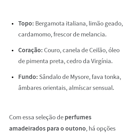
Topo:
Bergamota italiana, limão geado,
cardamomo, frescor de melancia.
Coração:
Couro, canela de Ceilão, óleo
de pimenta preta, cedro da Virgínia.
Fundo:
Sândalo de Mysore, fava tonka,
âmbares orientais, almíscar sensual.
perfumes
Com essa seleção de
amadeirados para o outono
, há opções