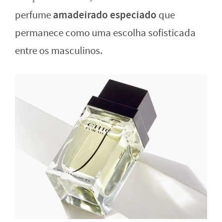
amadeirado especiado
perfume
que
permanece como uma escolha sofisticada
entre os masculinos.