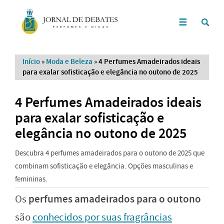
Início
»
Moda e Beleza
»
4 Perfumes Amadeirados ideais
para exalar sofisticação e elegância no outono de 2025
4 Perfumes Amadeirados ideais
para exalar sofisticação e
elegância no outono de 2025
Descubra 4 perfumes amadeirados para o outono de 2025 que
combinam sofisticação e elegância. Opções masculinas e
femininas.
perfumes amadeirados para o outono
Os
são
conhecidos por suas fragrâncias