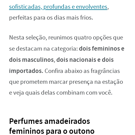
sofisticadas, profundas e envolventes
,
perfeitas para os dias mais frios.
Nesta seleção, reunimos quatro opções que
dois femininos e
se destacam na categoria:
dois masculinos
dois nacionais e dois
,
importados.
Confira abaixo as fragrâncias
que prometem marcar presença na estação
e veja quais delas combinam com você.
Perfumes amadeirados
femininos para o outono