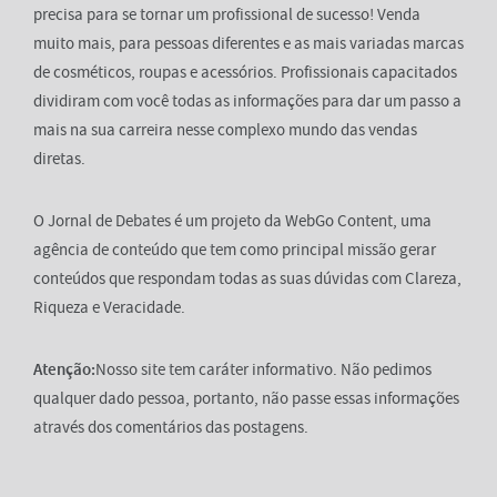
precisa para se tornar um profissional de sucesso! Venda
muito mais, para pessoas diferentes e as mais variadas marcas
de cosméticos, roupas e acessórios. Profissionais capacitados
dividiram com você todas as informações para dar um passo a
mais na sua carreira nesse complexo mundo das vendas
diretas.
O Jornal de Debates é um projeto da WebGo Content, uma
agência de conteúdo que tem como principal missão gerar
conteúdos que respondam todas as suas dúvidas com Clareza,
Riqueza e Veracidade.
Atenção:
Nosso site tem caráter informativo. Não pedimos
qualquer dado pessoa, portanto, não passe essas informações
através dos comentários das postagens.