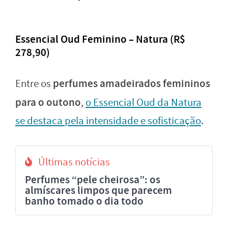
Essencial Oud Feminino – Natura (R$
278,90)
perfumes amadeirados femininos
Entre os
para o outono
,
o Essencial Oud da Natura
se destaca pela intensidade e sofisticação
.
Últimas notícias
Perfumes “pele cheirosa”: os
almíscares limpos que parecem
banho tomado o dia todo