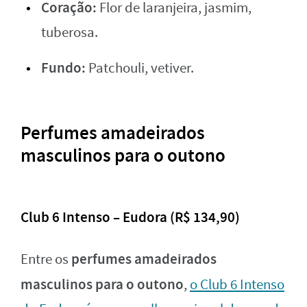
Coração:
Flor de laranjeira, jasmim,
tuberosa.
Fundo:
Patchouli, vetiver.
Perfumes amadeirados
masculinos para o outono
Club 6 Intenso – Eudora (R$ 134,90)
perfumes amadeirados
Entre os
masculinos para o outono
,
o Club 6 Intenso