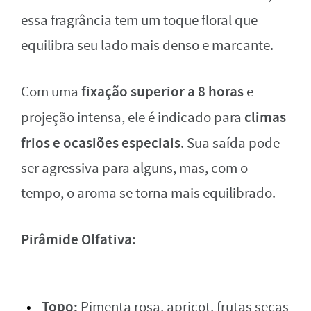
essa fragrância tem um toque floral que
equilibra seu lado mais denso e marcante.
fixação superior a 8 horas
Com uma
e
climas
projeção intensa, ele é indicado para
frios e ocasiões especiais
. Sua saída pode
ser agressiva para alguns, mas, com o
tempo, o aroma se torna mais equilibrado.
Pirâmide Olfativa:
Topo:
Pimenta rosa, apricot, frutas secas