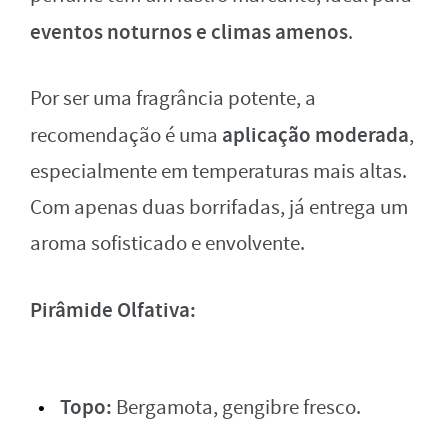
eventos noturnos e climas amenos
.
Por ser uma fragrância potente, a
aplicação moderada
recomendação é uma
,
especialmente em temperaturas mais altas.
Com apenas duas borrifadas, já entrega um
aroma sofisticado e envolvente.
Pirâmide Olfativa:
Topo:
Bergamota, gengibre fresco.