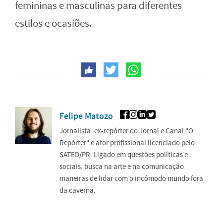
femininas e masculinas para diferentes
estilos e ocasiões.
Felipe Matozo
Jornalista, ex-repórter do Jornal e Canal "O
Repórter" e ator profissional licenciado pelo
SATED/PR. Ligado em questões políticas e
sociais, busca na arte e na comunicação
maneiras de lidar com o incômodo mundo fora
da caverna.