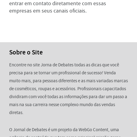
entrar em contato diretamente com essas
empresas em seus canais oficiais.
Sobre o Site
Encontre no site Jorna de Debates todas as dicas que você
precisa para se tornar um profissional de sucesso! Venda
muito mais, para pessoas diferentes e as mais variadas marcas
de cosméticos, roupas e acessórios. Profissionais capacitados
dividiram com você todas as informações para dar um passo a
mais na sua carreira nesse complexo mundo das vendas
diretas.
O Jornal de Debates é um projeto da WebGo Content, uma