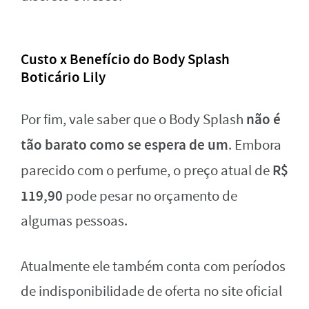
Custo x Benefício do Body Splash
Boticário Lily
não é
Por fim, vale saber que o Body Splash
tão barato como se espera de um
. Embora
R$
parecido com o perfume, o preço atual de
119,90
pode pesar no orçamento de
algumas pessoas.
Atualmente ele também conta com períodos
de indisponibilidade de oferta no site oficial