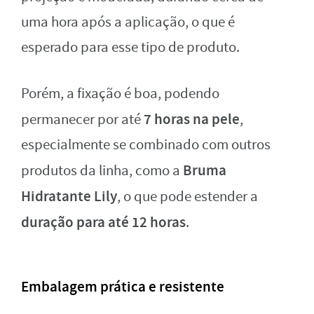
uma hora após a aplicação, o que é
esperado para esse tipo de produto.
Porém, a fixação é boa, podendo
7 horas na pele
permanecer por até
,
especialmente se combinado com outros
Bruma
produtos da linha, como a
Hidratante Lily
, o que pode estender a
duração para até 12 horas
.
Embalagem prática e resistente