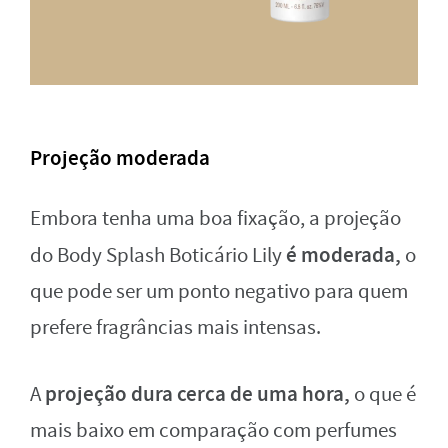
Projeção moderada
Embora tenha uma boa fixação, a projeção
é moderada,
do Body Splash Boticário Lily
o
que pode ser um ponto negativo para quem
prefere fragrâncias mais intensas.
projeção dura cerca de uma hora,
A
o que é
mais baixo em comparação com perfumes