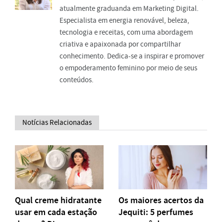
atualmente graduanda em Marketing Digital.
Especialista em energia renovável, beleza,
tecnologia e receitas, com uma abordagem
criativa e apaixonada por compartilhar
conhecimento. Dedica-se a inspirar e promover
o empoderamento feminino por meio de seus
conteúdos.
Notícias Relacionadas
Qual creme hidratante
Os maiores acertos da
usar em cada estação
Jequiti: 5 perfumes