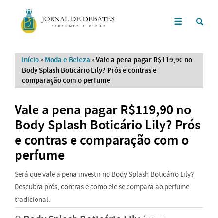
Início
»
Moda e Beleza
»
Vale a pena pagar R$119,90 no
Body Splash Boticário Lily? Prós e contras e
comparação com o perfume
Vale a pena pagar R$119,90 no
Body Splash Boticário Lily? Prós
e contras e comparação com o
perfume
Será que vale a pena investir no Body Splash Boticário Lily?
Descubra prós, contras e como ele se compara ao perfume
tradicional.