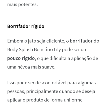
mais potentes.
Borrifador rígido
borrifador
Embora o jato seja eficiente, o
do
Body Splash Boticário Lily pode ser um
pouco rígido
, o que dificulta a aplicação de
uma névoa mais suave.
Isso pode ser desconfortável para algumas
pessoas, principalmente quando se deseja
aplicar o produto de forma uniforme.