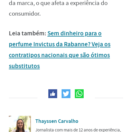
da marca, o que afeta a experiência do
consumidor.
Leia também:
Sem dinheiro para o
perfume Invictus da Rabanne? Veja os
contratipos nacionais que são ótimos
substitutos
Thayssen Carvalho
Jornalista com mais de 12 anos de experiência,