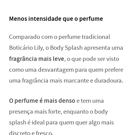
Menos intensidade que o perfume
Comparado com o perfume tradicional
Boticário Lily, o Body Splash apresenta uma
fragrância mais leve
, o que pode ser visto
como uma desvantagem para quem prefere
uma fragrância mais marcante e duradoura.
O perfume é mais denso
e tem uma
presença mais forte, enquanto o body
splash é ideal para quem quer algo mais
discreto e fresco.