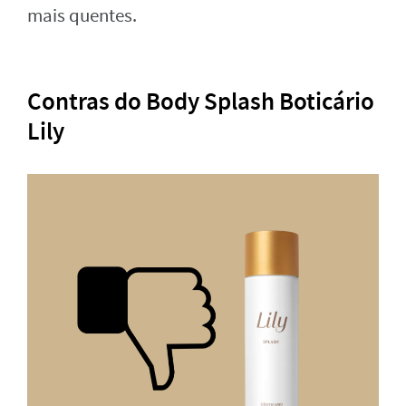
mais quentes.
Contras do Body Splash Boticário
Lily