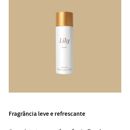
Fragrância leve e refrescante