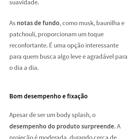
suavidade.
notas de fundo
As
, como musk, baunilha e
patchouli, proporcionam um toque
reconfortante. É uma opção interessante
para quem busca algo leve e agradável para
o dia a dia.
Bom desempenho e fixação
Apesar de ser um body splash, o
desempenho do produto surpreende
. A
projeção é moderada, durando cerca de