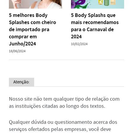
5 melhores Body
5 Body Splashs que
Splashes com cheiro
mais recomendamos
de importado pra
para o Carnaval de
comprar em
2024
Junho/2024
10/02/2024
18/06/2024
Atenção:
Nosso site não tem qualquer tipo de relação com
as instituições citadas ao longo dos textos.
Qualquer dúvida ou questionamento acerca dos
serviços ofertados pelas empresas, você deve