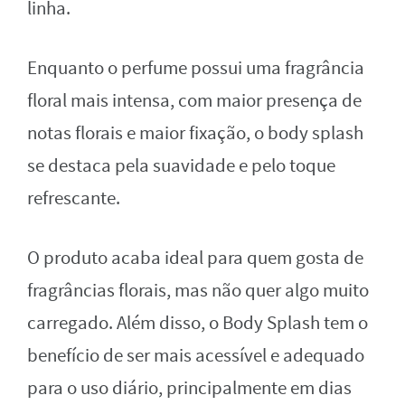
linha.
Enquanto o perfume possui uma fragrância
floral mais intensa, com maior presença de
notas florais e maior fixação, o body splash
se destaca pela suavidade e pelo toque
refrescante.
O produto acaba ideal para quem gosta de
fragrâncias florais, mas não quer algo muito
carregado. Além disso, o Body Splash tem o
benefício de ser mais acessível e adequado
para o uso diário, principalmente em dias