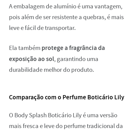
A embalagem de alumínio é uma vantagem,
pois além de ser resistente a quebras, é mais
leve e fácil de transportar.
protege a fragrância da
Ela também
exposição ao sol
, garantindo uma
durabilidade melhor do produto.
Comparação com o Perfume Boticário Lily
O Body Splash Boticário Lily é uma versão
mais fresca e leve do perfume tradicional da