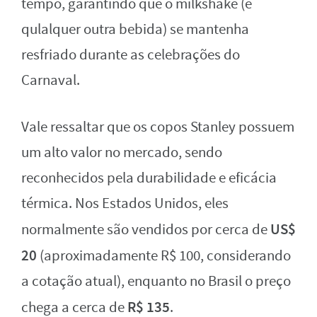
tempo, garantindo que o milkshake (e
qulalquer outra bebida) se mantenha
resfriado durante as celebrações do
Carnaval.
Vale ressaltar que os copos Stanley possuem
um alto valor no mercado, sendo
reconhecidos pela durabilidade e eficácia
térmica. Nos Estados Unidos, eles
US$
normalmente são vendidos por cerca de
20
(aproximadamente R$ 100, considerando
a cotação atual), enquanto no Brasil o preço
R$ 135
chega a cerca de
.