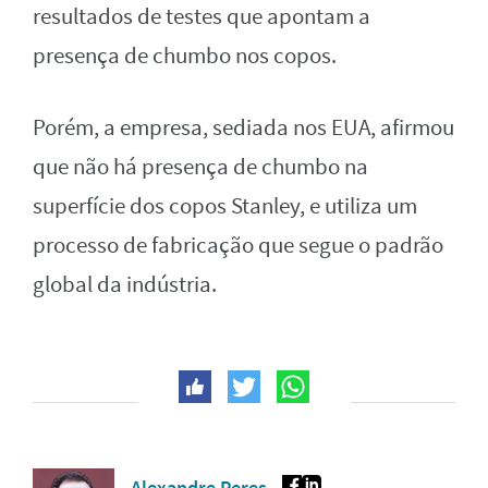
resultados de testes que apontam a
presença de chumbo nos copos.
Porém, a empresa, sediada nos EUA, afirmou
que não há presença de chumbo na
superfície dos copos Stanley, e utiliza um
processo de fabricação que segue o padrão
global da indústria.
Alexandre Peres