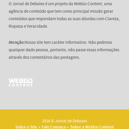
O Jornal de Debates é um projeto da WebGo Content, uma
agência de conteúdo que tem como principal missão gerar
conteúdos que respondam todas as suas dúvidas com Clareza,
Riqueza e Veracidade.
Atenção:
Nosso site tem caráter informativo. Não pedimos
qualquer dado pessoa, portanto, não passe essas informações
através dos comentários das postagens.
2026 © Jornal de Debates
Sobre o Site
Fale Conosco
Sobre a WebGo Content