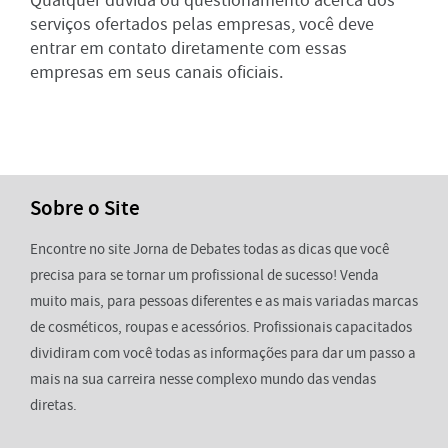
Qualquer dúvida ou questionamento acerca dos
serviços ofertados pelas empresas, você deve
entrar em contato diretamente com essas
empresas em seus canais oficiais.
Sobre o Site
Encontre no site Jorna de Debates todas as dicas que você
precisa para se tornar um profissional de sucesso! Venda
muito mais, para pessoas diferentes e as mais variadas marcas
de cosméticos, roupas e acessórios. Profissionais capacitados
dividiram com você todas as informações para dar um passo a
mais na sua carreira nesse complexo mundo das vendas
diretas.