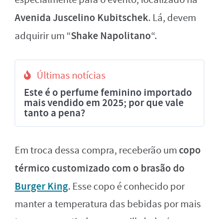
Avenida Juscelino Kubitschek
. Lá, devem
Shake Napolitano
adquirir um “
“.
Últimas notícias
Este é o perfume feminino importado
mais vendido em 2025; por que vale
tanto a pena?
copo
Em troca dessa compra, receberão um
térmico customizado com o brasão do
Burger King
. Esse copo é conhecido por
manter a temperatura das bebidas por mais