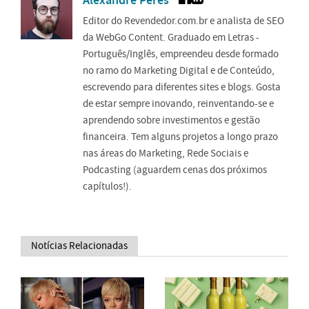
Editor do Revendedor.com.br e analista de SEO
da WebGo Content. Graduado em Letras -
Português/Inglês, empreendeu desde formado
no ramo do Marketing Digital e de Conteúdo,
escrevendo para diferentes sites e blogs. Gosta
de estar sempre inovando, reinventando-se e
aprendendo sobre investimentos e gestão
financeira. Tem alguns projetos a longo prazo
nas áreas do Marketing, Rede Sociais e
Podcasting (aguardem cenas dos próximos
capítulos!).
Notícias Relacionadas