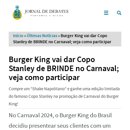
Início
»
Últimas Notícias
»
Burger King vai dar Copo
Stanley de BRINDE no Carnaval; veja como participar
Burger King vai dar Copo
Stanley de BRINDE no Carnaval;
veja como participar
Compre um "Shake Napolitano" e ganhe uma edição limitada
do famoso Copo Stanley na promoção de Carnaval do Burger
King!
No Carnaval 2024, o Burger King do Brasil
decidiu presentear seus clientes com um