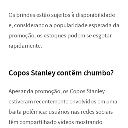
Os brindes estão sujeitos à disponibilidade
e, considerando a popularidade esperada da
promoção, os estoques podem se esgotar
rapidamente.
Copos Stanley contêm chumbo?
Apesar da promoção, os Copos Stanley
estiveram recentemente envolvidos em uma
baita polêmica: usuários nas redes sociais
têm compartilhado vídeos mostrando