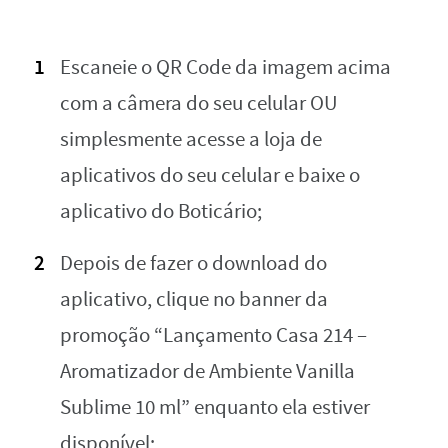
Escaneie o QR Code da imagem acima
com a câmera do seu celular OU
simplesmente acesse a loja de
aplicativos do seu celular e baixe o
aplicativo do Boticário;
Depois de fazer o download do
aplicativo, clique no banner da
promoção “Lançamento Casa 214 –
Aromatizador de Ambiente Vanilla
Sublime 10 ml” enquanto ela estiver
disponível;