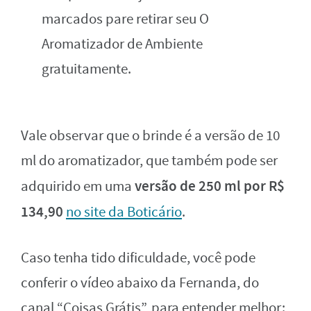
marcados pare retirar seu O
Aromatizador de Ambiente
gratuitamente.
Vale observar que o brinde é a versão de 10
ml do aromatizador, que também pode ser
versão de
250 ml por R$
adquirido em uma
134,90
no site da Boticário
.
Caso tenha tido dificuldade, você pode
conferir o vídeo abaixo da Fernanda, do
canal “Coisas Grátis”, para entender melhor: