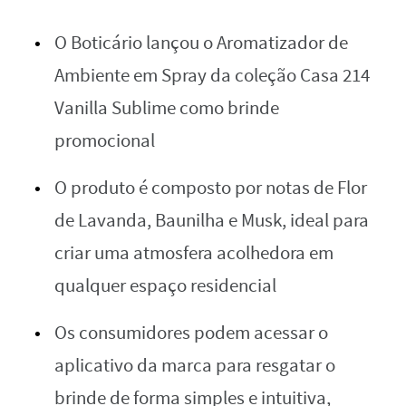
O Boticário lançou o Aromatizador de
Ambiente em Spray da coleção Casa 214
Vanilla Sublime como brinde
promocional
O produto é composto por notas de Flor
de Lavanda, Baunilha e Musk, ideal para
criar uma atmosfera acolhedora em
qualquer espaço residencial
Os consumidores podem acessar o
aplicativo da marca para resgatar o
brinde de forma simples e intuitiva,