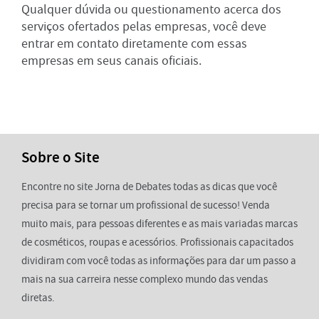
Qualquer dúvida ou questionamento acerca dos
serviços ofertados pelas empresas, você deve
entrar em contato diretamente com essas
empresas em seus canais oficiais.
Sobre o Site
Encontre no site Jorna de Debates todas as dicas que você
precisa para se tornar um profissional de sucesso! Venda
muito mais, para pessoas diferentes e as mais variadas marcas
de cosméticos, roupas e acessórios. Profissionais capacitados
dividiram com você todas as informações para dar um passo a
mais na sua carreira nesse complexo mundo das vendas
diretas.