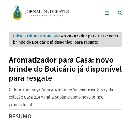
Início
»
Últimas Notícias
»
Aromatizador para Casa: novo
brinde do Boticário já disponível para resgate
Aromatizador para Casa: novo
brinde do Boticário já disponível
para resgate
O Boticário lança Aromatizador de Ambiente em Spray da
coleção Casa 214 Vanilla Sublime como novo brinde
promocional
RESUMO