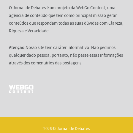
O Jornal de Debates é um projeto da WebGo Content, uma
agência de conteúdo que tem como principal missão gerar
conteúdos que respondam todas as suas dúvidas com Clareza,
Riqueza e Veracidade.
Atenção:
Nosso site tem caráter informativo. Não pedimos
qualquer dado pessoa, portanto, não passe essas informações
através dos comentários das postagens.
2026 © Jornal de Debates