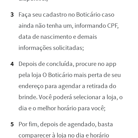
Faça seu cadastro no Boticário caso
ainda não tenha um, informando CPF,
data de nascimento e demais
informações solicitadas;
Depois de concluída, procure no app
pela loja O Boticário mais perta de seu
endereço para agendar a retirada do
brinde. Você poderá selecionar a loja, o
dia e o melhor horário para você;
Por fim, depois de agendado, basta
comparecer à loja no dia e horário