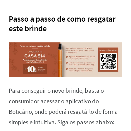
Passo a passo de como resgatar
este brinde
Para conseguir o novo brinde, basta o
consumidor acessar o aplicativo do
Boticário, onde poderá resgatá-lo de forma
simples e intuitiva. Siga os passos abaixo: