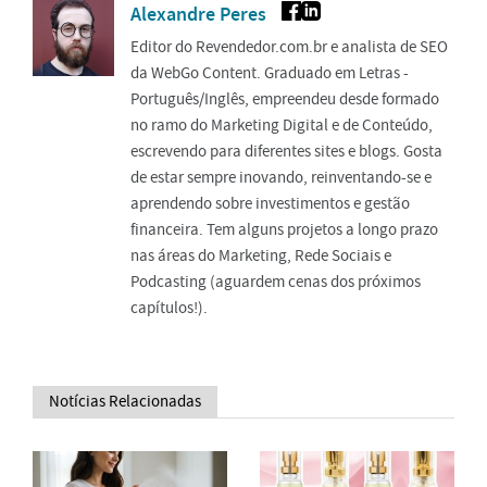
Alexandre Peres
Editor do Revendedor.com.br e analista de SEO
da WebGo Content. Graduado em Letras -
Português/Inglês, empreendeu desde formado
no ramo do Marketing Digital e de Conteúdo,
escrevendo para diferentes sites e blogs. Gosta
de estar sempre inovando, reinventando-se e
aprendendo sobre investimentos e gestão
financeira. Tem alguns projetos a longo prazo
nas áreas do Marketing, Rede Sociais e
Podcasting (aguardem cenas dos próximos
capítulos!).
Notícias Relacionadas