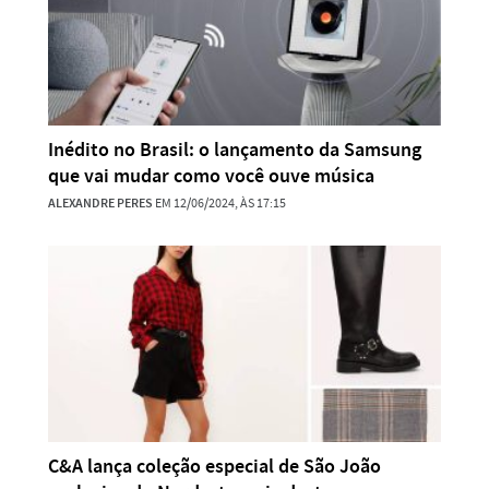
Inédito no Brasil: o lançamento da Samsung
que vai mudar como você ouve música
ALEXANDRE PERES
EM 12/06/2024, ÀS 17:15
C&A lança coleção especial de São João