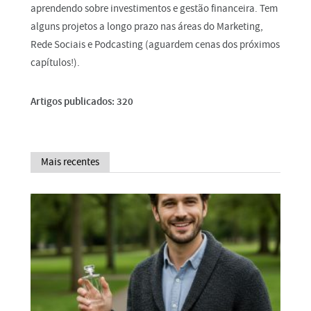
aprendendo sobre investimentos e gestão financeira. Tem
alguns projetos a longo prazo nas áreas do Marketing,
Rede Sociais e Podcasting (aguardem cenas dos próximos
capítulos!).
Artigos publicados: 320
Mais recentes