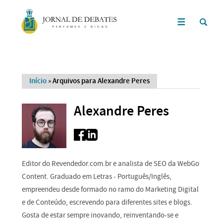
Início
»
Arquivos para Alexandre Peres
Alexandre Peres
Editor do Revendedor.com.br e analista de SEO da WebGo
Content. Graduado em Letras - Português/Inglês,
empreendeu desde formado no ramo do Marketing Digital
e de Conteúdo, escrevendo para diferentes sites e blogs.
Gosta de estar sempre inovando, reinventando-se e