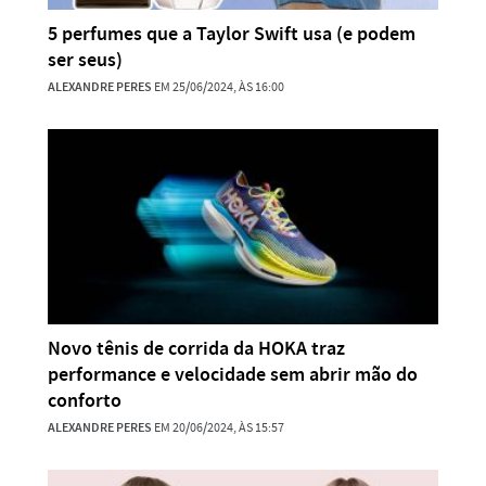
5 perfumes que a Taylor Swift usa (e podem
ser seus)
ALEXANDRE PERES
EM 25/06/2024, ÀS 16:00
Novo tênis de corrida da HOKA traz
performance e velocidade sem abrir mão do
conforto
ALEXANDRE PERES
EM 20/06/2024, ÀS 15:57