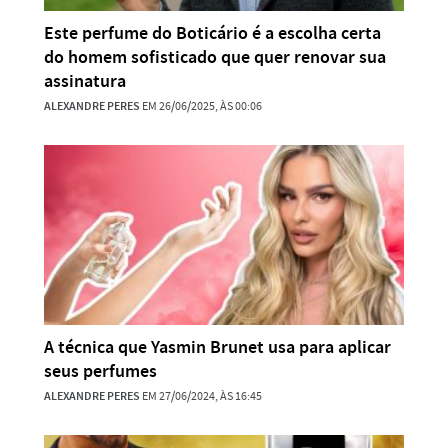
Este perfume do Boticário é a escolha certa
do homem sofisticado que quer renovar sua
assinatura
ALEXANDRE PERES
EM 26/06/2025, ÀS 00:06
A técnica que Yasmin Brunet usa para aplicar
seus perfumes
ALEXANDRE PERES
EM 27/06/2024, ÀS 16:45