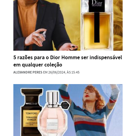
5 razões para o Dior Homme ser indispensável
em qualquer coleção
ALEXANDRE PERES
EM 26/06/2024, ÀS 15:45