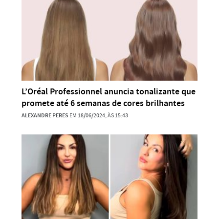
L’Oréal Professionnel anuncia tonalizante que
promete até 6 semanas de cores brilhantes
ALEXANDRE PERES
EM 18/06/2024, ÀS 15:43