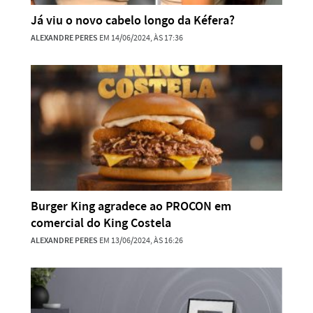
Já viu o novo cabelo longo da Kéfera?
ALEXANDRE PERES
EM 14/06/2024, ÀS 17:36
Burger King agradece ao PROCON em
comercial do King Costela
ALEXANDRE PERES
EM 13/06/2024, ÀS 16:26