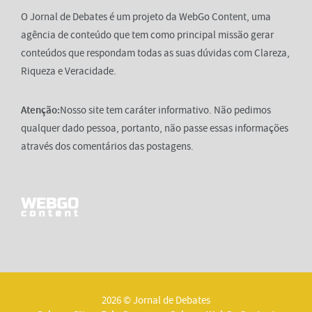
O Jornal de Debates é um projeto da WebGo Content, uma
agência de conteúdo que tem como principal missão gerar
conteúdos que respondam todas as suas dúvidas com Clareza,
Riqueza e Veracidade.
Atenção:
Nosso site tem caráter informativo. Não pedimos
qualquer dado pessoa, portanto, não passe essas informações
através dos comentários das postagens.
2026 © Jornal de Debates