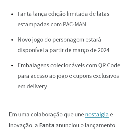
Fanta lança edição limitada de latas
estampadas com PAC-MAN
Novo jogo do personagem estará
disponível a partir de março de 2024
Embalagens colecionáveis com QR Code
para acesso ao jogo e cupons exclusivos
em delivery
Em uma colaboração que une
nostalgia
e
Fanta
inovação, a
anunciou o lançamento