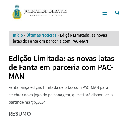
Início
»
Últimas Notícias
»
Edição Limitada: as novas
latas de Fanta em parceria com PAC-MAN
Edição Limitada: as novas latas
de Fanta em parceria com PAC-
MAN
Fanta lança edição limitada de latas com PAC-MAN para
celebrar novo jogo do personagem, que estará disponível a
partir de março/2024.
RESUMO