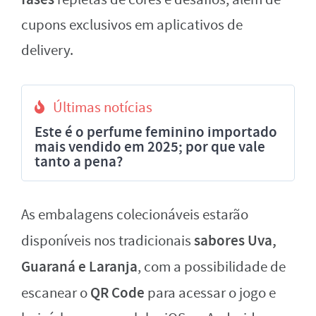
cupons exclusivos em aplicativos de
delivery.
Últimas notícias
Este é o perfume feminino importado
mais vendido em 2025; por que vale
tanto a pena?
As embalagens colecionáveis estarão
sabores Uva,
disponíveis nos tradicionais
Guaraná e Laranja
, com a possibilidade de
QR Code
escanear o
para acessar o jogo e