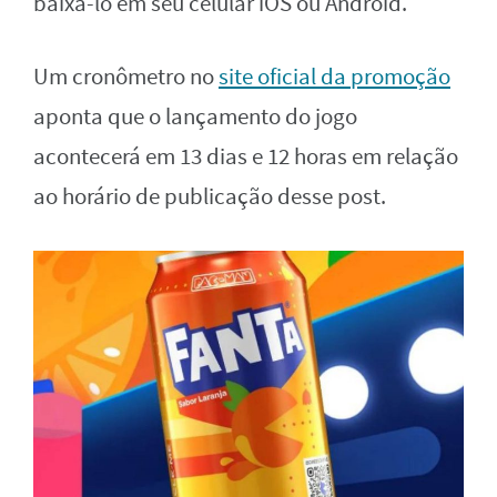
baixá-lo em seu celular iOS ou Android.
Um cronômetro no
site oficial da promoção
aponta que o lançamento do jogo
acontecerá em 13 dias e 12 horas em relação
ao horário de publicação desse post.