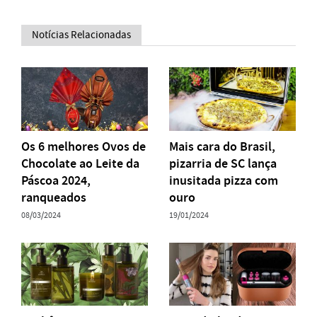
Notícias Relacionadas
Os 6 melhores Ovos de
Mais cara do Brasil,
Chocolate ao Leite da
pizarria de SC lança
Páscoa 2024,
inusitada pizza com
ranqueados
ouro
08/03/2024
19/01/2024