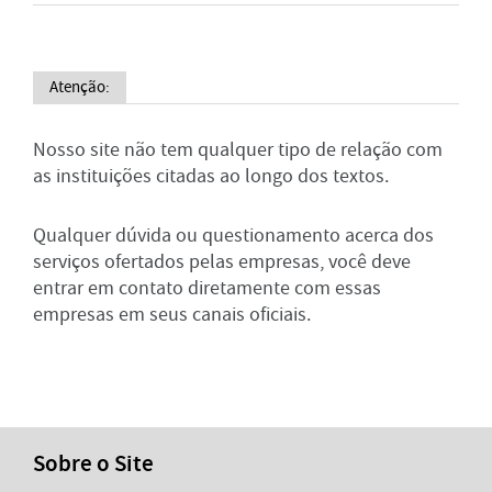
Atenção:
Nosso site não tem qualquer tipo de relação com
as instituições citadas ao longo dos textos.
Qualquer dúvida ou questionamento acerca dos
serviços ofertados pelas empresas, você deve
entrar em contato diretamente com essas
empresas em seus canais oficiais.
Sobre o Site