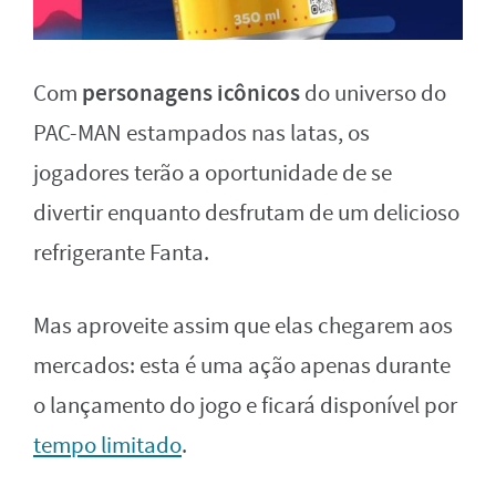
personagens icônicos
Com
do universo do
PAC-MAN estampados nas latas, os
jogadores terão a oportunidade de se
divertir enquanto desfrutam de um delicioso
refrigerante Fanta.
Mas aproveite assim que elas chegarem aos
mercados: esta é uma ação apenas durante
o lançamento do jogo e ficará disponível por
tempo limitado
.