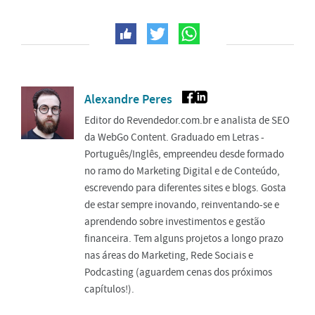
Alexandre Peres
Editor do Revendedor.com.br e analista de SEO
da WebGo Content. Graduado em Letras -
Português/Inglês, empreendeu desde formado
no ramo do Marketing Digital e de Conteúdo,
escrevendo para diferentes sites e blogs. Gosta
de estar sempre inovando, reinventando-se e
aprendendo sobre investimentos e gestão
financeira. Tem alguns projetos a longo prazo
nas áreas do Marketing, Rede Sociais e
Podcasting (aguardem cenas dos próximos
capítulos!).