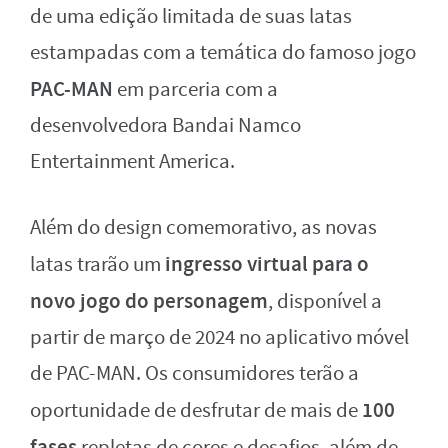
de uma edição limitada de suas latas
estampadas com a temática do famoso jogo
PAC-MAN
em parceria com a
desenvolvedora Bandai Namco
Entertainment America.
Além do design comemorativo, as novas
ingresso virtual para o
latas trarão um
novo jogo do personagem
, disponível a
partir de março de 2024 no aplicativo móvel
de PAC-MAN. Os consumidores terão a
100
oportunidade de desfrutar de mais de
fases
repletas de cores e desafios, além de