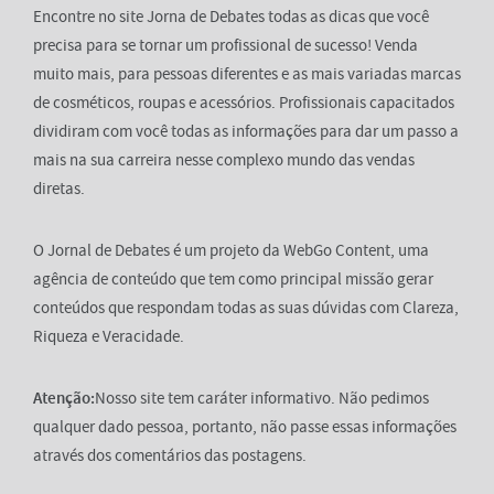
Encontre no site Jorna de Debates todas as dicas que você
precisa para se tornar um profissional de sucesso! Venda
muito mais, para pessoas diferentes e as mais variadas marcas
de cosméticos, roupas e acessórios. Profissionais capacitados
dividiram com você todas as informações para dar um passo a
mais na sua carreira nesse complexo mundo das vendas
diretas.
O Jornal de Debates é um projeto da WebGo Content, uma
agência de conteúdo que tem como principal missão gerar
conteúdos que respondam todas as suas dúvidas com Clareza,
Riqueza e Veracidade.
Atenção:
Nosso site tem caráter informativo. Não pedimos
qualquer dado pessoa, portanto, não passe essas informações
através dos comentários das postagens.