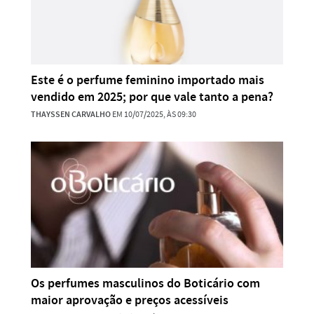
Este é o perfume feminino importado mais
vendido em 2025; por que vale tanto a pena?
THAYSSEN CARVALHO
EM 10/07/2025, ÀS 09:30
Os perfumes masculinos do Boticário com
maior aprovação e preços acessíveis