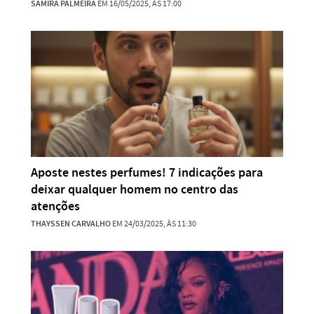
SAMIRA PALMEIRA
EM 16/05/2025, ÀS 17:00
Aposte nestes perfumes! 7 indicações para
deixar qualquer homem no centro das
atenções
THAYSSEN CARVALHO
EM 24/03/2025, ÀS 11:30