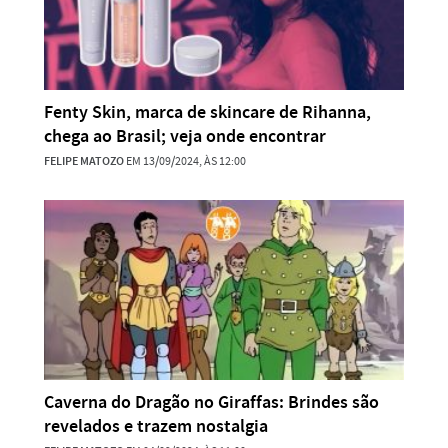
Fenty Skin, marca de skincare de Rihanna,
chega ao Brasil; veja onde encontrar
FELIPE MATOZO
EM 13/09/2024, ÀS 12:00
Caverna do Dragão no Giraffas: Brindes são
revelados e trazem nostalgia