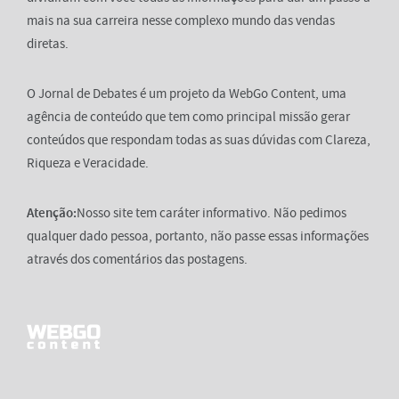
mais na sua carreira nesse complexo mundo das vendas
diretas.
O Jornal de Debates é um projeto da WebGo Content, uma
agência de conteúdo que tem como principal missão gerar
conteúdos que respondam todas as suas dúvidas com Clareza,
Riqueza e Veracidade.
Atenção:
Nosso site tem caráter informativo. Não pedimos
qualquer dado pessoa, portanto, não passe essas informações
através dos comentários das postagens.