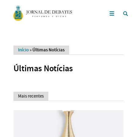
Início
»
Últimas Notícias
Últimas Notícias
Mais recentes