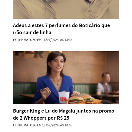
Adeus a estes 7 perfumes do Boticário que
irão sair de linha
FELIPE MATOZO
EM 16/07/2024, ÀS 13:34
Burger King e Lu do Magalu juntos na promo
de 2 Whoppers por R$ 25
FELIPE MATOZO
EM 12/07/2024, ÀS 10:58