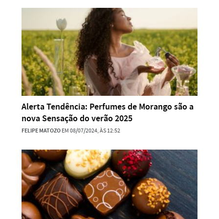
Alerta Tendência: Perfumes de Morango são a
nova Sensação do verão 2025
FELIPE MATOZO
EM 08/07/2024, ÀS 12:52