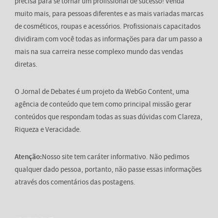
precisa para se tornar um profissional de sucesso! Venda
muito mais, para pessoas diferentes e as mais variadas marcas
de cosméticos, roupas e acessórios. Profissionais capacitados
dividiram com você todas as informações para dar um passo a
mais na sua carreira nesse complexo mundo das vendas
diretas.
O Jornal de Debates é um projeto da WebGo Content, uma
agência de conteúdo que tem como principal missão gerar
conteúdos que respondam todas as suas dúvidas com Clareza,
Riqueza e Veracidade.
Atenção:
Nosso site tem caráter informativo. Não pedimos
qualquer dado pessoa, portanto, não passe essas informações
através dos comentários das postagens.