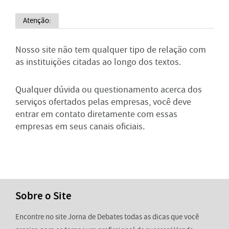
Atenção:
Nosso site não tem qualquer tipo de relação com
as instituições citadas ao longo dos textos.
Qualquer dúvida ou questionamento acerca dos
serviços ofertados pelas empresas, você deve
entrar em contato diretamente com essas
empresas em seus canais oficiais.
Sobre o Site
Encontre no site Jorna de Debates todas as dicas que você