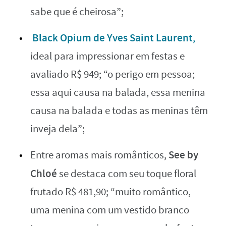
sabe que é cheirosa”;
Black Opium de Yves Saint Laurent
,
ideal para impressionar em festas e
avaliado R$ 949; “o perigo em pessoa;
essa aqui causa na balada, essa menina
causa na balada e todas as meninas têm
inveja dela”;
See by
Entre aromas mais românticos,
Chloé
se destaca com seu toque floral
frutado R$ 481,90; “muito romântico,
uma menina com um vestido branco