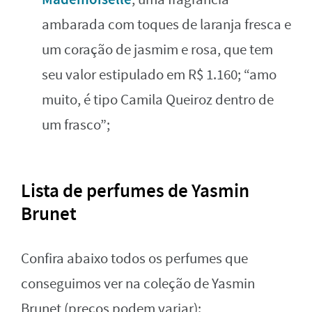
ambarada com toques de laranja fresca e
um coração de jasmim e rosa, que tem
seu valor estipulado em R$ 1.160; “amo
muito, é tipo Camila Queiroz dentro de
um frasco”;
Lista de perfumes de Yasmin
Brunet
Confira abaixo todos os perfumes que
conseguimos ver na coleção de Yasmin
Brunet (preços podem variar):