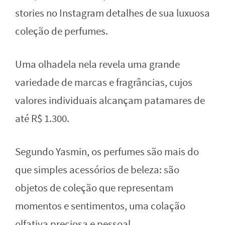
stories no Instagram detalhes de sua luxuosa
coleção de perfumes.
Uma olhadela nela revela uma grande
variedade de marcas e fragrâncias, cujos
valores individuais alcançam patamares de
até R$ 1.300.
Segundo Yasmin, os perfumes são mais do
que simples acessórios de beleza: são
objetos de coleção que representam
momentos e sentimentos, uma colação
olfativa preciosa e pessoal.