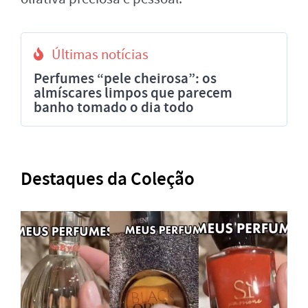
Últimas notícias
Perfumes “pele cheirosa”: os
almíscares limpos que parecem
banho tomado o dia todo
Destaques da Coleção