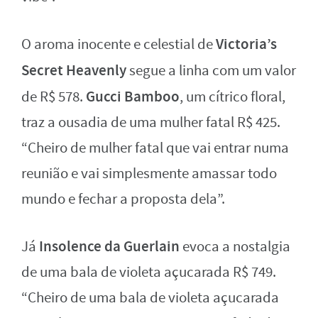
Victoria’s
O aroma inocente e celestial de
Secret Heavenly
segue a linha com um valor
Gucci Bamboo
de R$ 578.
, um cítrico floral,
traz a ousadia de uma mulher fatal R$ 425.
“Cheiro de mulher fatal que vai entrar numa
reunião e vai simplesmente amassar todo
mundo e fechar a proposta dela”.
Insolence da Guerlain
Já
evoca a nostalgia
de uma bala de violeta açucarada R$ 749.
“Cheiro de uma bala de violeta açucarada