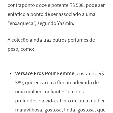
contraponto doce e potente R$ 508, pode ser
enfático a ponto de ser associado a uma
“enxaqueca”, segundo Yasmin.
A coleção ainda traz outros perfumes de
peso, como:
Versace Eros Pour Femme
, custando R$
389, que encarna a flor amadeirada de
uma mulher confiante; “um dos
preferidos da vida, cheiro de uma mulher
maravilhosa, gostosa, linda, gostosa, que