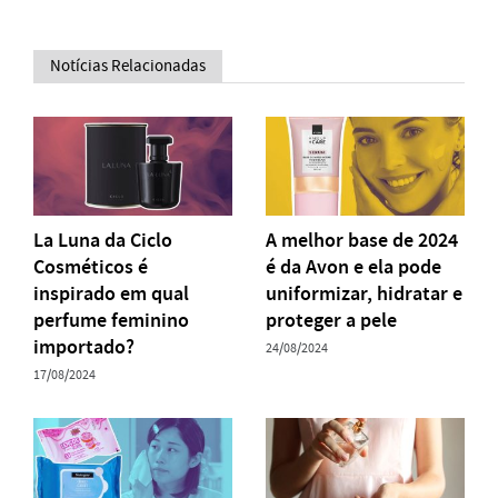
Notícias Relacionadas
La Luna da Ciclo
A melhor base de 2024
Cosméticos é
é da Avon e ela pode
inspirado em qual
uniformizar, hidratar e
perfume feminino
proteger a pele
importado?
24/08/2024
17/08/2024