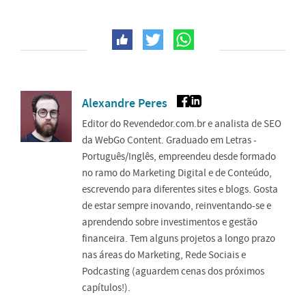
Alexandre Peres
Editor do Revendedor.com.br e analista de SEO
da WebGo Content. Graduado em Letras -
Português/Inglês, empreendeu desde formado
no ramo do Marketing Digital e de Conteúdo,
escrevendo para diferentes sites e blogs. Gosta
de estar sempre inovando, reinventando-se e
aprendendo sobre investimentos e gestão
financeira. Tem alguns projetos a longo prazo
nas áreas do Marketing, Rede Sociais e
Podcasting (aguardem cenas dos próximos
capítulos!).