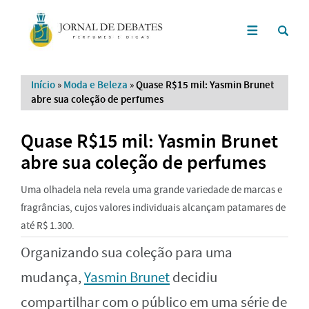
Início
»
Moda e Beleza
»
Quase R$15 mil: Yasmin Brunet
abre sua coleção de perfumes
Quase R$15 mil: Yasmin Brunet
abre sua coleção de perfumes
Uma olhadela nela revela uma grande variedade de marcas e
fragrâncias, cujos valores individuais alcançam patamares de
até R$ 1.300.
Organizando sua coleção para uma
mudança,
Yasmin Brunet
decidiu
compartilhar com o público em uma série de