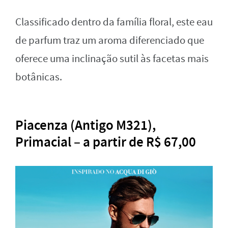
Classificado dentro da família floral, este eau
de parfum traz um aroma diferenciado que
oferece uma inclinação sutil às facetas mais
botânicas.
Piacenza (Antigo M321),
Primacial – a partir de R$ 67,00