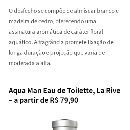
O desfecho se compõe de almíscar branco e
madeira de cedro, oferecendo uma
assinatura aromática de caráter floral
aquático. A fragrância promete fixação de
longa duração e projeção que varia de
moderada a alta.
Aqua Man Eau de Toilette, La Rive
– a partir de R$ 79,90