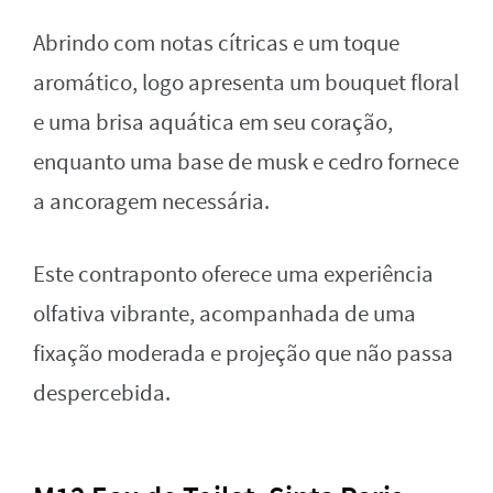
Abrindo com notas cítricas e um toque
aromático, logo apresenta um bouquet floral
e uma brisa aquática em seu coração,
enquanto uma base de musk e cedro fornece
a ancoragem necessária.
Este contraponto oferece uma experiência
olfativa vibrante, acompanhada de uma
fixação moderada e projeção que não passa
despercebida.