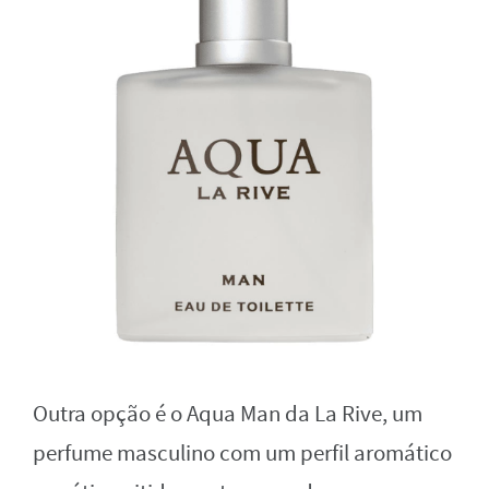
Outra opção é o Aqua Man da La Rive, um
perfume masculino com um perfil aromático