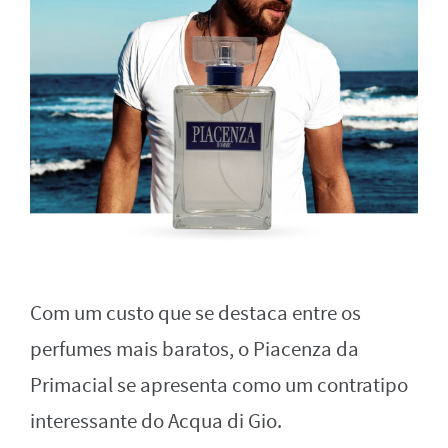
Com um custo que se destaca entre os
perfumes mais baratos, o Piacenza da
Primacial se apresenta como um contratipo
interessante do Acqua di Gio.