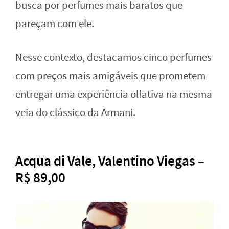
busca por perfumes mais baratos que
pareçam com ele.
Nesse contexto, destacamos cinco perfumes
com preços mais amigáveis que prometem
entregar uma experiência olfativa na mesma
veia do clássico da Armani.
Acqua di Vale, Valentino Viegas –
R$ 89,00