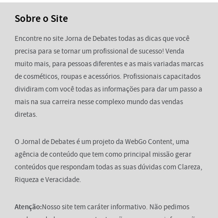
Sobre o Site
Encontre no site Jorna de Debates todas as dicas que você
precisa para se tornar um profissional de sucesso! Venda
muito mais, para pessoas diferentes e as mais variadas marcas
de cosméticos, roupas e acessórios. Profissionais capacitados
dividiram com você todas as informações para dar um passo a
mais na sua carreira nesse complexo mundo das vendas
diretas.
O Jornal de Debates é um projeto da WebGo Content, uma
agência de conteúdo que tem como principal missão gerar
conteúdos que respondam todas as suas dúvidas com Clareza,
Riqueza e Veracidade.
Atenção:
Nosso site tem caráter informativo. Não pedimos