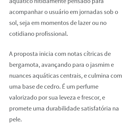
aquático nitidamente pensado para
acompanhar o usuário em jornadas sob o
sol, seja em momentos de lazer ou no
cotidiano profissional.
A proposta inicia com notas cítricas de
bergamota, avançando para o jasmim e
nuances aquáticas centrais, e culmina com
uma base de cedro. É um perfume
valorizado por sua leveza e frescor, e
promete uma durabilidade satisfatória na
pele.