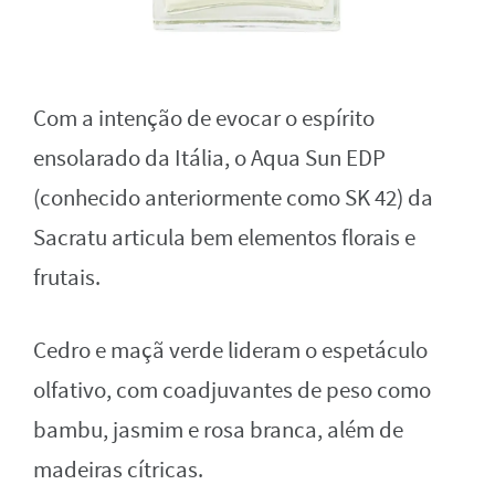
Com a intenção de evocar o espírito
ensolarado da Itália, o Aqua Sun EDP
(conhecido anteriormente como SK 42) da
Sacratu articula bem elementos florais e
frutais.
Cedro e maçã verde lideram o espetáculo
olfativo, com coadjuvantes de peso como
bambu, jasmim e rosa branca, além de
madeiras cítricas.