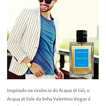
Inspirado na essência do Acqua di Giò, o
Acqua di Vale da linha Valentino Viegas é