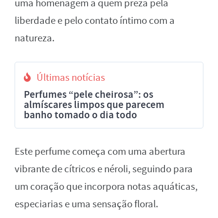
uma homenagem a quem preza pela
liberdade e pelo contato íntimo com a
natureza.
Últimas notícias
Perfumes “pele cheirosa”: os
almíscares limpos que parecem
banho tomado o dia todo
Este perfume começa com uma abertura
vibrante de cítricos e néroli, seguindo para
um coração que incorpora notas aquáticas,
especiarias e uma sensação floral.