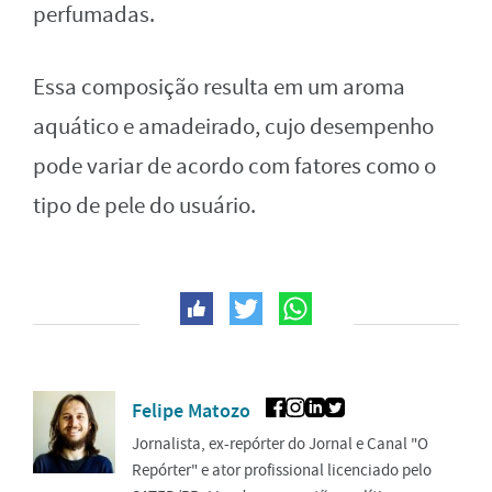
perfumadas.
Essa composição resulta em um aroma
aquático e amadeirado, cujo desempenho
pode variar de acordo com fatores como o
tipo de pele do usuário.
Felipe Matozo
Jornalista, ex-repórter do Jornal e Canal "O
Repórter" e ator profissional licenciado pelo