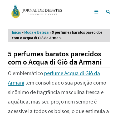
Início
»
Moda e Beleza
»
5 perfumes baratos parecidos
com o Acqua di Giò da Armani
5 perfumes baratos parecidos
com o Acqua di Giò da Armani
O emblemático
perfume Acqua di Giò da
Armani
tem consolidado sua posição como
sinônimo de fragrância masculina fresca e
aquática, mas seu preço nem sempre é
acessível a todos os bolsos, o que estimula a