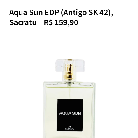
Aqua Sun EDP (Antigo SK 42),
Sacratu – R$ 159,90