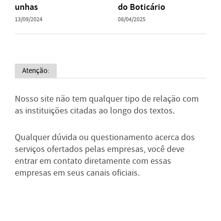
unhas
do Boticário
13/09/2024
08/04/2025
Atenção:
Nosso site não tem qualquer tipo de relação com
as instituições citadas ao longo dos textos.
Qualquer dúvida ou questionamento acerca dos
serviços ofertados pelas empresas, você deve
entrar em contato diretamente com essas
empresas em seus canais oficiais.