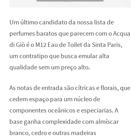
Um último candidato da nossa lista de
perfumes baratos que parecem com o Acqua
di Giò é o M12 Eau de Toilet da Sinta Paris,
um contratipo que busca emular alta
qualidade sem um preço alto.
As notas de entrada são cítricas e florais, que
cedem espaço para um núcleo de
componentes oceânicos e especiarias. A
base ganha complexidade com almíscar
branco, cedro e outras madeiras