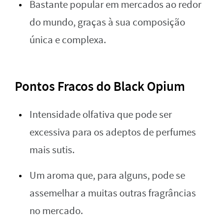
Bastante popular em mercados ao redor
do mundo, graças à sua composição
única e complexa.
Pontos Fracos do Black Opium
Intensidade olfativa que pode ser
excessiva para os adeptos de perfumes
mais sutis.
Um aroma que, para alguns, pode se
assemelhar a muitas outras fragrâncias
no mercado.