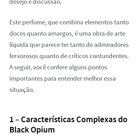
desejo e discussão.
Este perfume, que combina elementos tanto
doces quanto amargos, é uma obra de arte
líquida que parece ter tanto de admiradores
fervorosos quanto de críticos contundentes.
A seguir, você confere alguns pontos
importantes para entender melhor essa
situação.
1 – Características Complexas do
Black Opium