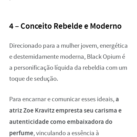
4 – Conceito Rebelde e Moderno
Direcionado para a mulher jovem, energética
e destemidamente moderna, Black Opium é
a personificação líquida da rebeldia com um
toque de sedução.
a
Para encarnar e comunicar esses ideais,
atriz Zoe Kravitz empresta seu carisma e
autenticidade como embaixadora do
perfume
, vinculando a essência à