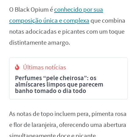
O Black Opium é
conhecido por sua
composição única e complexa
que combina
notas adocicadas e picantes com um toque
distintamente amargo.
Últimas notícias
Perfumes “pele cheirosa”: os
almíscares limpos que parecem
banho tomado o dia todo
As notas de topo incluem pera, pimenta rosa
e flor de laranjeira, oferecendo uma abertura
simultaneamente doce e picante.