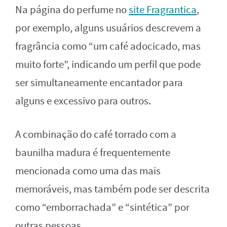
Na página do perfume no
site Fragrantica
,
por exemplo, alguns usuários descrevem a
fragrância como “um café adocicado, mas
muito forte”, indicando um perfil que pode
ser simultaneamente encantador para
alguns e excessivo para outros.
A combinação do café torrado com a
baunilha madura é frequentemente
mencionada como uma das mais
memoráveis, mas também pode ser descrita
como “emborrachada” e “sintética” por
outras pessoas.