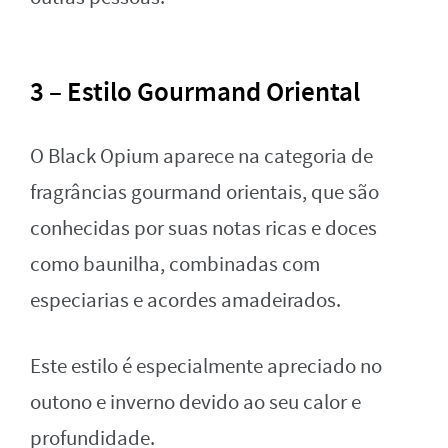
3 – Estilo Gourmand Oriental
O Black Opium aparece na categoria de
fragrâncias gourmand orientais, que são
conhecidas por suas notas ricas e doces
como baunilha, combinadas com
especiarias e acordes amadeirados.
Este estilo é especialmente apreciado no
outono e inverno devido ao seu calor e
profundidade.