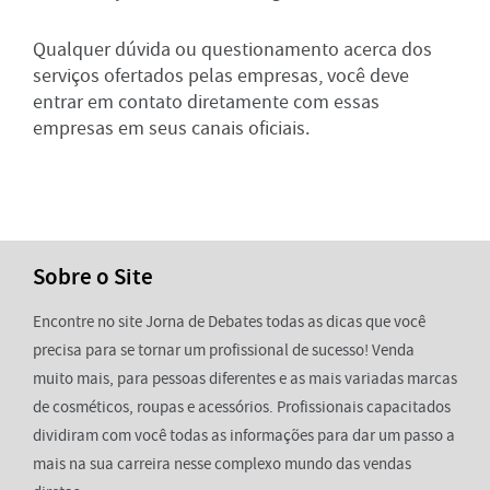
Qualquer dúvida ou questionamento acerca dos
serviços ofertados pelas empresas, você deve
entrar em contato diretamente com essas
empresas em seus canais oficiais.
Sobre o Site
Encontre no site Jorna de Debates todas as dicas que você
precisa para se tornar um profissional de sucesso! Venda
muito mais, para pessoas diferentes e as mais variadas marcas
de cosméticos, roupas e acessórios. Profissionais capacitados
dividiram com você todas as informações para dar um passo a
mais na sua carreira nesse complexo mundo das vendas