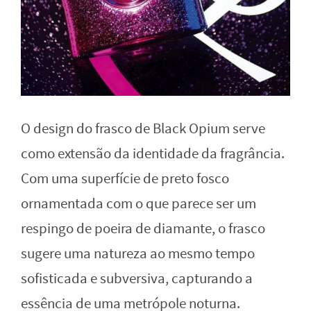
O design do frasco de Black Opium serve
como extensão da identidade da fragrância.
Com uma superfície de preto fosco
ornamentada com o que parece ser um
respingo de poeira de diamante, o frasco
sugere uma natureza ao mesmo tempo
sofisticada e subversiva, capturando a
essência de uma metrópole noturna.