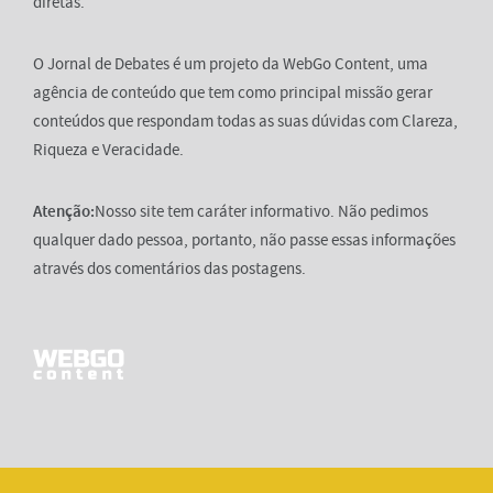
diretas.
O Jornal de Debates é um projeto da WebGo Content, uma
agência de conteúdo que tem como principal missão gerar
conteúdos que respondam todas as suas dúvidas com Clareza,
Riqueza e Veracidade.
Atenção:
Nosso site tem caráter informativo. Não pedimos
qualquer dado pessoa, portanto, não passe essas informações
através dos comentários das postagens.