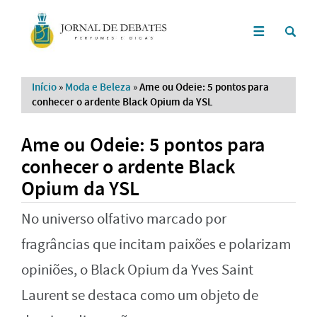
Início
»
Moda e Beleza
»
Ame ou Odeie: 5 pontos para
conhecer o ardente Black Opium da YSL
Ame ou Odeie: 5 pontos para
conhecer o ardente Black
Opium da YSL
No universo olfativo marcado por
fragrâncias que incitam paixões e polarizam
opiniões, o Black Opium da Yves Saint
Laurent se destaca como um objeto de