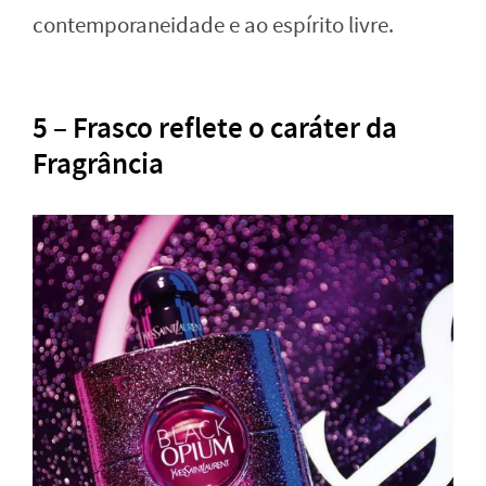
contemporaneidade e ao espírito livre.
5 – Frasco reflete o caráter da
Fragrância