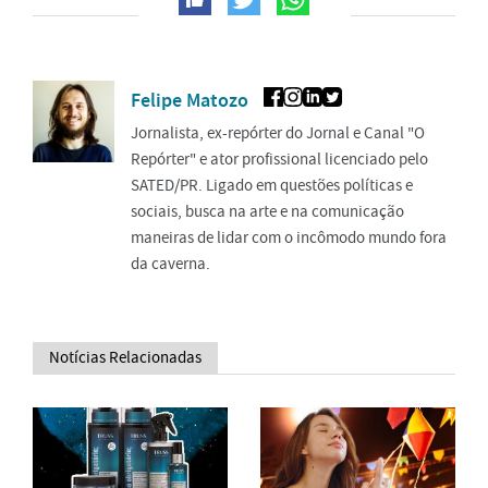
Felipe Matozo
Jornalista, ex-repórter do Jornal e Canal "O
Repórter" e ator profissional licenciado pelo
SATED/PR. Ligado em questões políticas e
sociais, busca na arte e na comunicação
maneiras de lidar com o incômodo mundo fora
da caverna.
Notícias Relacionadas