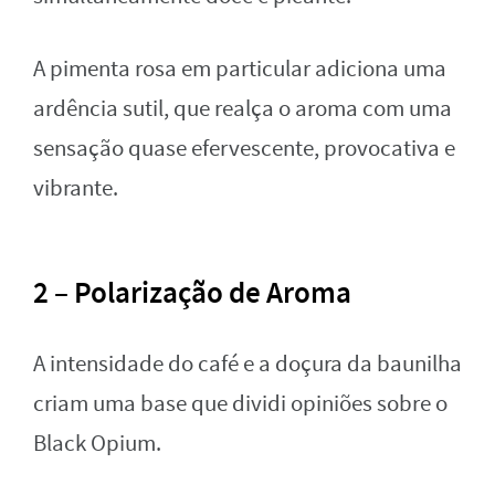
A pimenta rosa em particular adiciona uma
ardência sutil, que realça o aroma com uma
sensação quase efervescente, provocativa e
vibrante.
2 – Polarização de Aroma
A intensidade do café e a doçura da baunilha
criam uma base que dividi opiniões sobre o
Black Opium.