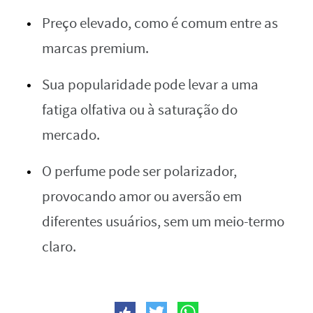
Preço elevado, como é comum entre as
marcas premium.
Sua popularidade pode levar a uma
fatiga olfativa ou à saturação do
mercado.
O perfume pode ser polarizador,
provocando amor ou aversão em
diferentes usuários, sem um meio-termo
claro.