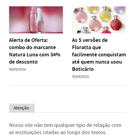
Alerta de Oferta:
As 5 versões de
combo do marcante
Floratta que
Natura Luna com 34%
facilmente conquistam
de desconto
até quem nunca usou
Boticário
08/05/2024
30/04/2025
Atenção:
Nosso site não tem qualquer tipo de relação com
as instituições citadas ao longo dos textos.