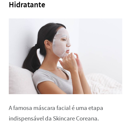
Hidratante
A famosa máscara facial é uma etapa
indispensável da Skincare Coreana.