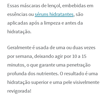
Essas máscaras de lençol, embebidas em
essências ou
séruns hidratantes
, são
aplicadas após a limpeza e antes da
hidratação.
Geralmente é usada de uma ou duas vezes
por semana, deixando agir por 10 a 15
minutos, o que garante uma penetração
profunda dos nutrientes. O resultado é uma
hidratação superior e uma pele visivelmente
revigorada!