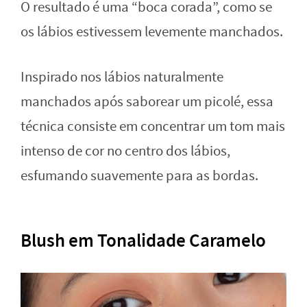
O resultado é uma “boca corada”, como se
os lábios estivessem levemente manchados.
Inspirado nos lábios naturalmente
manchados após saborear um picolé, essa
técnica consiste em concentrar um tom mais
intenso de cor no centro dos lábios,
esfumando suavemente para as bordas.
Blush em Tonalidade Caramelo