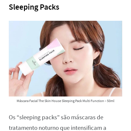
Sleeping Packs
Máscara Facial The Skin House Sleeping Pack Multi Function – 50ml
Os “sleeping packs” são máscaras de
tratamento noturno que intensificam a