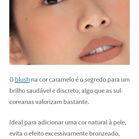
O
blush
na cor caramelo é o segredo para um
brilho saudável e discreto, algo que as sul-
coreanas valorizam bastante.
Ideal para adicionar uma cor natural à pele,
evita o efeito excessivamente bronzeado,