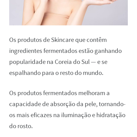
Os produtos de Skincare que contêm
ingredientes fermentados estão ganhando
popularidade na Coreia do Sul — e se
espalhando para o resto do mundo.
Os produtos fermentados melhoram a
capacidade de absorção da pele, tornando-
os mais eficazes na iluminação e hidratação
do rosto.