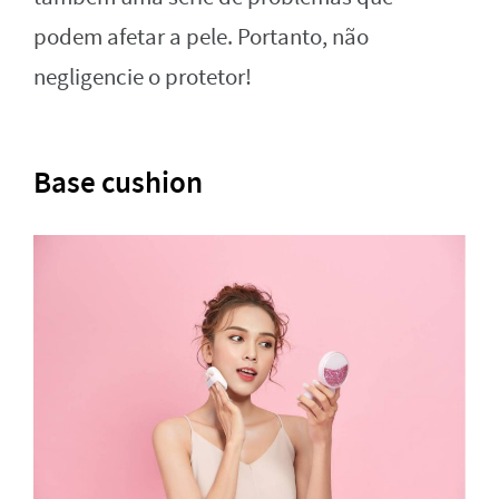
podem afetar a pele. Portanto, não
negligencie o protetor!
Base cushion