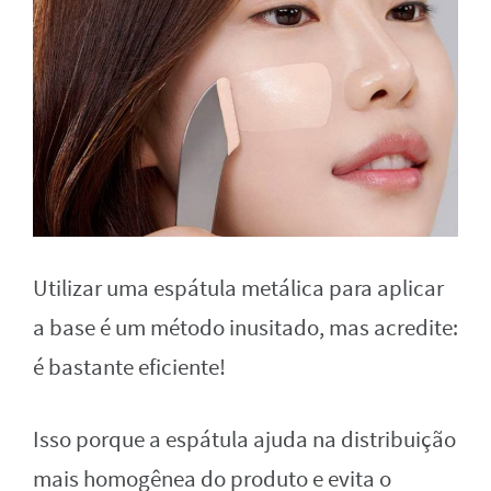
Utilizar uma espátula metálica para aplicar
a base é um método inusitado, mas acredite:
é bastante eficiente!
Isso porque a espátula ajuda na distribuição
mais homogênea do produto e evita o