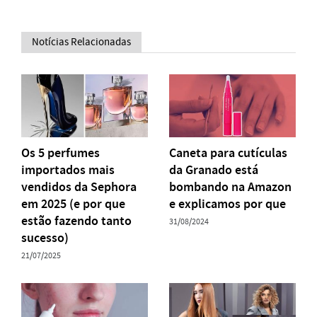
Notícias Relacionadas
Os 5 perfumes
Caneta para cutículas
importados mais
da Granado está
vendidos da Sephora
bombando na Amazon
em 2025 (e por que
e explicamos por que
estão fazendo tanto
31/08/2024
sucesso)
21/07/2025