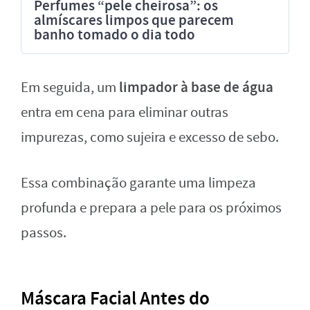
Perfumes “pele cheirosa”: os
almíscares limpos que parecem
banho tomado o dia todo
limpador à base de água
Em seguida, um
entra em cena para eliminar outras
impurezas, como sujeira e excesso de sebo.
Essa combinação garante uma limpeza
profunda e prepara a pele para os próximos
passos.
Máscara Facial Antes do