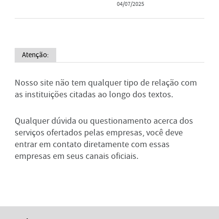
04/07/2025
Atenção:
Nosso site não tem qualquer tipo de relação com
as instituições citadas ao longo dos textos.
Qualquer dúvida ou questionamento acerca dos
serviços ofertados pelas empresas, você deve
entrar em contato diretamente com essas
empresas em seus canais oficiais.