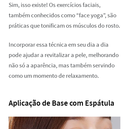
Sim, isso existe! Os exercícios faciais,
também conhecidos como “face yoga”, são
práticas que tonificam os músculos do rosto.
Incorporar essa técnica em seu dia a dia
pode ajudar a revitalizar a pele, melhorando
não só a aparência, mas também servindo
como um momento de relaxamento.
Aplicação de Base com Espátula