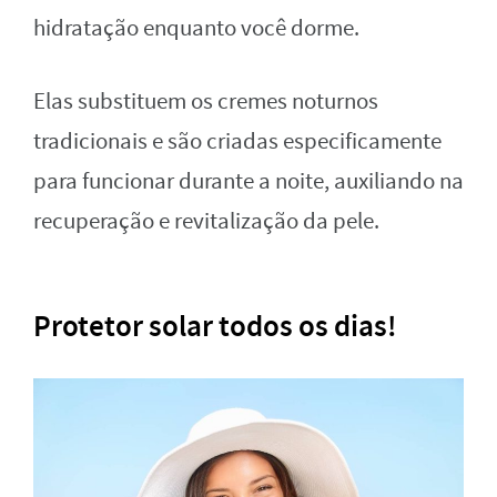
hidratação enquanto você dorme.
Elas substituem os cremes noturnos
tradicionais e são criadas especificamente
para funcionar durante a noite, auxiliando na
recuperação e revitalização da pele.
Protetor solar todos os dias!