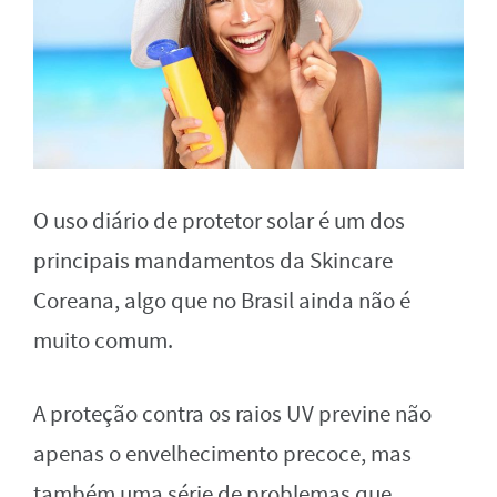
O uso diário de protetor solar é um dos
principais mandamentos da Skincare
Coreana, algo que no Brasil ainda não é
muito comum.
A proteção contra os raios UV previne não
apenas o envelhecimento precoce, mas
também uma série de problemas que