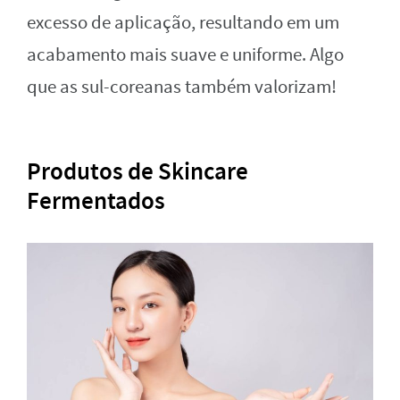
excesso de aplicação, resultando em um
acabamento mais suave e uniforme. Algo
que as sul-coreanas também valorizam!
Produtos de Skincare
Fermentados