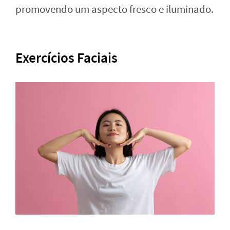
promovendo um aspecto fresco e iluminado.
Exercícios Faciais