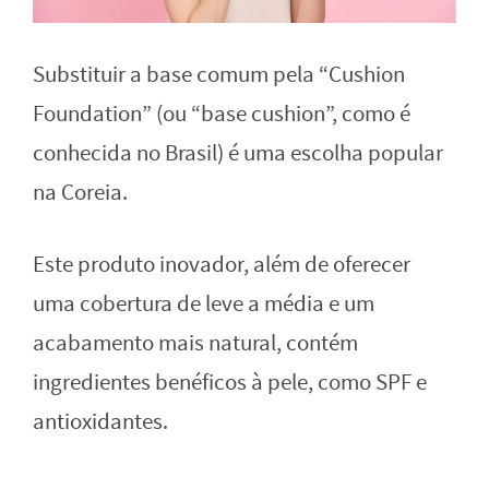
Substituir a base comum pela “Cushion
Foundation” (ou “base cushion”, como é
conhecida no Brasil) é uma escolha popular
na Coreia.
Este produto inovador, além de oferecer
uma cobertura de leve a média e um
acabamento mais natural, contém
ingredientes benéficos à pele, como SPF e
antioxidantes.