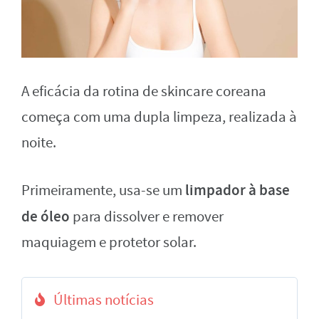
A eficácia da rotina de skincare coreana
começa com uma dupla limpeza, realizada à
noite.
limpador à base
Primeiramente, usa-se um
de óleo
para dissolver e remover
maquiagem e protetor solar.
Últimas notícias