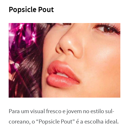
Popsicle Pout
Para um visual fresco e jovem no estilo sul-
coreano, o “Popsicle Pout” é a escolha ideal.