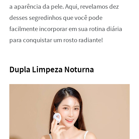
a aparência da pele. Aqui, revelamos dez
desses segredinhos que você pode
facilmente incorporar em sua rotina diária
para conquistar um rosto radiante!
Dupla Limpeza Noturna