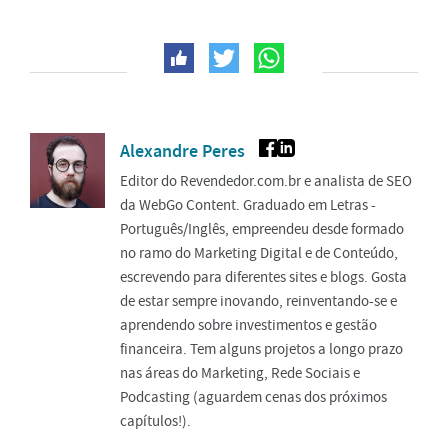
Alexandre Peres
Editor do Revendedor.com.br e analista de SEO
da WebGo Content. Graduado em Letras -
Português/Inglês, empreendeu desde formado
no ramo do Marketing Digital e de Conteúdo,
escrevendo para diferentes sites e blogs. Gosta
de estar sempre inovando, reinventando-se e
aprendendo sobre investimentos e gestão
financeira. Tem alguns projetos a longo prazo
nas áreas do Marketing, Rede Sociais e
Podcasting (aguardem cenas dos próximos
capítulos!).