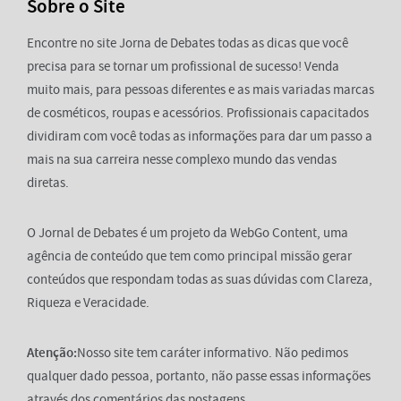
Sobre o Site
Encontre no site Jorna de Debates todas as dicas que você
precisa para se tornar um profissional de sucesso! Venda
muito mais, para pessoas diferentes e as mais variadas marcas
de cosméticos, roupas e acessórios. Profissionais capacitados
dividiram com você todas as informações para dar um passo a
mais na sua carreira nesse complexo mundo das vendas
diretas.
O Jornal de Debates é um projeto da WebGo Content, uma
agência de conteúdo que tem como principal missão gerar
conteúdos que respondam todas as suas dúvidas com Clareza,
Riqueza e Veracidade.
Atenção:
Nosso site tem caráter informativo. Não pedimos
qualquer dado pessoa, portanto, não passe essas informações
através dos comentários das postagens.