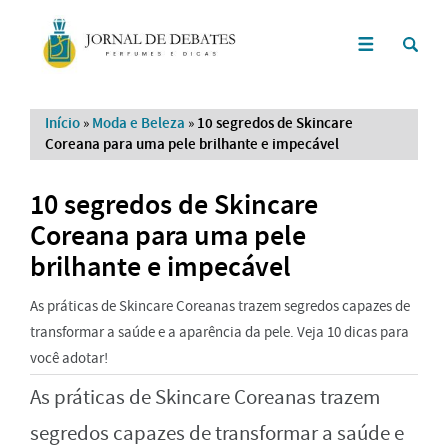
Início
»
Moda e Beleza
»
10 segredos de Skincare
Coreana para uma pele brilhante e impecável
10 segredos de Skincare
Coreana para uma pele
brilhante e impecável
As práticas de Skincare Coreanas trazem segredos capazes de
transformar a saúde e a aparência da pele. Veja 10 dicas para
você adotar!
As práticas de Skincare Coreanas trazem
segredos capazes de transformar a saúde e