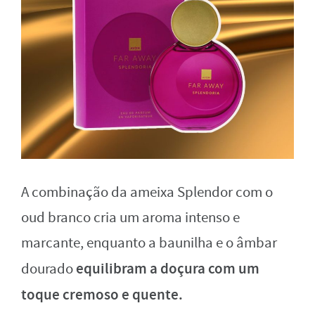
A combinação da ameixa Splendor com o
oud branco cria um aroma intenso e
marcante, enquanto a baunilha e o âmbar
equilibram a doçura com um
dourado
toque cremoso e quente.