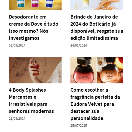
Desodorante em
Brinde de Janeiro de
creme da Dove é tudo
2024 do Boticário já
isso mesmo? Nós
disponível, resgate sua
investigamos
edição limitadíssima
02/09/2024
24/01/2024
4 Body Splashes
Como escolher a
Marcantes e
fragrância perfeita da
Irresistíveis para
Eudora Velvet para
senhoras modernas
destacar sua
personalidade
21/08/2024
25/07/2025