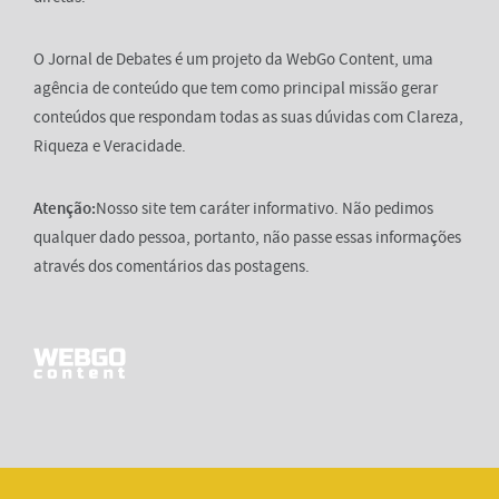
O Jornal de Debates é um projeto da WebGo Content, uma
agência de conteúdo que tem como principal missão gerar
conteúdos que respondam todas as suas dúvidas com Clareza,
Riqueza e Veracidade.
Atenção:
Nosso site tem caráter informativo. Não pedimos
qualquer dado pessoa, portanto, não passe essas informações
através dos comentários das postagens.