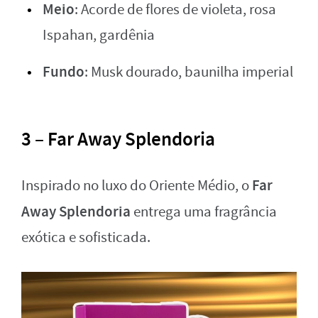
Meio
: Acorde de flores de violeta, rosa
Ispahan, gardênia
Fundo
: Musk dourado, baunilha imperial
3 – Far Away Splendoria
Far
Inspirado no luxo do Oriente Médio, o
Away Splendoria
entrega uma fragrância
exótica e sofisticada.