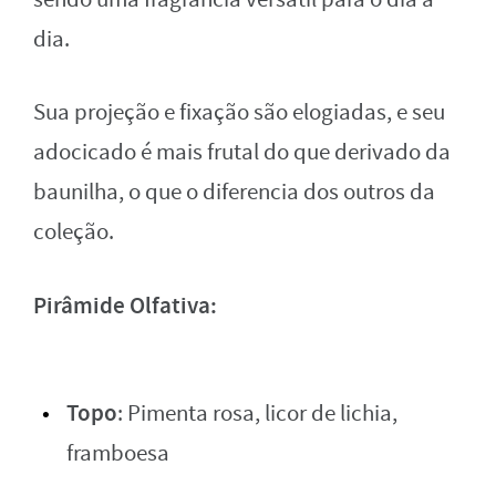
dia.
Sua projeção e fixação são elogiadas, e seu
adocicado é mais frutal do que derivado da
baunilha, o que o diferencia dos outros da
coleção.
Pirâmide Olfativa:
Topo
: Pimenta rosa, licor de lichia,
framboesa