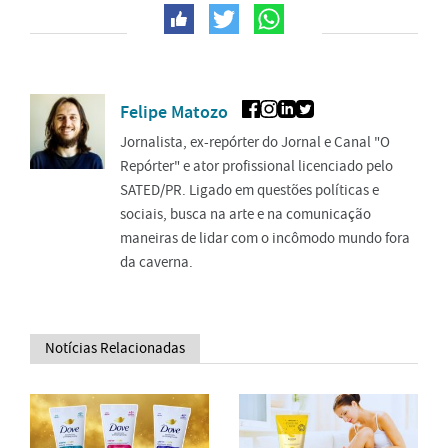
Felipe Matozo
Jornalista, ex-repórter do Jornal e Canal "O
Repórter" e ator profissional licenciado pelo
SATED/PR. Ligado em questões políticas e
sociais, busca na arte e na comunicação
maneiras de lidar com o incômodo mundo fora
da caverna.
Notícias Relacionadas