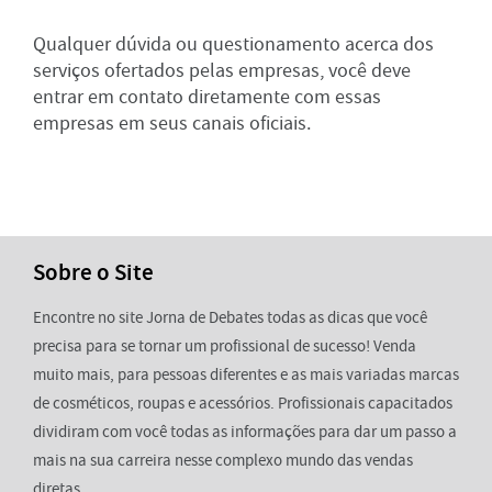
Qualquer dúvida ou questionamento acerca dos
serviços ofertados pelas empresas, você deve
entrar em contato diretamente com essas
empresas em seus canais oficiais.
Sobre o Site
Encontre no site Jorna de Debates todas as dicas que você
precisa para se tornar um profissional de sucesso! Venda
muito mais, para pessoas diferentes e as mais variadas marcas
de cosméticos, roupas e acessórios. Profissionais capacitados
dividiram com você todas as informações para dar um passo a
mais na sua carreira nesse complexo mundo das vendas
diretas.