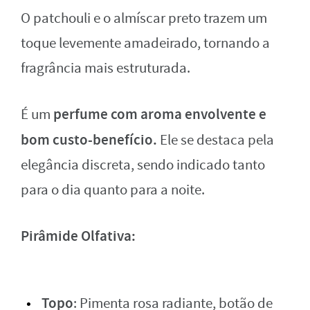
O patchouli e o almíscar preto trazem um
toque levemente amadeirado, tornando a
fragrância mais estruturada.
perfume com aroma envolvente e
É um
bom custo-benefício.
Ele se destaca pela
elegância discreta, sendo indicado tanto
para o dia quanto para a noite.
Pirâmide Olfativa:
Topo
: Pimenta rosa radiante, botão de