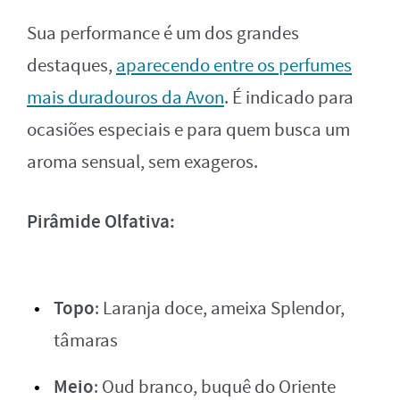
Sua performance é um dos grandes
destaques,
aparecendo entre os perfumes
mais duradouros da Avon
. É indicado para
ocasiões especiais e para quem busca um
aroma sensual, sem exageros.
Pirâmide Olfativa:
Topo
: Laranja doce, ameixa Splendor,
tâmaras
Meio
: Oud branco, buquê do Oriente