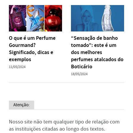
O que é um Perfume
“Sensação de banho
Gourmand?
tomado”: este é um
Significado, dicas e
dos melhores
exemplos
perfumes atalcados do
Boticário
11/05/2024
18/05/2024
Atenção:
Nosso site não tem qualquer tipo de relação com
as instituições citadas ao longo dos textos.