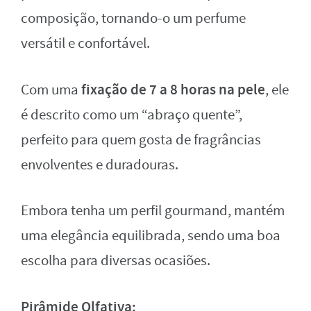
composição, tornando-o um perfume
versátil e confortável.
fixação de 7 a 8 horas na pele
Com uma
, ele
é descrito como um “abraço quente”,
perfeito para quem gosta de fragrâncias
envolventes e duradouras.
Embora tenha um perfil gourmand, mantém
uma elegância equilibrada, sendo uma boa
escolha para diversas ocasiões.
Pirâmide Olfativa: