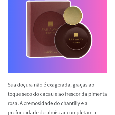
Sua doçura não é exagerada, graças ao
toque seco do cacau e ao frescor da pimenta
rosa. A cremosidade do chantilly e a
profundidade do almíscar completam a