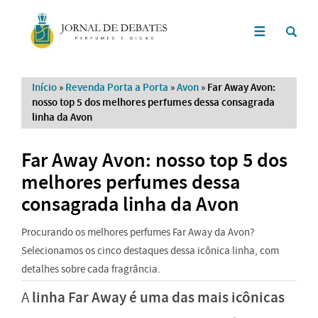
Início
»
Revenda Porta a Porta
»
Avon
»
Far Away Avon:
nosso top 5 dos melhores perfumes dessa consagrada
linha da Avon
Far Away Avon: nosso top 5 dos
melhores perfumes dessa
consagrada linha da Avon
Procurando os melhores perfumes Far Away da Avon?
Selecionamos os cinco destaques dessa icônica linha, com
detalhes sobre cada fragrância.
linha Far Away é uma das mais icônicas
A