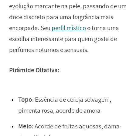
evolução marcante na pele, passando de um
doce discreto para uma fragrância mais
encorpada. Seu
perfil místico
o torna uma
escolha interessante para quem gosta de
perfumes noturnos e sensuais.
Pirâmide Olfativa:
Topo
: Essência de cereja selvagem,
pimenta rosa, acorde de amora
Meio
: Acorde de frutas aquosas, dama-