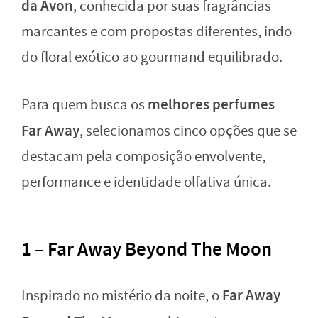
da Avon
, conhecida por suas fragrâncias
marcantes e com propostas diferentes, indo
do floral exótico ao gourmand equilibrado.
melhores perfumes
Para quem busca os
Far Away
, selecionamos cinco opções que se
destacam pela composição envolvente,
performance e identidade olfativa única.
1 – Far Away Beyond The Moon
Far Away
Inspirado no mistério da noite, o