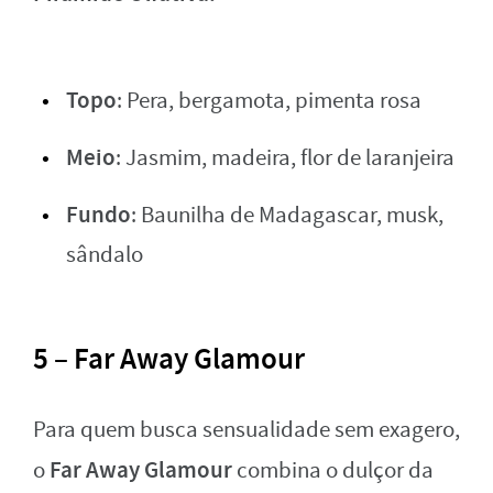
Topo
: Pera, bergamota, pimenta rosa
Meio
: Jasmim, madeira, flor de laranjeira
Fundo
: Baunilha de Madagascar, musk,
sândalo
5 – Far Away Glamour
Para quem busca sensualidade sem exagero,
Far Away Glamour
o
combina o dulçor da