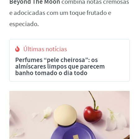
Beyond The Moon
combina notas cremosas
e adocicadas com um toque frutado e
especiado.
Últimas notícias
Perfumes “pele cheirosa”: os
almíscares limpos que parecem
banho tomado o dia todo