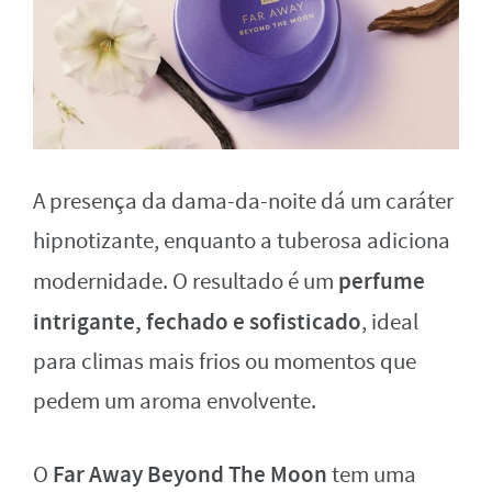
A presença da dama-da-noite dá um caráter
hipnotizante, enquanto a tuberosa adiciona
perfume
modernidade. O resultado é um
intrigante, fechado e sofisticado
, ideal
para climas mais frios ou momentos que
pedem um aroma envolvente.
Far Away Beyond The Moon
O
tem uma