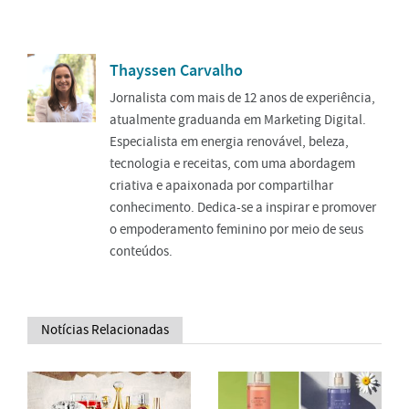
Thayssen Carvalho
Jornalista com mais de 12 anos de experiência,
atualmente graduanda em Marketing Digital.
Especialista em energia renovável, beleza,
tecnologia e receitas, com uma abordagem
criativa e apaixonada por compartilhar
conhecimento. Dedica-se a inspirar e promover
o empoderamento feminino por meio de seus
conteúdos.
Notícias Relacionadas