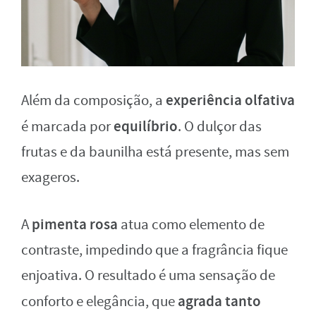
experiência olfativa
Além da composição, a
equilíbrio
é marcada por
. O dulçor das
frutas e da baunilha está presente, mas sem
exageros.
pimenta rosa
A
atua como elemento de
contraste, impedindo que a fragrância fique
enjoativa. O resultado é uma sensação de
agrada tanto
conforto e elegância, que