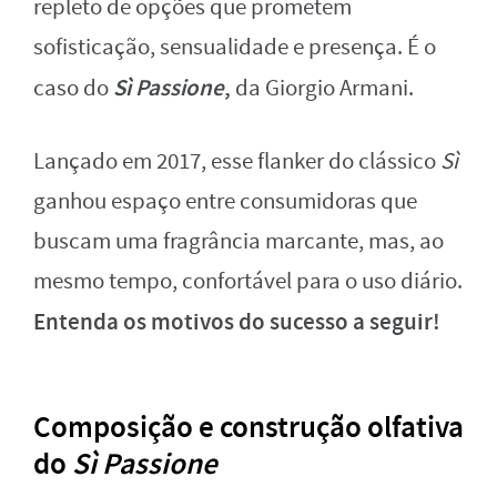
repleto de opções que prometem
sofisticação, sensualidade e presença. É o
Sì Passione
,
caso do
da Giorgio Armani.
Lançado em 2017, esse flanker do clássico
Sì
ganhou espaço entre consumidoras que
buscam uma fragrância marcante, mas, ao
mesmo tempo, confortável para o uso diário.
Entenda os motivos do sucesso a seguir!
Composição e construção olfativa
do
Sì Passione