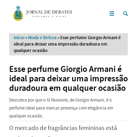
Início
»
Moda e Beleza
»
Esse perfume Giorgio Armani é
ideal para deixar uma impressão duradoura em
qualquer ocasião
Esse perfume Giorgio Armani é
ideal para deixar uma impressão
duradoura em qualquer ocasião
Descubra por que o Sì Passione, de Giorgio Armani, é o
perfume ideal para marcar presença com elegância em
qualquer ocasião.
O mercado de fragrâncias femininas está