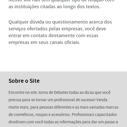
as instituições citadas ao longo dos textos.
Qualquer dúvida ou questionamento acerca dos
serviços ofertados pelas empresas, você deve
entrar em contato diretamente com essas
empresas em seus canais oficiais.
Sobre o Site
Encontre no site Jorna de Debates todas as dicas que você
precisa para se tornar um profissional de sucesso! Venda
muito mais, para pessoas diferentes e as mais variadas marcas
de cosméticos, roupas e acessórios. Profissionais capacitados
dividiram com você todas as informações para dar um passo a