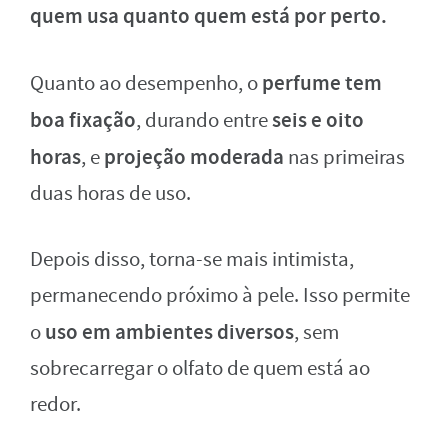
quem usa quanto quem está por perto.
perfume tem
Quanto ao desempenho, o
boa fixação
seis e oito
, durando entre
horas
projeção moderada
, e
nas primeiras
duas horas de uso.
Depois disso, torna-se mais intimista,
permanecendo próximo à pele. Isso permite
uso em ambientes diversos
o
, sem
sobrecarregar o olfato de quem está ao
redor.