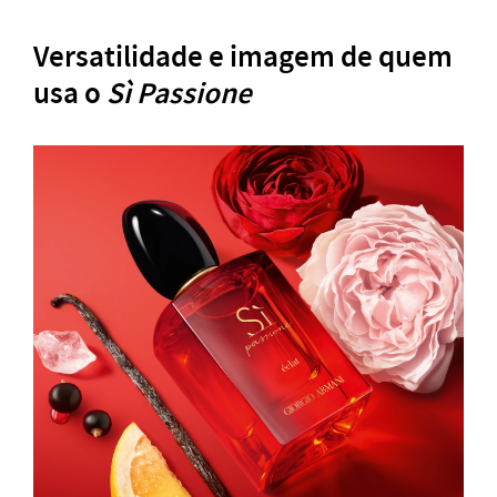
Versatilidade e imagem de quem
usa o
Sì Passione