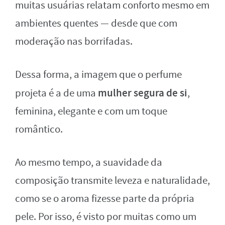
muitas usuárias relatam conforto mesmo em
ambientes quentes — desde que com
moderação nas borrifadas.
Dessa forma, a imagem que o perfume
mulher segura de si
projeta é a de uma
,
feminina, elegante e com um toque
romântico.
Ao mesmo tempo, a suavidade da
composição transmite leveza e naturalidade,
como se o aroma fizesse parte da própria
pele. Por isso, é visto por muitas como um