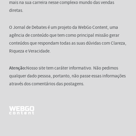
mais na sua carreira nesse complexo mundo das vendas
diretas.
O Jornal de Debates é um projeto da WebGo Content, uma
agência de conteúdo que tem como principal missão gerar
conteúdos que respondam todas as suas dúvidas com Clareza,
Riqueza e Veracidade.
Atenção:
Nosso site tem caráter informativo. Não pedimos
qualquer dado pessoa, portanto, não passe essas informações
através dos comentários das postagens.