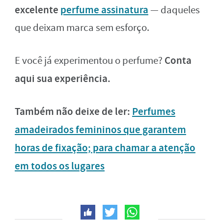
excelente
perfume assinatura
— daqueles
que deixam marca sem esforço.
Conta
E você já experimentou o perfume?
aqui sua experiência.
Também não deixe de ler:
Perfumes
amadeirados femininos que garantem
horas de fixação; para chamar a atenção
em todos os lugares