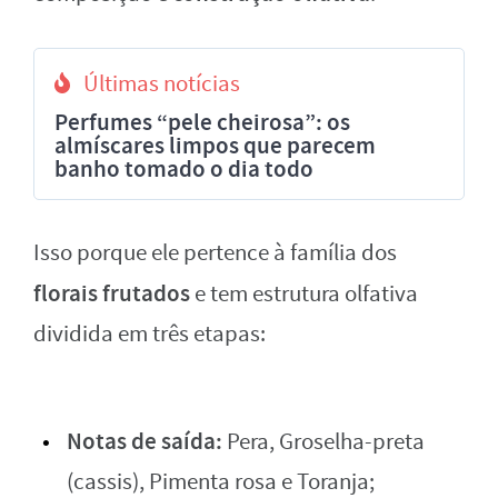
Últimas notícias
Perfumes “pele cheirosa”: os
almíscares limpos que parecem
banho tomado o dia todo
Isso porque ele pertence à família dos
florais frutados
e tem estrutura olfativa
dividida em três etapas:
Notas de saída:
Pera, Groselha-preta
(cassis), Pimenta rosa e Toranja;