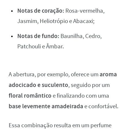
Notas de coração:
Rosa-vermelha,
Jasmim, Heliotrópio e Abacaxi;
Notas de fundo:
Baunilha, Cedro,
Patchouli e Âmbar.
aroma
A abertura, por exemplo, oferece um
adocicado e suculento
, seguido por um
floral romântico
e finalizando com uma
base levemente amadeirada
e confortável.
Essa combinação resulta em um perfume