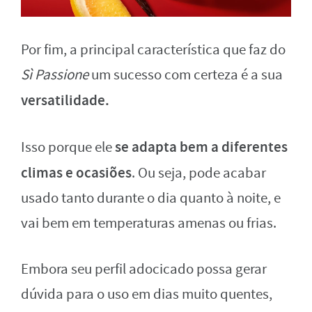
Por fim, a principal característica que faz do
Sì Passione
um sucesso com certeza é a sua
versatilidade.
se adapta bem a diferentes
Isso porque ele
climas e ocasiões
. Ou seja, pode acabar
usado tanto durante o dia quanto à noite, e
vai bem em temperaturas amenas ou frias.
Embora seu perfil adocicado possa gerar
dúvida para o uso em dias muito quentes,