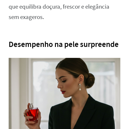
que equilibra doçura, frescor e elegância
sem exageros.
Desempenho na pele surpreende