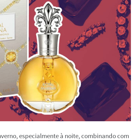
nverno, especialmente à noite, combinando com