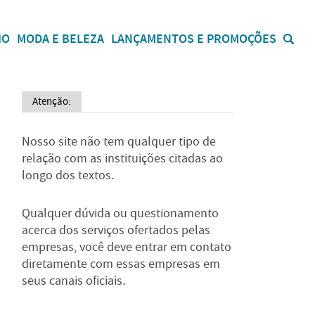
IO
MODA E BELEZA
LANÇAMENTOS E PROMOÇÕES
Atenção:
Nosso site não tem qualquer tipo de
relação com as instituições citadas ao
longo dos textos.
Qualquer dúvida ou questionamento
acerca dos serviços ofertados pelas
empresas, você deve entrar em contato
diretamente com essas empresas em
seus canais oficiais.