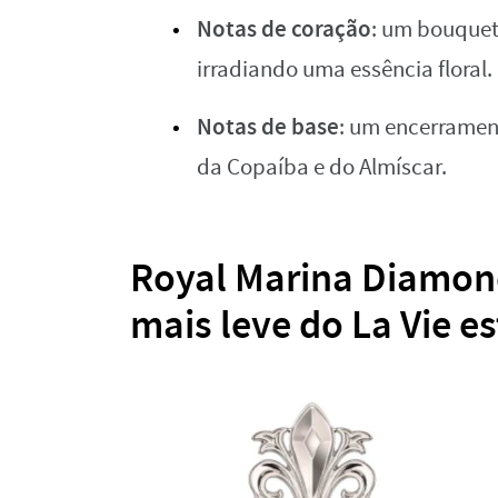
Notas
de
coração
: um bouquet
irradiando uma essência floral.
Notas
de base
: um encerramen
da Copaíba e do Almíscar.
Royal Marina Diamon
mais leve do La Vie es