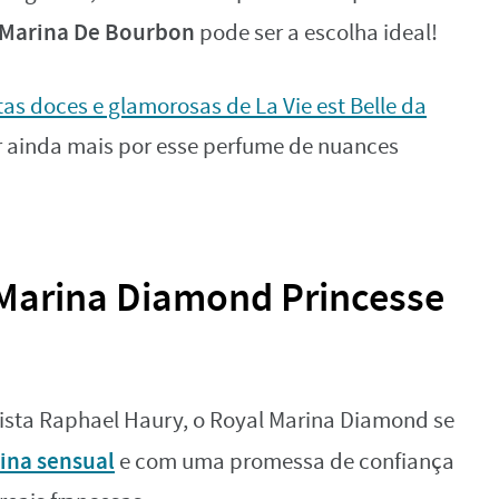
 Marina De Bourbon
pode ser a escolha ideal!
tas doces e glamorosas de La Vie est Belle da
r ainda mais por esse perfume de nuances
Marina Diamond Princesse
ista Raphael Haury, o Royal Marina Diamond se
ina sensual
e com uma promessa de confiança