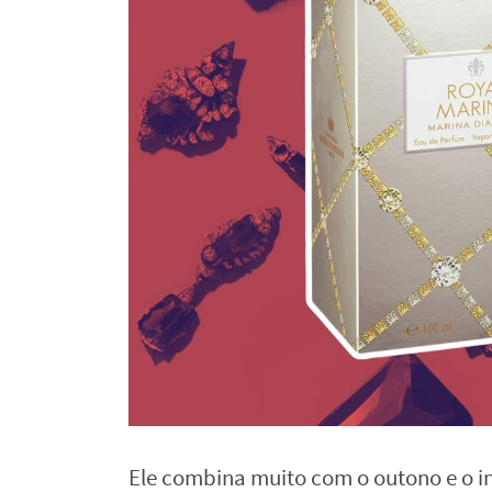
Ele combina muito com o outono e o i