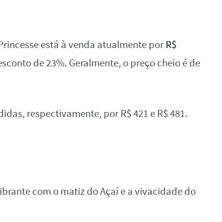
R$
rincesse está à venda atualmente por
sconto de 23%. Geralmente, o preço cheio é de
didas, respectivamente, por R$ 421 e R$ 481.
ibrante com o matiz do Açaí e a vivacidade do