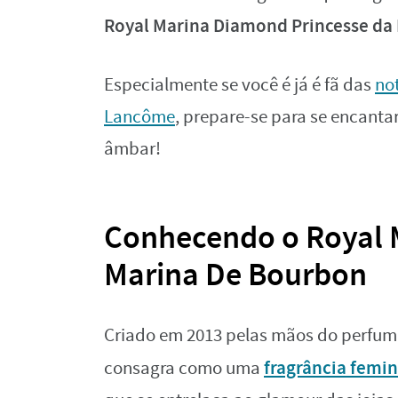
Royal Marina Diamond Princesse da
Especialmente se você é já é fã das
no
Lancôme
, prepare-se para se encanta
âmbar!
Conhecendo o Royal 
Marina De Bourbon
Criado em 2013 pelas mãos do perfum
fragrância femin
consagra como uma