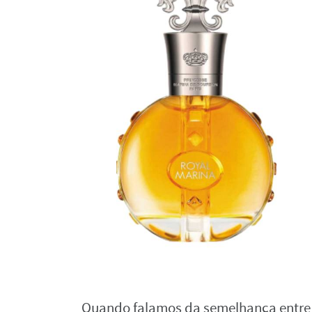
Quando falamos da semelhança entre o