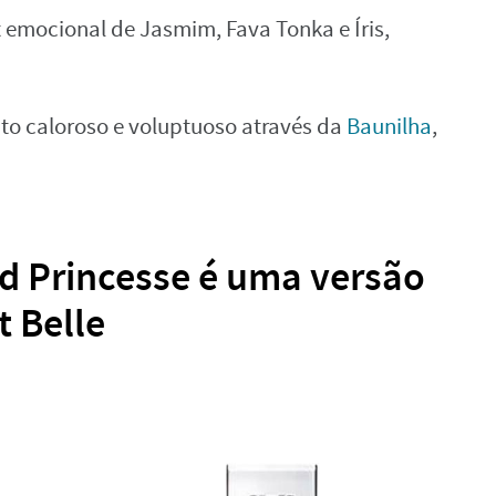
 emocional de Jasmim, Fava Tonka e Íris,
to caloroso e voluptuoso através da
Baunilha
,
d Princesse é uma versão
t Belle