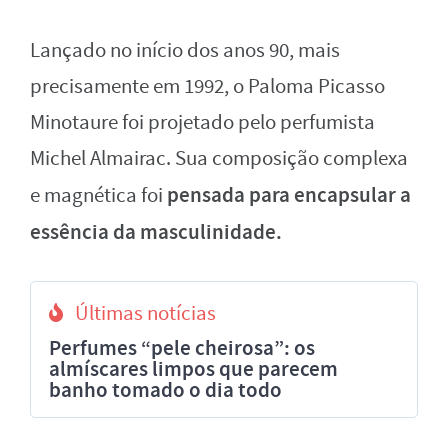
Lançado no início dos anos 90, mais
precisamente em 1992, o Paloma Picasso
Minotaure foi projetado pelo perfumista
Michel Almairac. Sua composição complexa
pensada para encapsular a
e magnética foi
essência da masculinidade.
Últimas notícias
Perfumes “pele cheirosa”: os
almíscares limpos que parecem
banho tomado o dia todo