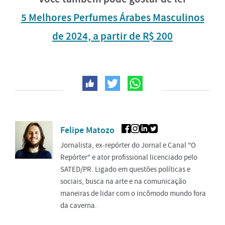
5 Melhores Perfumes Árabes Masculinos
de 2024, a partir de R$ 200
Felipe Matozo
Jornalista, ex-repórter do Jornal e Canal "O
Repórter" e ator profissional licenciado pelo
SATED/PR. Ligado em questões políticas e
sociais, busca na arte e na comunicação
maneiras de lidar com o incômodo mundo fora
da caverna.