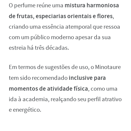
mistura harmoniosa
O perfume reúne uma
de frutas, especiarias orientais e flores
,
criando uma essência atemporal que ressoa
com um público moderno apesar da sua
estreia há três décadas.
Em termos de sugestões de uso, o Minotaure
inclusive para
tem sido recomendado
momentos de atividade física
, como uma
ida à academia, realçando seu perfil atrativo
e energético.