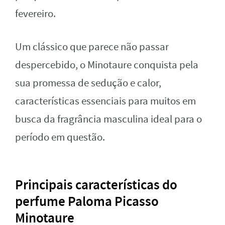
fevereiro.
Um clássico que parece não passar
despercebido, o Minotaure conquista pela
sua promessa de sedução e calor,
características essenciais para muitos em
busca da fragrância masculina ideal para o
período em questão.
Principais características do
perfume Paloma Picasso
Minotaure