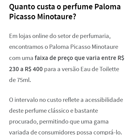
Quanto custa o perfume Paloma
Picasso Minotaure?
Em lojas online do setor de perfumaria,
encontramos o Paloma Picasso Minotaure
faixa de preço que varia entre R$
com uma
230 a R$ 400
para a versão Eau de Toilette
de 75ml.
O intervalo no custo reflete a acessibilidade
deste perfume clássico e bastante
procurado, permitindo que uma gama
variada de consumidores possa comprá-lo.