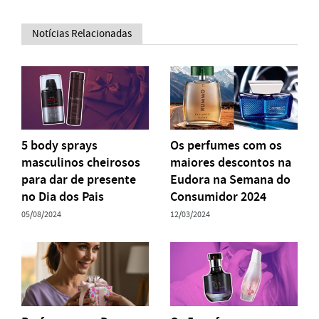
Notícias Relacionadas
5 body sprays
Os perfumes com os
masculinos cheirosos
maiores descontos na
para dar de presente
Eudora na Semana do
no Dia dos Pais
Consumidor 2024
05/08/2024
12/03/2024