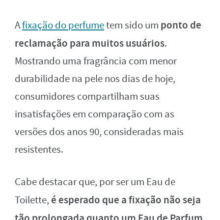
ponto de
A
fixação do perfume
tem sido um
reclamação para muitos usuários
.
Mostrando uma fragrância com menor
durabilidade na pele nos dias de hoje,
consumidores compartilham suas
insatisfações em comparação com as
versões dos anos 90, consideradas mais
resistentes.
Cabe destacar que, por ser um Eau de
é esperado que a fixação não seja
Toilette,
tão prolongada quanto um Eau de Parfum
.