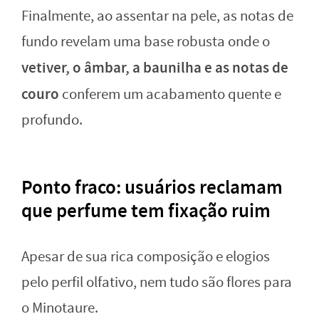
Finalmente, ao assentar na pele, as notas de
fundo revelam uma base robusta onde o
vetiver, o âmbar, a baunilha e as notas de
couro
conferem um acabamento quente e
profundo.
Ponto fraco: usuários reclamam
que perfume tem fixação ruim
Apesar de sua rica composição e elogios
pelo perfil olfativo, nem tudo são flores para
o Minotaure.