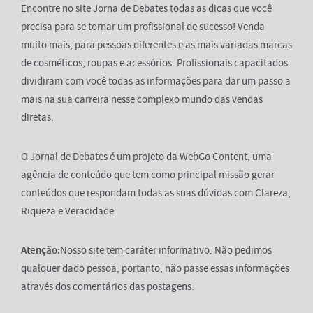
Encontre no site Jorna de Debates todas as dicas que você
precisa para se tornar um profissional de sucesso! Venda
muito mais, para pessoas diferentes e as mais variadas marcas
de cosméticos, roupas e acessórios. Profissionais capacitados
dividiram com você todas as informações para dar um passo a
mais na sua carreira nesse complexo mundo das vendas
diretas.
O Jornal de Debates é um projeto da WebGo Content, uma
agência de conteúdo que tem como principal missão gerar
conteúdos que respondam todas as suas dúvidas com Clareza,
Riqueza e Veracidade.
Atenção:
Nosso site tem caráter informativo. Não pedimos
qualquer dado pessoa, portanto, não passe essas informações
através dos comentários das postagens.