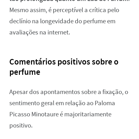
Mesmo assim, é perceptível a crítica pelo
declínio na longevidade do perfume em
avaliações na internet.
Comentários positivos sobre o
perfume
Apesar dos apontamentos sobre a fixação, o
sentimento geral em relação ao Paloma
Picasso Minotaure é majoritariamente
positivo.