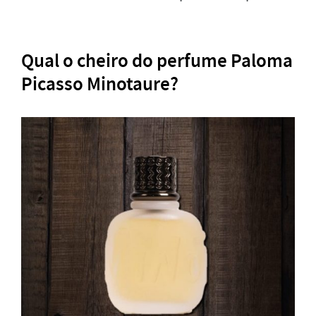
Qual o cheiro do perfume Paloma
Picasso Minotaure?