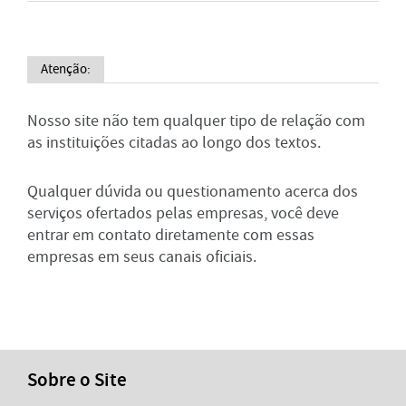
Atenção:
Nosso site não tem qualquer tipo de relação com
as instituições citadas ao longo dos textos.
Qualquer dúvida ou questionamento acerca dos
serviços ofertados pelas empresas, você deve
entrar em contato diretamente com essas
empresas em seus canais oficiais.
Sobre o Site