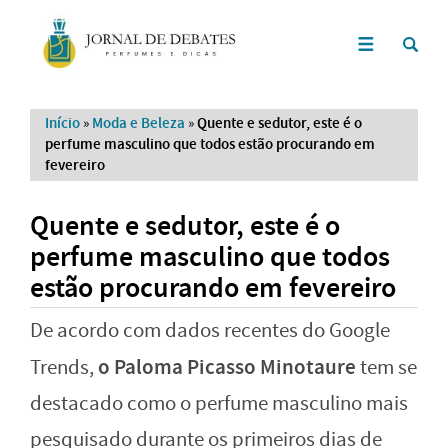
Início
»
Moda e Beleza
»
Quente e sedutor, este é o
perfume masculino que todos estão procurando em
fevereiro
Quente e sedutor, este é o
perfume masculino que todos
estão procurando em fevereiro
De acordo com dados recentes do Google
o Paloma Picasso Minotaure
Trends,
tem se
destacado como o perfume masculino mais
pesquisado durante os primeiros dias de