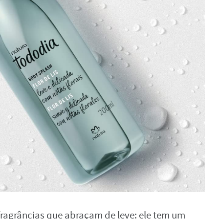
fragrâncias que abraçam de leve: ele tem um