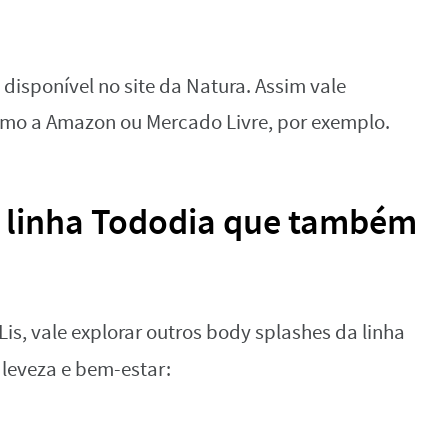
 disponível no site da Natura. Assim vale
omo a Amazon ou Mercado Livre, por exemplo.
a linha Tododia que também
is, vale explorar outros body splashes da linha
leveza e bem-estar: