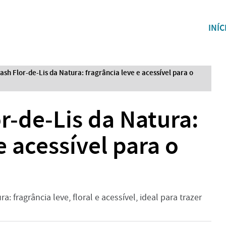
INÍC
ash Flor-de-Lis da Natura: fragrância leve e acessível para o
r-de-Lis da Natura:
e acessível para o
 fragrância leve, floral e acessível, ideal para trazer