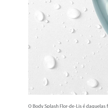
O Body Splash Flor-de-Lis é daquelas 