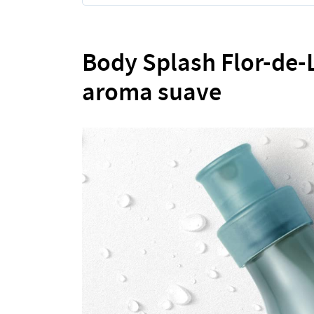
Body Splash Flor-de-L
aroma suave