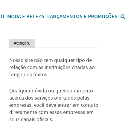
IO
MODA E BELEZA
LANÇAMENTOS E PROMOÇÕES
Atenção:
Nosso site não tem qualquer tipo de
relação com as instituições citadas ao
longo dos textos.
Qualquer dúvida ou questionamento
acerca dos serviços ofertados pelas
empresas, você deve entrar em contato
diretamente com essas empresas em
seus canais oficiais.