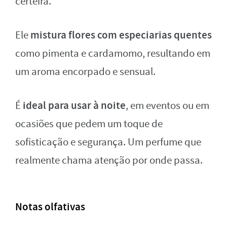
certeira.
mistura flores com especiarias quentes
Ele
como pimenta e cardamomo, resultando em
um aroma encorpado e sensual.
ideal para usar à noite
É
, em eventos ou em
ocasiões que pedem um toque de
sofisticação e segurança. Um perfume que
realmente chama atenção por onde passa.
Notas olfativas