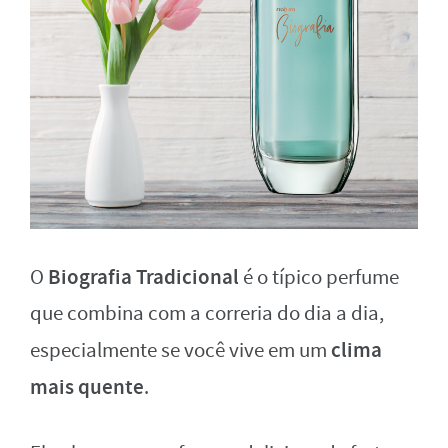
Biografia Tradicional
O
é o típico perfume
que combina com a correria do dia a dia,
clima
especialmente se você vive em um
mais quente
.