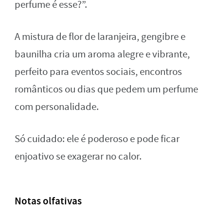
perfume é esse?”.
A mistura de flor de laranjeira, gengibre e
baunilha cria um aroma alegre e vibrante,
perfeito para eventos sociais, encontros
românticos ou dias que pedem um perfume
com personalidade.
Só cuidado: ele é poderoso e pode ficar
enjoativo se exagerar no calor.
Notas olfativas