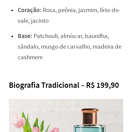
Coração:
Rosa, peônia, jasmim, lírio-do-
vale, jacinto
Base:
Patchouli, almíscar, baunilha,
sândalo, musgo de carvalho, madeira de
cashmere
Biografia Tradicional – R$ 199,90