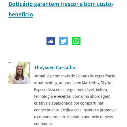
Boticário garantem frescor e bom custo-
benefício
Thayssen Carvalho
Jornalista com mais de 12 anos de experiência,
atualmente graduanda em Marketing Digital.
Especialista em energia renovável, beleza,
tecnologia e receitas, com uma abordagem
criativa e apaixonada por compartilhar
conhecimento. Dedica-se a inspirar e promover
o empoderamento feminino por meio de seus
conteúdos.