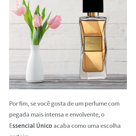
Por fim, se você gosta de um perfume com
pegada mais intensa e envolvente, o
ssencial Único
E
acaba como uma escolha