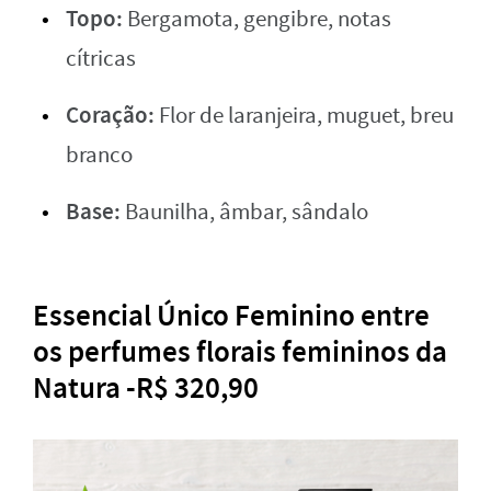
Topo:
Bergamota, gengibre, notas
cítricas
Coração:
Flor de laranjeira, muguet, breu
branco
Base:
Baunilha, âmbar, sândalo
Essencial Único Feminino entre
os perfumes florais femininos da
Natura -R$ 320,90