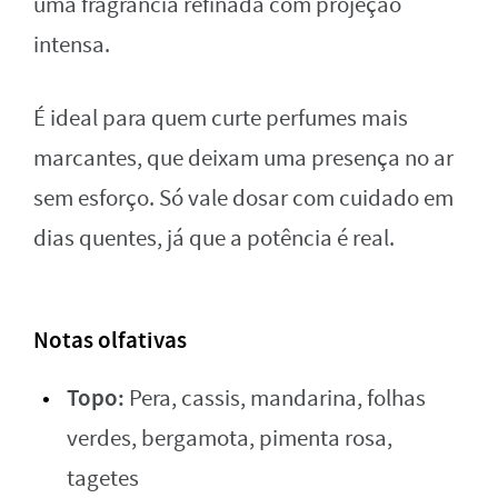
uma fragrância refinada com projeção
intensa.
É ideal para quem curte perfumes mais
marcantes, que deixam uma presença no ar
sem esforço. Só vale dosar com cuidado em
dias quentes, já que a potência é real.
Notas olfativas
Topo:
Pera, cassis, mandarina, folhas
verdes, bergamota, pimenta rosa,
tagetes