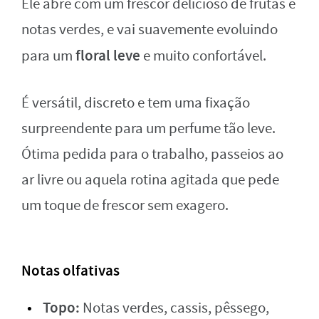
Ele abre com um frescor delicioso de frutas e
notas verdes, e vai suavemente evoluindo
floral leve
para um
e muito confortável.
É versátil, discreto e tem uma fixação
surpreendente para um perfume tão leve.
Ótima pedida para o trabalho, passeios ao
ar livre ou aquela rotina agitada que pede
um toque de frescor sem exagero.
Notas olfativas
Topo:
Notas verdes, cassis, pêssego,