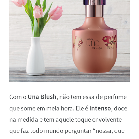
Una Blush
Com o
, não tem essa de perfume
intenso
que some em meia hora. Ele é
, doce
na medida e tem aquele toque envolvente
que faz todo mundo perguntar “nossa, que