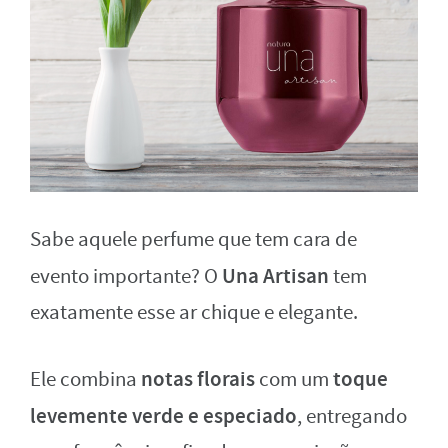
Sabe aquele perfume que tem cara de
Una Artisan
evento importante? O
tem
exatamente esse ar chique e elegante.
notas florais
toque
Ele combina
com um
levemente verde e especiado
, entregando