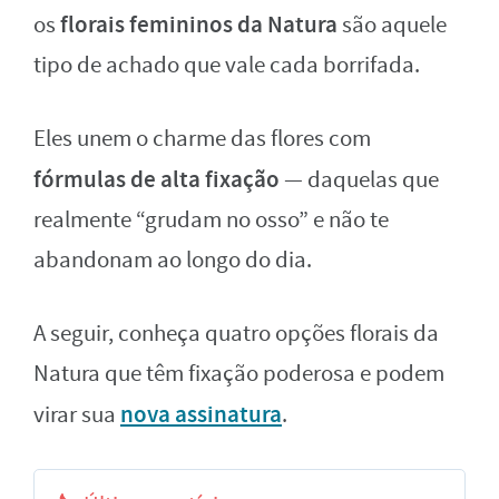
florais femininos da Natura
os
são aquele
tipo de achado que vale cada borrifada.
Eles unem o charme das flores com
fórmulas de alta fixação
— daquelas que
realmente “grudam no osso” e não te
abandonam ao longo do dia.
A seguir, conheça quatro opções florais da
Natura que têm fixação poderosa e podem
nova assinatura
virar sua
.