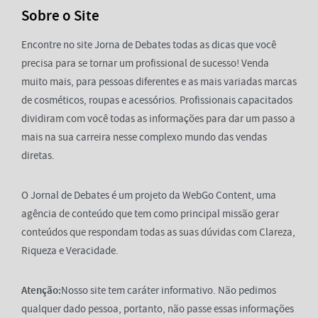
Sobre o Site
Encontre no site Jorna de Debates todas as dicas que você
precisa para se tornar um profissional de sucesso! Venda
muito mais, para pessoas diferentes e as mais variadas marcas
de cosméticos, roupas e acessórios. Profissionais capacitados
dividiram com você todas as informações para dar um passo a
mais na sua carreira nesse complexo mundo das vendas
diretas.
O Jornal de Debates é um projeto da WebGo Content, uma
agência de conteúdo que tem como principal missão gerar
conteúdos que respondam todas as suas dúvidas com Clareza,
Riqueza e Veracidade.
Atenção:
Nosso site tem caráter informativo. Não pedimos
qualquer dado pessoa, portanto, não passe essas informações