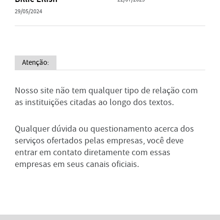
29/05/2024
Atenção:
Nosso site não tem qualquer tipo de relação com
as instituições citadas ao longo dos textos.
Qualquer dúvida ou questionamento acerca dos
serviços ofertados pelas empresas, você deve
entrar em contato diretamente com essas
empresas em seus canais oficiais.