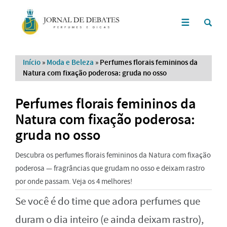
Início
»
Moda e Beleza
»
Perfumes florais femininos da
Natura com fixação poderosa: gruda no osso
Perfumes florais femininos da
Natura com fixação poderosa:
gruda no osso
Descubra os perfumes florais femininos da Natura com fixação
poderosa — fragrâncias que grudam no osso e deixam rastro
por onde passam. Veja os 4 melhores!
Se você é do time que adora perfumes que
duram o dia inteiro (e ainda deixam rastro),