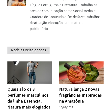
Língua Portuguesa e Literatura. Trabalha na
área de comunicação como Social Media e
Criadora de Conteúdo além de fazer trabalhos
de atuação e locução para material
publicitário.
Notícias Relacionadas
Quais são os 3
Natura lança 2 novas
perfumes masculinos
fragrâncias inspiradas
da linha Essencial
na Amazônia
Natura mais elogiados
15/07/2024