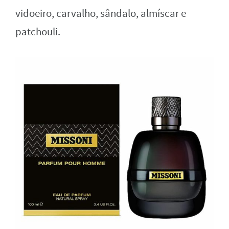
vidoeiro, carvalho, sândalo, almíscar e
patchouli.