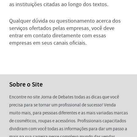
as instituições citadas ao longo dos textos.
Qualquer dúvida ou questionamento acerca dos
serviços ofertados pelas empresas, você deve
entrar em contato diretamente com essas
empresas em seus canais oficiais.
Sobre o Site
Encontre no site Jorna de Debates todas as dicas que você
precisa para se tornar um profissional de sucesso! Venda
muito mais, para pessoas diferentes e as mais variadas marcas
de cosméticos, roupas e acessórios. Profissionais capacitados
dividiram com você todas as informações para dar um passo a
mais na sua carreira nesse complexo mundo das vendas