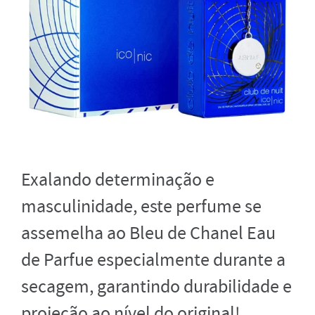
Exalando determinação e
masculinidade, este perfume se
assemelha ao Bleu de Chanel Eau
de Parfue especialmente durante a
secagem, garantindo durabilidade e
projeção ao nível do original!