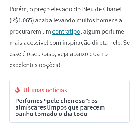
Porém, o preço elevado do Bleu de Chanel
(R$1.065) acaba levando muitos homens a
procurarem um
contratipo
, algum perfume
mais acessível com inspiração direta nele. Se
esse é o seu caso, veja abaixo quatro
excelentes opções!
Últimas notícias
Perfumes “pele cheirosa”: os
almíscares limpos que parecem
banho tomado o dia todo