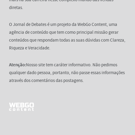
diretas.
O Jornal de Debates é um projeto da WebGo Content, uma
agência de conteúdo que tem como principal missão gerar
conteúdos que respondam todas as suas dúvidas com Clareza,
Riqueza e Veracidade.
Atenção:
Nosso site tem caráter informativo. Não pedimos
qualquer dado pessoa, portanto, não passe essas informações
através dos comentários das postagens.