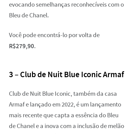
evocando semelhanças reconhecíveis com o
Bleu de Chanel.
Você pode encontrá-lo por volta de
R$279,90
.
3 – Club de Nuit Blue Iconic Armaf
Club de Nuit Blue Iconic, também da casa
Armaf e lançado em 2022, é um lançamento
mais recente que capta a essência do Bleu
de Chanel e a inova com a inclusão de melão