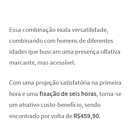
Essa combinação exala versatilidade,
combinando com homens de diferentes
idades que buscam uma presença olfativa
marcante, mas acessível.
Com uma projeção satisfatória na primeira
fixação de seis horas
hora e uma
, torna-se
um atrativo custo-benefício, sendo
R$459,90
encontrado por volta de
.