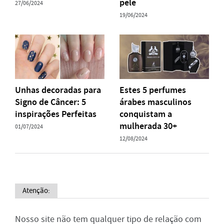
pele
27/06/2024
19/06/2024
Unhas decoradas para
Estes 5 perfumes
Signo de Câncer: 5
árabes masculinos
inspirações Perfeitas
conquistam a
mulherada 30+
01/07/2024
12/08/2024
Atenção:
Nosso site não tem qualquer tipo de relação com