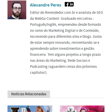
Alexandre Peres
Editor do Revendedor.com.br e analista de SEO
da WebGo Content. Graduado em Letras -
Português/Inglês, empreendeu desde formado
no ramo do Marketing Digital e de Conteúdo,
escrevendo para diferentes sites e blogs. Gosta
de estar sempre inovando, reinventando-se e
aprendendo sobre investimentos e gestão
financeira. Tem alguns projetos a longo prazo
nas áreas do Marketing, Rede Sociais e
Podcasting (aguardem cenas dos próximos
capítulos!).
Notícias Relacionadas