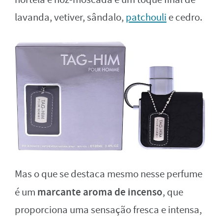
lavanda, vetiver, sândalo,
patchouli
e cedro.
Mas o que se destaca mesmo nesse perfume
marcante aroma de incenso
é um
, que
proporciona uma sensação fresca e intensa,