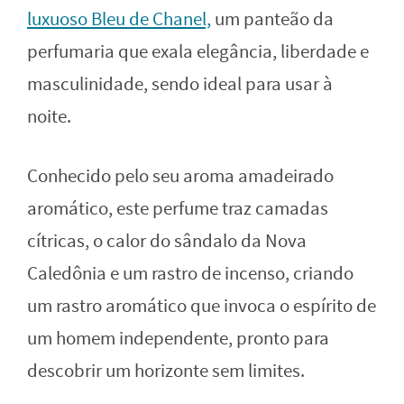
luxuoso Bleu de Chanel,
um panteão da
perfumaria que exala elegância, liberdade e
masculinidade, sendo ideal para usar à
noite.
Conhecido pelo seu aroma amadeirado
aromático, este perfume traz camadas
cítricas, o calor do sândalo da Nova
Caledônia e um rastro de incenso, criando
um rastro aromático que invoca o espírito de
um homem independente, pronto para
descobrir um horizonte sem limites.