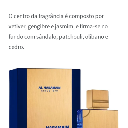
O centro da fragrância é composto por
vetiver, gengibre e jasmim, e firma-se no
fundo com sândalo, patchouli, olíbano e
cedro.