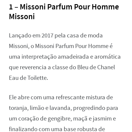
1 – Missoni Parfum Pour Homme
Missoni
Lançado em 2017 pela casa de moda
Missoni, o Missoni Parfum Pour Homme é
uma interpretação amadeirada e aromática
que reverencia a classe do Bleu de Chanel
Eau de Toilette.
Ele abre com uma refrescante mistura de
toranja, limão e lavanda, progredindo para
um coração de gengibre, maçã e jasmim e
finalizando com uma base robusta de