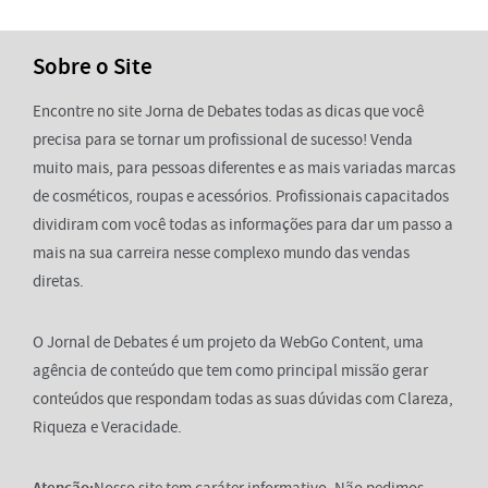
Sobre o Site
Encontre no site Jorna de Debates todas as dicas que você
precisa para se tornar um profissional de sucesso! Venda
muito mais, para pessoas diferentes e as mais variadas marcas
de cosméticos, roupas e acessórios. Profissionais capacitados
dividiram com você todas as informações para dar um passo a
mais na sua carreira nesse complexo mundo das vendas
diretas.
O Jornal de Debates é um projeto da WebGo Content, uma
agência de conteúdo que tem como principal missão gerar
conteúdos que respondam todas as suas dúvidas com Clareza,
Riqueza e Veracidade.
Atenção:
Nosso site tem caráter informativo. Não pedimos