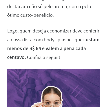
destacam não só pelo aroma, como pelo
ótimo custo-benefício.
Logo, quem deseja economizar deve conferir
custam
a nossa lista com body splashes que
menos de R$ 65 e valem a pena cada
centavo.
Confira a seguir!