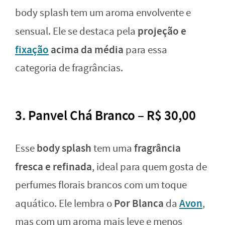
body splash tem um aroma envolvente e
projeção e
sensual. Ele se destaca pela
fixação
acima da média
para essa
categoria de fragrâncias.
3. Panvel Chá Branco – R$ 30,00
body splash
fragrância
Esse
tem uma
fresca e refinada
, ideal para quem gosta de
perfumes florais brancos com um toque
Por Blanca
Avon
aquático. Ele lembra o
da
,
mas com um aroma mais leve e menos