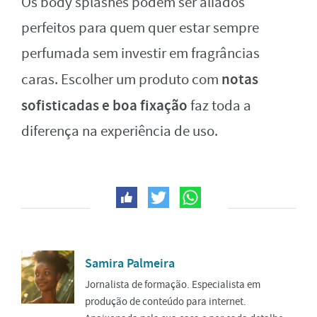
Os body splashes podem ser aliados
perfeitos para quem quer estar sempre
perfumada sem investir em fragrâncias
notas
caras. Escolher um produto com
sofisticadas e boa fixação
faz toda a
diferença na experiência de uso.
Samira Palmeira
Jornalista de formação. Especialista em
produção de conteúdo para internet.