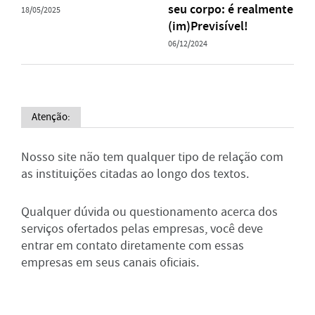
seu corpo: é realmente
18/05/2025
(im)Previsível!
06/12/2024
Atenção:
Nosso site não tem qualquer tipo de relação com
as instituições citadas ao longo dos textos.
Qualquer dúvida ou questionamento acerca dos
serviços ofertados pelas empresas, você deve
entrar em contato diretamente com essas
empresas em seus canais oficiais.