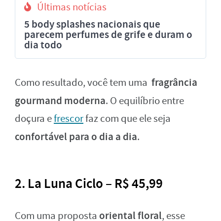
Últimas notícias
5 body splashes nacionais que
parecem perfumes de grife e duram o
dia todo
fragrância
Como resultado, você tem uma
gourmand moderna
. O equilíbrio entre
doçura e
frescor
faz com que ele seja
confortável para o dia a dia
.
2. La Luna Ciclo – R$ 45,99
oriental floral
Com uma proposta
, esse