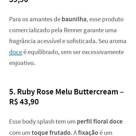
baunilha
Para os amantes de
, esse produto
comercializado pela Renner garante uma
fragrância acessível e sofisticada. Seu aroma
doce
é equilibrado, sem ser excessivamente
enjoativo.
5. Ruby Rose Melu Buttercream –
R$ 43,90
perfil floral doce
Esse body splash tem um
toque frutado
fixação
com um
. A
é um