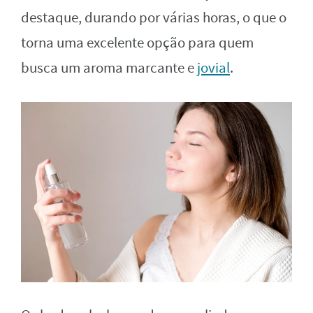
destaque, durando por várias horas, o que o
torna uma excelente opção para quem
busca um aroma marcante e
jovial
.