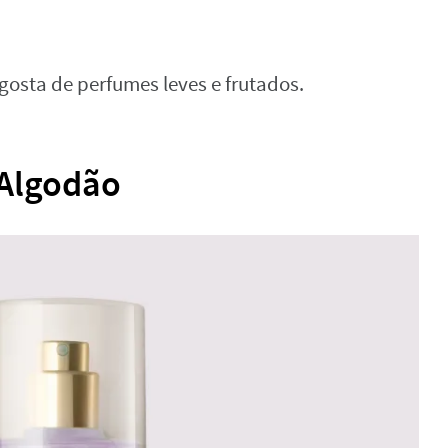
sta de perfumes leves e frutados.
 Algodão