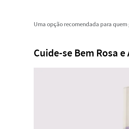
Uma opção recomendada para quem go
Cuide-se Bem Rosa e