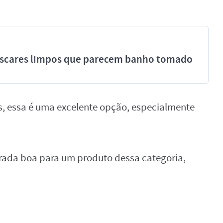
míscares limpos que parecem banho tomado
, essa é uma excelente opção, especialmente
erada boa para um produto dessa categoria,