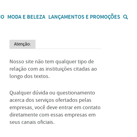
IO
MODA E BELEZA
LANÇAMENTOS E PROMOÇÕES
Atenção:
Nosso site não tem qualquer tipo de
relação com as instituições citadas ao
longo dos textos.
Qualquer dúvida ou questionamento
acerca dos serviços ofertados pelas
empresas, você deve entrar em contato
diretamente com essas empresas em
seus canais oficiais.