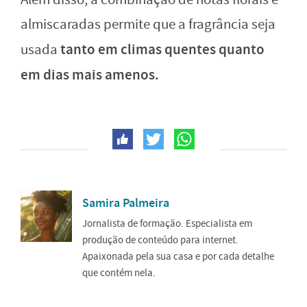
almiscaradas permite que a fragrância seja
tanto em climas quentes quanto
usada
em dias mais amenos.
Samira Palmeira
Jornalista de formação. Especialista em
produção de conteúdo para internet.
Apaixonada pela sua casa e por cada detalhe
que contém nela.