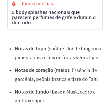
Últimas notícias
5 body splashes nacionais que
parecem perfumes de grife e duram o
dia todo
Notas de topo (saída):
Flor de tangerina,
pimenta rosa e mix de frutas vermelhas
Notas de coração (meio):
Essência de
gardênia, peônia branca e tiaré do Taiti
Notas de fundo (base):
Musk, cedro e
ambrox super