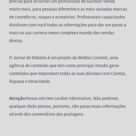
precisa para se tornar um profissional de sucesso! Venda
muito mais, para pessoas diferentes e as mais variadas marcas
de cosméticos, roupas e acessórios. Profissionais capacitados
dividiram com você todas as informações para dar um passo a
mais na sua carreira nesse complexo mundo das vendas
diretas.
O Jornal de Debates é um projeto da WebGo Content, uma
agência de conteúdo que tem como principal missão gerar
conteúdos que respondam todas as suas dúvidas com Clareza,
Riqueza e Veracidade.
Atenção:
Nosso site tem caráter informativo. Não pedimos
qualquer dado pessoa, portanto, não passe essas informações
através dos comentários das postagens.