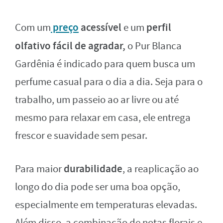
preço
acessível
perfil
Com um
e um
olfativo fácil de agradar,
o Pur Blanca
Gardênia é indicado para quem busca um
perfume casual para o dia a dia. Seja para o
trabalho, um passeio ao ar livre ou até
mesmo para relaxar em casa, ele entrega
frescor e suavidade sem pesar.
durabilidade
Para maior
, a reaplicação ao
longo do dia pode ser uma boa opção,
especialmente em temperaturas elevadas.
Além disso, a combinação de notas florais e