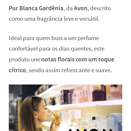
Pur Blanca Gardênia
Avon
, da
, descrito
como uma fragrância leve e versátil.
Ideal para quem busca um perfume
confortável para os dias quentes, este
notas florais com um toque
produto une
cítrico
, sendo assim refrescante e suave.