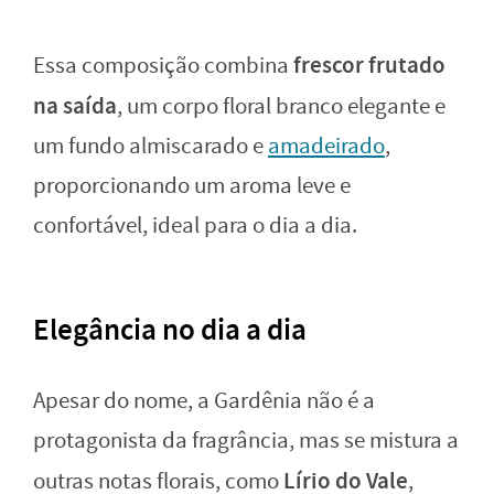
frescor frutado
Essa composição combina
na saída
, um corpo floral branco elegante e
um fundo almiscarado e
amadeirado
,
proporcionando um aroma leve e
confortável, ideal para o dia a dia.
Elegância no dia a dia
Apesar do nome, a Gardênia não é a
protagonista da fragrância, mas se mistura a
Lírio do Vale
outras notas florais, como
,