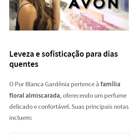
Leveza e sofisticação para dias
quentes
família
O Pur Blanca Gardênia pertence à
floral almiscarada
, oferecendo um perfume
delicado e confortável. Suas principais notas
incluem: