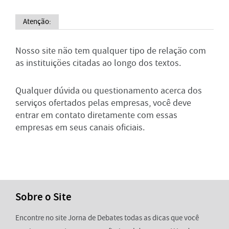
Atenção:
Nosso site não tem qualquer tipo de relação com
as instituições citadas ao longo dos textos.
Qualquer dúvida ou questionamento acerca dos
serviços ofertados pelas empresas, você deve
entrar em contato diretamente com essas
empresas em seus canais oficiais.
Sobre o Site
Encontre no site Jorna de Debates todas as dicas que você