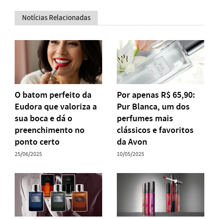
Notícias Relacionadas
O batom perfeito da
Por apenas R$ 65,90:
Eudora que valoriza a
Pur Blanca, um dos
sua boca e dá o
perfumes mais
preenchimento no
clássicos e favoritos
ponto certo
da Avon
25/06/2025
10/05/2025