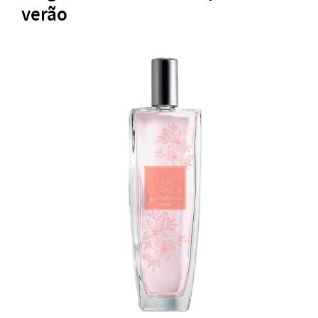
verão