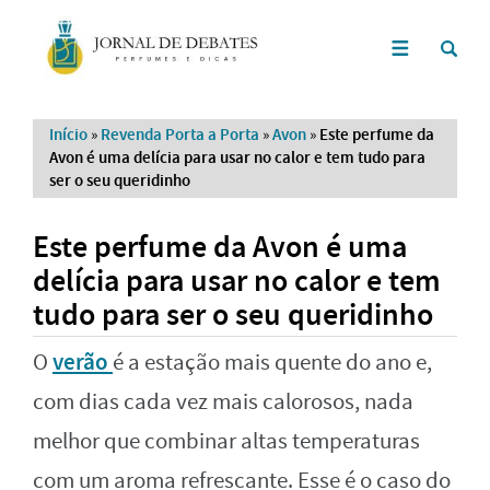
Início
»
Revenda Porta a Porta
»
Avon
»
Este perfume da
Avon é uma delícia para usar no calor e tem tudo para
ser o seu queridinho
Este perfume da Avon é uma
delícia para usar no calor e tem
tudo para ser o seu queridinho
verão
O
é a estação mais quente do ano e,
com dias cada vez mais calorosos, nada
melhor que combinar altas temperaturas
com um aroma refrescante. Esse é o caso do