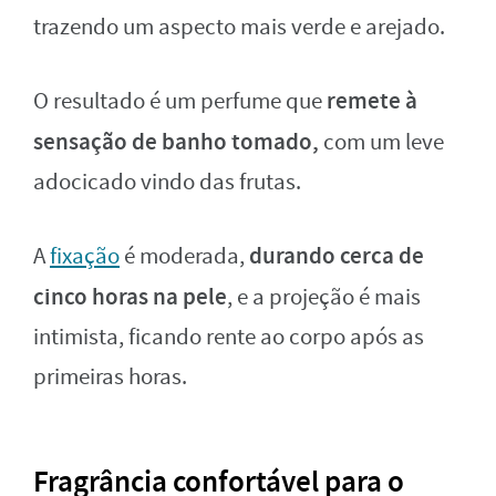
trazendo um aspecto mais verde e arejado.
remete à
O resultado é um perfume que
sensação de banho tomado,
com um leve
adocicado vindo das frutas.
durando cerca de
A
fixação
é moderada,
cinco horas na pele
, e a projeção é mais
intimista, ficando rente ao corpo após as
primeiras horas.
Fragrância confortável para o