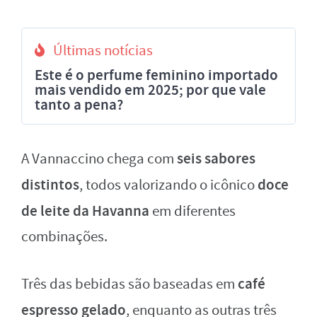
Últimas notícias
Este é o perfume feminino importado
mais vendido em 2025; por que vale
tanto a pena?
seis sabores
A Vannaccino chega com
distintos
doce
, todos valorizando o icônico
de leite da Havanna
em diferentes
combinações.
café
Três das bebidas são baseadas em
espresso gelado
, enquanto as outras três