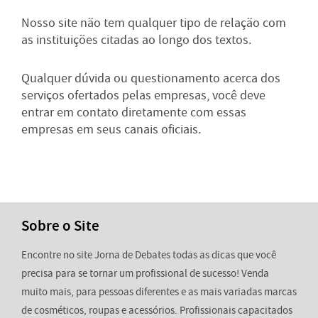
Nosso site não tem qualquer tipo de relação com
as instituições citadas ao longo dos textos.
Qualquer dúvida ou questionamento acerca dos
serviços ofertados pelas empresas, você deve
entrar em contato diretamente com essas
empresas em seus canais oficiais.
Sobre o Site
Encontre no site Jorna de Debates todas as dicas que você
precisa para se tornar um profissional de sucesso! Venda
muito mais, para pessoas diferentes e as mais variadas marcas
de cosméticos, roupas e acessórios. Profissionais capacitados