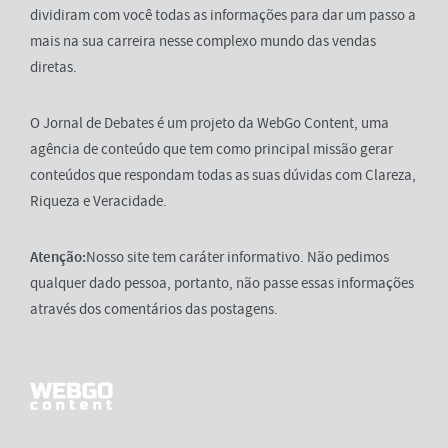
dividiram com você todas as informações para dar um passo a
mais na sua carreira nesse complexo mundo das vendas
diretas.
O Jornal de Debates é um projeto da WebGo Content, uma
agência de conteúdo que tem como principal missão gerar
conteúdos que respondam todas as suas dúvidas com Clareza,
Riqueza e Veracidade.
Atenção:
Nosso site tem caráter informativo. Não pedimos
qualquer dado pessoa, portanto, não passe essas informações
através dos comentários das postagens.