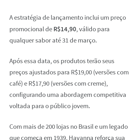
A estratégia de lançamento inclui um preço
R$14,90
promocional de
, válido para
qualquer sabor até 31 de março.
Após essa data, os produtos terão seus
preços ajustados para R$19,00 (versões com
café) e R$17,90 (versões com creme),
configurando uma abordagem competitiva
voltada para o público jovem.
Com mais de 200 lojas no Brasil e um legado
que começa em 1939, Havanna reforça sua