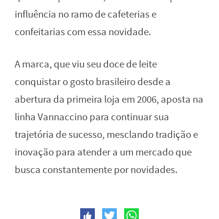
influência no ramo de cafeterias e
confeitarias com essa novidade.
A marca, que viu seu doce de leite
conquistar o gosto brasileiro desde a
abertura da primeira loja em 2006, aposta na
linha Vannaccino para continuar sua
trajetória de sucesso, mesclando tradição e
inovação para atender a um mercado que
busca constantemente por novidades.