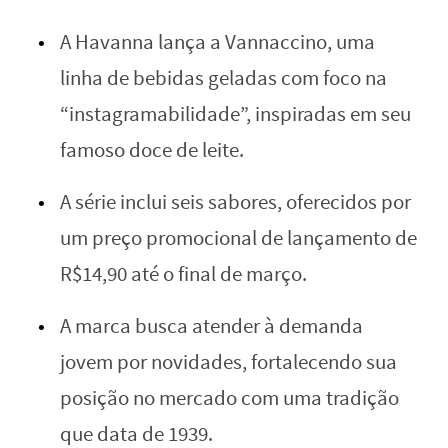
A Havanna lança a Vannaccino, uma
linha de bebidas geladas com foco na
“instagramabilidade”, inspiradas em seu
famoso doce de leite.
A série inclui seis sabores, oferecidos por
um preço promocional de lançamento de
R$14,90 até o final de março.
A marca busca atender à demanda
jovem por novidades, fortalecendo sua
posição no mercado com uma tradição
que data de 1939.