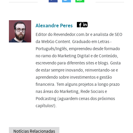
Alexandre Peres
Editor do Revendedor.com.br e analista de SEO
da WebGo Content. Graduado em Letras -
Português/Inglês, empreendeu desde formado
no ramo do Marketing Digital e de Conteúdo,
escrevendo para diferentes sites e blogs. Gosta
de estar sempre inovando, reinventando-se e
aprendendo sobre investimentos e gestão
financeira. Tem alguns projetos a longo prazo
nas áreas do Marketing, Rede Sociais e
Podcasting (aguardem cenas dos próximos
capítulos!).
Notícias Relacionadas