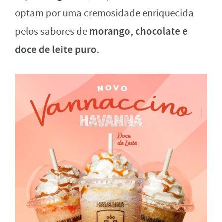
optam por uma cremosidade enriquecida
morango, chocolate e
pelos sabores de
doce de leite puro
.