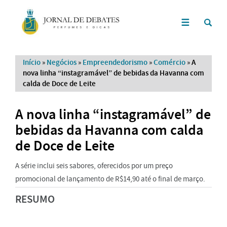
Início
»
Negócios
»
Empreendedorismo
»
Comércio
»
A
nova linha “instagramável” de bebidas da Havanna com
calda de Doce de Leite
A nova linha “instagramável” de
bebidas da Havanna com calda
de Doce de Leite
A série inclui seis sabores, oferecidos por um preço
promocional de lançamento de R$14,90 até o final de março.
RESUMO