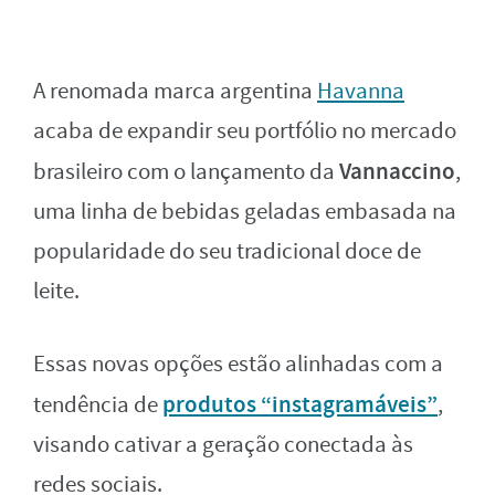
A renomada marca argentina
Havanna
acaba de expandir seu portfólio no mercado
Vannaccino
brasileiro com o lançamento da
,
uma linha de bebidas geladas embasada na
popularidade do seu tradicional doce de
leite.
Essas novas opções estão alinhadas com a
produtos “instagramáveis”
tendência de
,
visando cativar a geração conectada às
redes sociais.