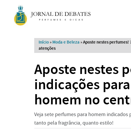
Início
»
Moda e Beleza
»
Aposte nestes perfumes! 
atenções
Aposte nestes p
indicações para
homem no centr
Veja sete perfumes para homem indicados 
tanto pela fragrância, quanto estilo!