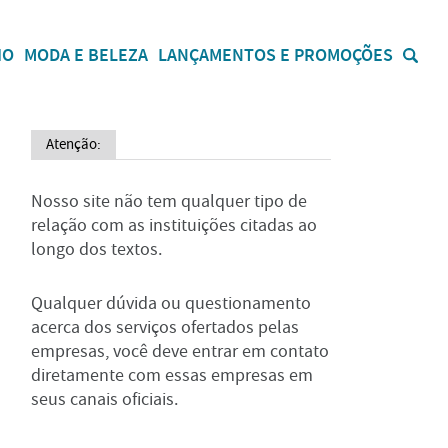
IO
MODA E BELEZA
LANÇAMENTOS E PROMOÇÕES
Atenção:
Nosso site não tem qualquer tipo de
relação com as instituições citadas ao
longo dos textos.
Qualquer dúvida ou questionamento
acerca dos serviços ofertados pelas
empresas, você deve entrar em contato
diretamente com essas empresas em
seus canais oficiais.