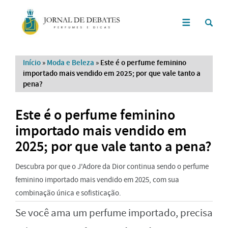
Início
»
Moda e Beleza
»
Este é o perfume feminino
importado mais vendido em 2025; por que vale tanto a
pena?
Este é o perfume feminino
importado mais vendido em
2025; por que vale tanto a pena?
Descubra por que o J'Adore da Dior continua sendo o perfume
feminino importado mais vendido em 2025, com sua
combinação única e sofisticação.
Se você ama um perfume importado, precisa