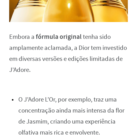
fórmula original
Embora a
tenha sido
amplamente aclamada, a Dior tem investido
em diversas versões e edições limitadas de
J’Adore.
O J’Adore L’Or, por exemplo, traz uma
concentração ainda mais intensa da flor
de Jasmim, criando uma experiência
olfativa mais rica e envolvente.