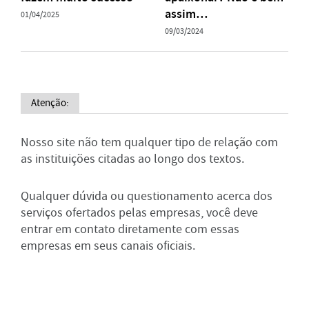
assim…
01/04/2025
09/03/2024
Atenção:
Nosso site não tem qualquer tipo de relação com
as instituições citadas ao longo dos textos.
Qualquer dúvida ou questionamento acerca dos
serviços ofertados pelas empresas, você deve
entrar em contato diretamente com essas
empresas em seus canais oficiais.