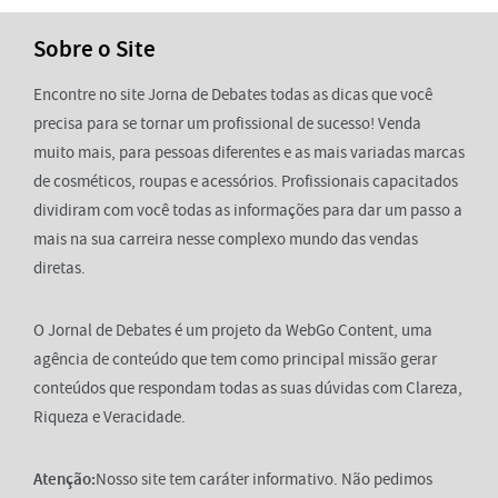
Sobre o Site
Encontre no site Jorna de Debates todas as dicas que você
precisa para se tornar um profissional de sucesso! Venda
muito mais, para pessoas diferentes e as mais variadas marcas
de cosméticos, roupas e acessórios. Profissionais capacitados
dividiram com você todas as informações para dar um passo a
mais na sua carreira nesse complexo mundo das vendas
diretas.
O Jornal de Debates é um projeto da WebGo Content, uma
agência de conteúdo que tem como principal missão gerar
conteúdos que respondam todas as suas dúvidas com Clareza,
Riqueza e Veracidade.
Atenção:
Nosso site tem caráter informativo. Não pedimos