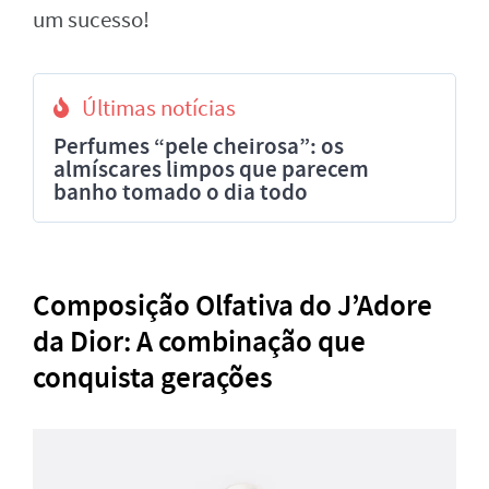
um sucesso!
Últimas notícias
Perfumes “pele cheirosa”: os
almíscares limpos que parecem
banho tomado o dia todo
Composição Olfativa do J’Adore
da Dior: A combinação que
conquista gerações