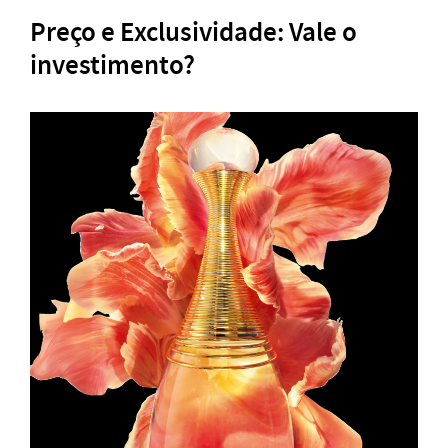
Preço e Exclusividade: Vale o
investimento?