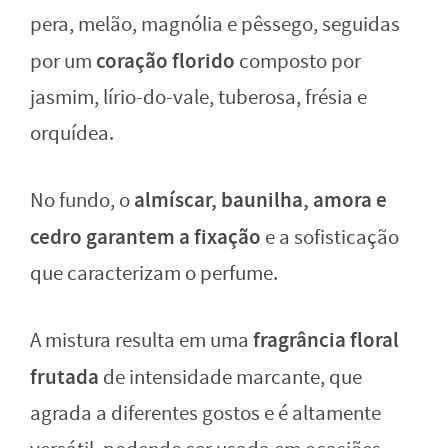
pera, melão, magnólia e pêssego, seguidas
coração florido
por um
composto por
jasmim, lírio-do-vale, tuberosa, frésia e
orquídea.
almíscar, baunilha, amora e
No fundo, o
cedro garantem a fixação
e a sofisticação
que caracterizam o perfume.
fragrância floral
A mistura resulta em uma
frutada
de intensidade marcante, que
agrada a diferentes gostos e é altamente