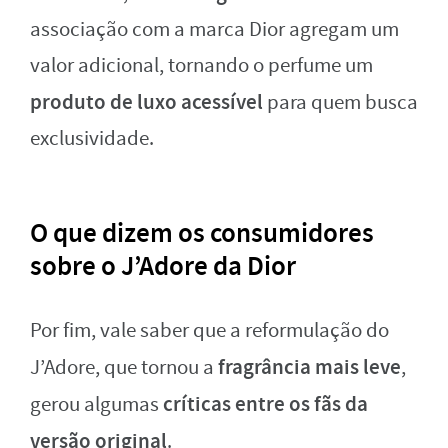
associação com a marca Dior agregam um
valor adicional, tornando o perfume um
produto de luxo acessível
para quem busca
exclusividade.
O que dizem os consumidores
sobre o J’Adore da Dior
Por fim, vale saber que a reformulação do
fragrância mais leve
J’Adore, que tornou a
,
críticas entre os fãs da
gerou algumas
versão original
.