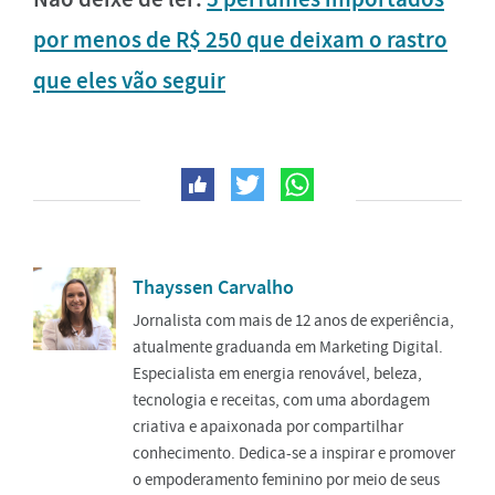
por menos de R$ 250 que deixam o rastro
que eles vão seguir
Thayssen Carvalho
Jornalista com mais de 12 anos de experiência,
atualmente graduanda em Marketing Digital.
Especialista em energia renovável, beleza,
tecnologia e receitas, com uma abordagem
criativa e apaixonada por compartilhar
conhecimento. Dedica-se a inspirar e promover
o empoderamento feminino por meio de seus