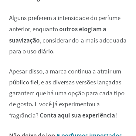
Alguns preferem a intensidade do perfume
outros elogiam a
anterior, enquanto
suavização
, considerando-a mais adequada
para o uso diário.
Apesar disso, a marca continua a atrair um
público fiel, e as diversas versões lançadas
garantem que há uma opção para cada tipo
de gosto. E você já experimentou a
Conta aqui sua experiência!
fragrância?
Não deixe de ler:
5 perfumes importados