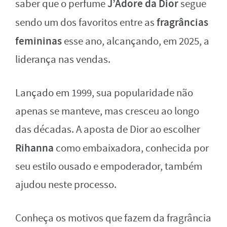
J’Adore da Dior
saber que o perfume
segue
fragrâncias
sendo um dos favoritos entre as
femininas
esse ano, alcançando, em 2025, a
liderança nas vendas.
Lançado em 1999, sua popularidade não
apenas se manteve, mas cresceu ao longo
das décadas. A aposta de Dior ao escolher
Rihanna
como embaixadora, conhecida por
seu estilo ousado e empoderador, também
ajudou neste processo.
Conheça os motivos que fazem da fragrância