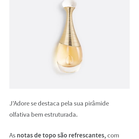
J’Adore se destaca pela sua pirâmide
olfativa bem estruturada.
notas de topo são refrescantes,
As
com