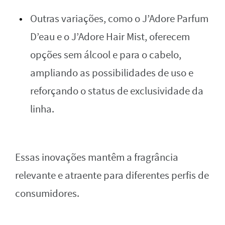
Outras variações, como o J’Adore Parfum
D’eau e o J’Adore Hair Mist, oferecem
opções sem álcool e para o cabelo,
ampliando as possibilidades de uso e
reforçando o status de exclusividade da
linha.
Essas inovações mantêm a fragrância
relevante e atraente para diferentes perfis de
consumidores.