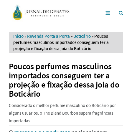
Início
»
Revenda Porta a Porta
»
Boticário
»
Poucos
perfumes masculinos importados conseguem ter a
projeção e fixação dessa joia do Boticário
Poucos perfumes masculinos
importados conseguem ter a
projeção e fixação dessa joia do
Boticário
Considerado o melhor perfume masculino do Boticário por
alguns usuários, o The Blend Bourbon supera fragrâncias
importadas.