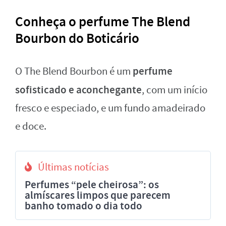
Conheça o perfume The Blend
Bourbon do Boticário
perfume
O The Blend Bourbon é um
sofisticado e aconchegante
, com um início
fresco e especiado, e um fundo amadeirado
e doce.
Últimas notícias
Perfumes “pele cheirosa”: os
almíscares limpos que parecem
banho tomado o dia todo