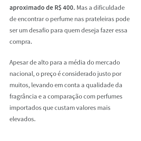
aproximado de R$ 400.
Mas a dificuldade
de encontrar o perfume nas prateleiras pode
ser um desafio para quem deseja fazer essa
compra.
Apesar de alto para a média do mercado
nacional, o preço é considerado justo por
muitos, levando em conta a qualidade da
fragrância e a comparação com perfumes
importados que custam valores mais
elevados.