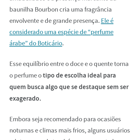
baunilha Bourbon cria uma fragrância
envolvente e de grande presença.
Ele é
considerado uma espécie de “perfume
árabe” do Boticário
.
Esse equilíbrio entre o doce e o quente torna
tipo de escolha ideal para
o perfume o
quem busca algo que se destaque sem ser
exagerado.
Embora seja recomendado para ocasiões
noturnas e climas mais frios, alguns usuários