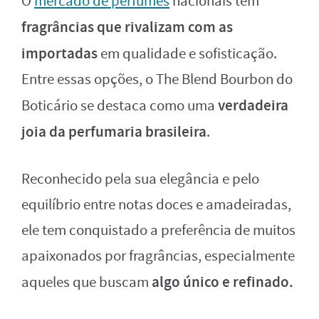
O
mercado de perfumes
nacionais tem
fragrâncias que rivalizam com as
importadas
em qualidade e sofisticação.
Entre essas opções, o The Blend Bourbon do
verdadeira
Boticário se destaca como uma
joia da perfumaria brasileira
.
Reconhecido pela sua elegância e pelo
equilíbrio entre notas doces e amadeiradas,
ele tem conquistado a preferência de muitos
apaixonados por fragrâncias, especialmente
algo único e refinado.
aqueles que buscam