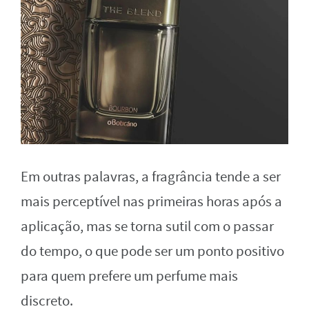
Em outras palavras, a fragrância tende a ser
mais perceptível nas primeiras horas após a
aplicação, mas se torna sutil com o passar
do tempo, o que pode ser um ponto positivo
para quem prefere um perfume mais
discreto.