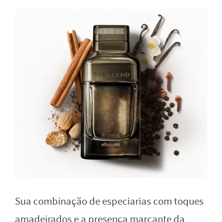
Sua combinação de especiarias com toques
amadeirados e a presença marcante da