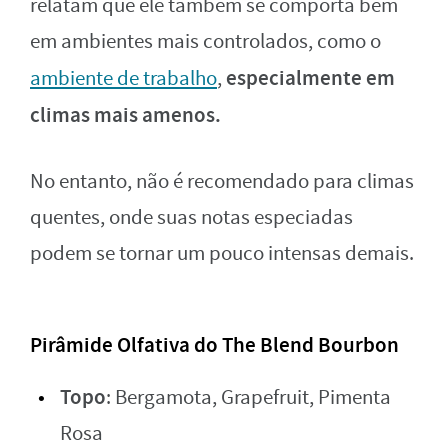
relatam que ele também se comporta bem
em ambientes mais controlados, como o
especialmente em
ambiente de trabalho
,
climas mais amenos.
No entanto, não é recomendado para climas
quentes, onde suas notas especiadas
podem se tornar um pouco intensas demais.
Pirâmide Olfativa do The Blend Bourbon
Topo
: Bergamota, Grapefruit, Pimenta
Rosa