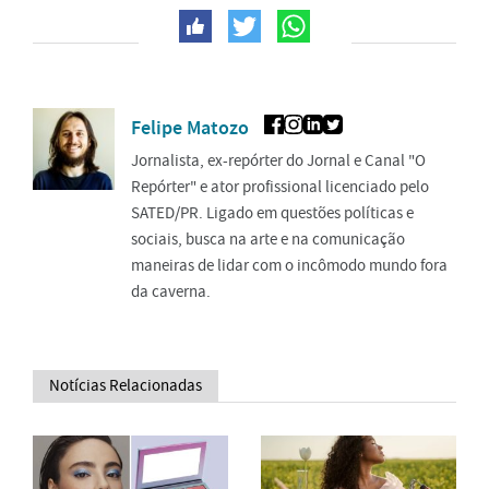
Felipe Matozo
Jornalista, ex-repórter do Jornal e Canal "O
Repórter" e ator profissional licenciado pelo
SATED/PR. Ligado em questões políticas e
sociais, busca na arte e na comunicação
maneiras de lidar com o incômodo mundo fora
da caverna.
Notícias Relacionadas