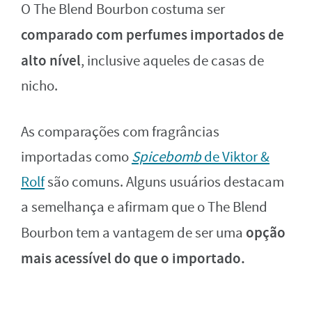
O The Blend Bourbon costuma ser
comparado com perfumes importados de
alto nível
, inclusive aqueles de casas de
nicho.
As comparações com fragrâncias
importadas como
Spicebomb
de Viktor &
Rolf
são comuns. Alguns usuários destacam
a semelhança e afirmam que o The Blend
opção
Bourbon tem a vantagem de ser uma
mais acessível do que o importado.