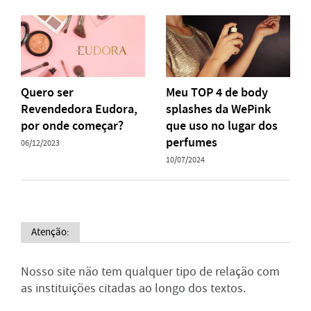
Quero ser
Meu TOP 4 de body
Revendedora Eudora,
splashes da WePink
por onde começar?
que uso no lugar dos
perfumes
06/12/2023
10/07/2024
Atenção:
Nosso site não tem qualquer tipo de relação com
as instituições citadas ao longo dos textos.