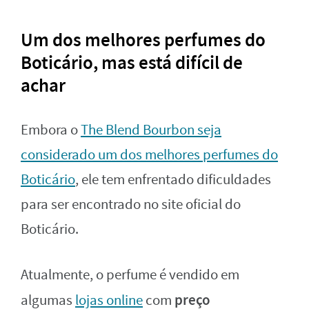
Um dos melhores perfumes do
Boticário, mas está difícil de
achar
Embora o
The Blend Bourbon seja
considerado um dos melhores perfumes do
Boticário
, ele tem enfrentado dificuldades
para ser encontrado no site oficial do
Boticário.
Atualmente, o perfume é vendido em
preço
algumas
lojas online
com