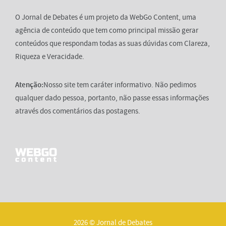
O Jornal de Debates é um projeto da WebGo Content, uma
agência de conteúdo que tem como principal missão gerar
conteúdos que respondam todas as suas dúvidas com Clareza,
Riqueza e Veracidade.
Atenção:
Nosso site tem caráter informativo. Não pedimos
qualquer dado pessoa, portanto, não passe essas informações
através dos comentários das postagens.
2026 © Jornal de Debates