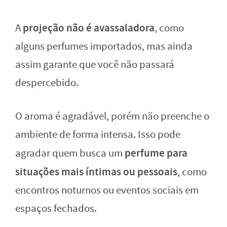
projeção não é avassaladora
A
, como
alguns perfumes importados, mas ainda
assim garante que você não passará
despercebido.
O aroma é agradável, porém não preenche o
ambiente de forma intensa. Isso pode
perfume para
agradar quem busca um
situações mais íntimas ou pessoais
, como
encontros noturnos ou eventos sociais em
espaços fechados.