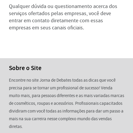
Qualquer dúvida ou questionamento acerca dos
serviços ofertados pelas empresas, você deve
entrar em contato diretamente com essas
empresas em seus canais oficiais.
Sobre o Site
Encontre no site Jorna de Debates todas as dicas que você
precisa para se tornar um profissional de sucesso! Venda
muito mais, para pessoas diferentes e as mais variadas marcas
de cosméticos, roupas e acessórios. Profissionais capacitados
dividiram com você todas as informações para dar um passo a
mais na sua carreira nesse complexo mundo das vendas
diretas.