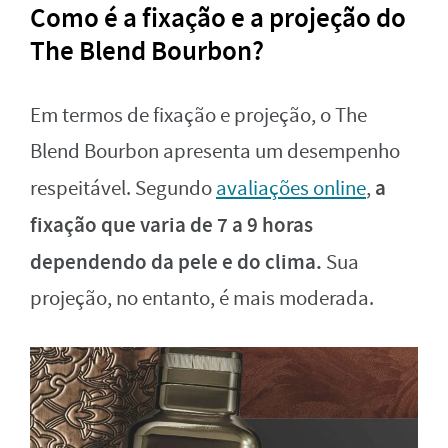
Como é a fixação e a projeção do
The Blend Bourbon?
Em termos de fixação e projeção, o The
Blend Bourbon apresenta um desempenho
a
respeitável. Segundo
avaliações online
,
fixação que varia de 7 a 9 horas
dependendo da pele e do clima.
Sua
projeção, no entanto, é mais moderada.