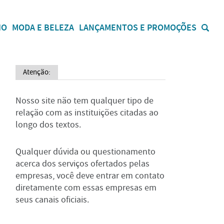
IO
MODA E BELEZA
LANÇAMENTOS E PROMOÇÕES
Atenção:
Nosso site não tem qualquer tipo de
relação com as instituições citadas ao
longo dos textos.
Qualquer dúvida ou questionamento
acerca dos serviços ofertados pelas
empresas, você deve entrar em contato
diretamente com essas empresas em
seus canais oficiais.