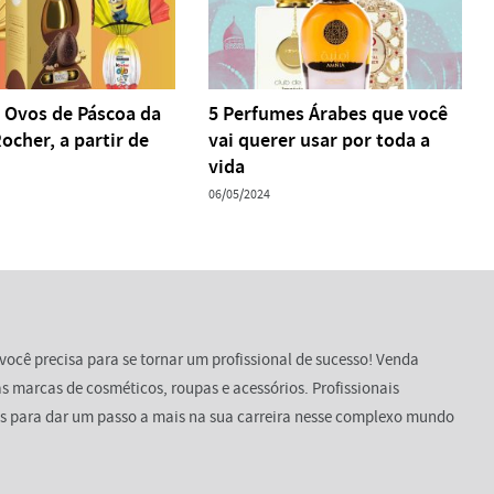
 Ovos de Páscoa da
5 Perfumes Árabes que você
ocher, a partir de
vai querer usar por toda a
vida
06/05/2024
você precisa para se tornar um profissional de sucesso! Venda
s marcas de cosméticos, roupas e acessórios. Profissionais
s para dar um passo a mais na sua carreira nesse complexo mundo