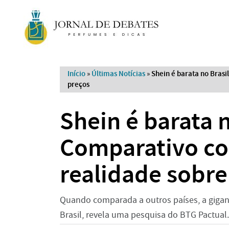
Início
»
Últimas Notícias
»
Shein é barata no Brasi
preços
Shein é barata n
Comparativo co
realidade sobre
Quando comparada a outros países, a gigan
Brasil, revela uma pesquisa do BTG Pactual.