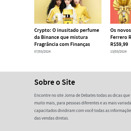
Crypto: O inusitado perfume
Os novos
da Binance que mistura
Ferrero R
Fragrância com Finanças
R$59,99
07/03/2024
13/03/2024
Sobre o Site
Encontre no site Jorna de Debates todas as dicas que 
muito mais, para pessoas diferentes e as mais variada
capacitados dividiram com você todas as informaçõe
das vendas diretas.