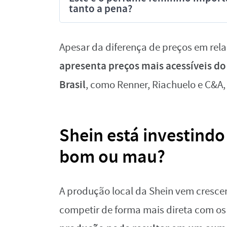
tanto a pena?
Apesar da diferença de preços em re
apresenta preços mais acessíveis do
Brasil
, como Renner, Riachuelo e C&
Shein está investindo
bom ou mau?
A produção local da Shein vem cresce
competir de forma mais direta com os 