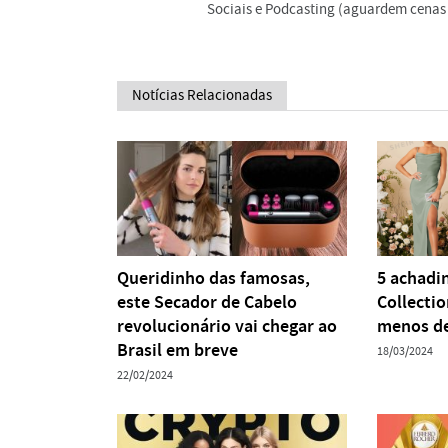
Sociais e Podcasting (aguardem cenas 
Notícias Relacionadas
Queridinho das famosas,
5 achadi
este Secador de Cabelo
Collecti
revolucionário vai chegar ao
menos de
Brasil em breve
18/03/2024
22/02/2024