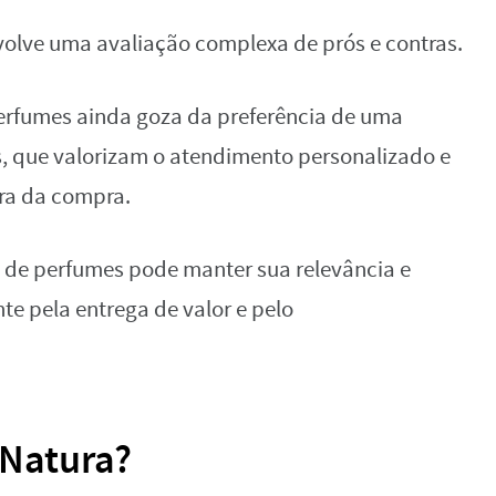
olve uma avaliação complexa de prós e contras.
perfumes ainda goza da preferência de uma
, que valorizam o atendimento personalizado e
ora da compra.
 de perfumes pode manter sua relevância e
te pela entrega de valor e pelo
Natura?