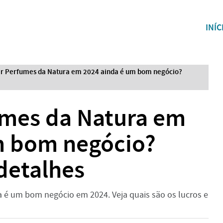
INÍC
r Perfumes da Natura em 2024 ainda é um bom negócio?
mes da Natura em
m bom negócio?
detalhes
a é um bom negócio em 2024. Veja quais são os lucros e