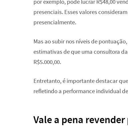
por exemplo, pode lucrar R$48,00 ven
presenciais. Esses valores consideram
presencialmente.
Mas ao subir nos níveis de pontuação
estimativas de que uma consultora d
R$5.000,00.
Entretanto, é importante destacar q
refletindo a performance individual d
Vale a pena revender