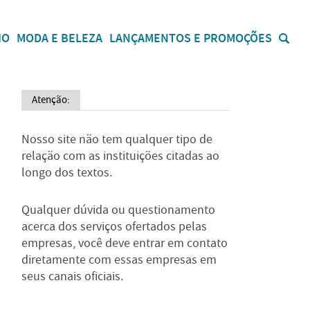
IO
MODA E BELEZA
LANÇAMENTOS E PROMOÇÕES
Atenção:
Nosso site não tem qualquer tipo de
relação com as instituições citadas ao
longo dos textos.
Qualquer dúvida ou questionamento
acerca dos serviços ofertados pelas
empresas, você deve entrar em contato
diretamente com essas empresas em
seus canais oficiais.