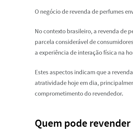
O negócio de revenda de perfumes env
No contexto brasileiro, a revenda de 
parcela considerável de consumidores
a experiência de interação física na h
Estes aspectos indicam que a revenda
atratividade hoje em dia, principalmen
comprometimento do revendedor.
Quem pode revender 