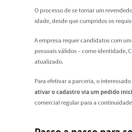
O processo de se tornar um revendedor
idade, desde que cumpridos os requisi
A empresa requer candidatos com um
pessoais válidos – como identidade,
atualizado.
Para efetivar a parceria, o interessa
ativar o cadastro via um pedido ini
comercial regular para a continuidade