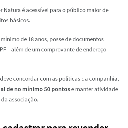
 Natura é acessível para o público maior de
tos básicos.
 mínimo de 18 anos, posse de documentos
 CPF – além de um comprovante de endereço
do deve concordar com as políticas da companhia,
cial de no mínimo 50 pontos
e manter atividade
 da associação.