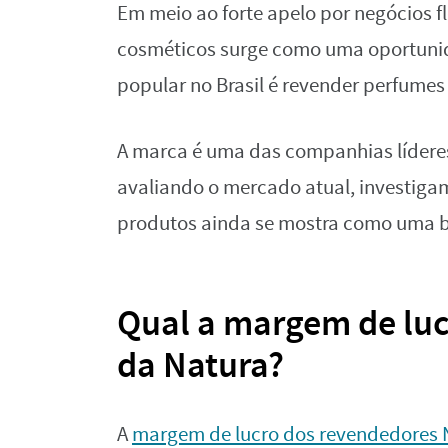
Em meio ao forte apelo por negócios f
cosméticos surge como uma oportunida
popular no Brasil é revender perfumes
A marca é uma das companhias líderes
avaliando o mercado atual, investig
produtos ainda se mostra como uma 
Qual a margem de luc
da Natura?
A
margem de lucro dos revendedores 