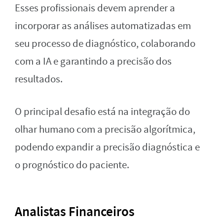
Esses profissionais devem aprender a
incorporar as análises automatizadas em
seu processo de diagnóstico, colaborando
com a IA e garantindo a precisão dos
resultados.
O principal desafio está na integração do
olhar humano com a precisão algorítmica,
podendo expandir a precisão diagnóstica e
o prognóstico do paciente.
Analistas Financeiros