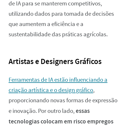
de IA para se manterem competitivos,
utilizando dados para tomada de decisões
que aumentem a eficiência e a
sustentabilidade das práticas agrícolas.
Artistas e Designers Gráficos
Ferramentas de IA estão influenciando a
criação artística e o design gráfico
,
proporcionando novas formas de expressão
essas
e inovação. Por outro lado,
tecnologias colocam em risco empregos