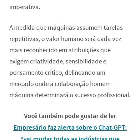
imperativa.
A medida que máquinas assumem tarefas
repetitivas, o valor humano será cada vez
mais reconhecido em atribuições que
exigem criatividade, sensibilidade e
pensamento crítico, delineando um
mercado onde a colaboração homem-
máquina determinará o sucesso profissional.
Você também pode gostar de ler
Empresário faz alerta sobre o Chat-GPT:
“vai mudar todas as indústrias que