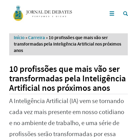
Início
»
Carreira
»
10 profissões que mais vão ser
transformadas pela Inteligência Artificial nos próximos
anos
10 profissões que mais vão ser
transformadas pela Inteligência
Artificial nos próximos anos
A Inteligência Artificial (IA) vem se tornando
cada vez mais presente em nosso cotidiano
e no ambiente de trabalho, e uma série de
profissões serão transformadas por essa