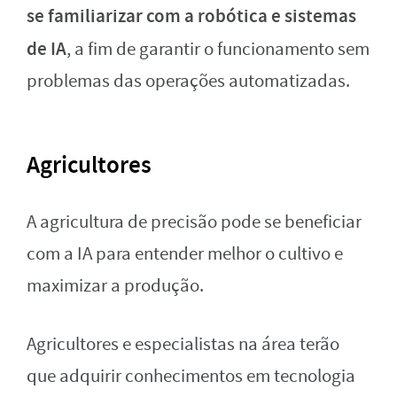
se familiarizar com a robótica e sistemas
de IA
, a fim de garantir o funcionamento sem
problemas das operações automatizadas.
Agricultores
A agricultura de precisão pode se beneficiar
com a IA para entender melhor o cultivo e
maximizar a produção.
Agricultores e especialistas na área terão
que adquirir conhecimentos em tecnologia