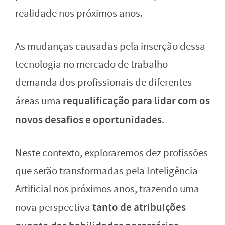
realidade nos próximos anos.
As mudanças causadas pela inserção dessa
tecnologia no mercado de trabalho
demanda dos profissionais de diferentes
requalificação para lidar com os
áreas uma
novos desafios e oportunidades
.
Neste contexto, exploraremos dez profissões
que serão transformadas pela Inteligência
Artificial nos próximos anos, trazendo uma
tanto de atribuições
nova perspectiva