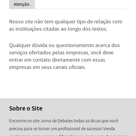
Atenção:
Nosso site não tem qualquer tipo de relação com
as instituições citadas ao longo dos textos.
Qualquer dúvida ou questionamento acerca dos
serviços ofertados pelas empresas, você deve
entrar em contato diretamente com essas
empresas em seus canais oficiais.
Sobre o Site
Encontre no site Jorna de Debates todas as dicas que você
precisa para se tornar um profissional de sucesso! Venda