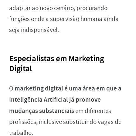
adaptar ao novo cenário, procurando
funções onde a supervisão humana ainda
seja indispensável.
Especialistas em Marketing
Digital
marketing digital é uma área em que a
O
Inteligência Artificial já promove
mudanças substanciais
em diferentes
profissões, inclusive substituindo vagas de
trabalho.