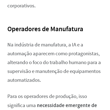
corporativos.
Operadores de Manufatura
Na indústria de manufatura, a IA e a
automação aparecem como protagonistas,
alterando o foco do trabalho humano para a
supervisão e manutenção de equipamentos
automatizados.
Para os operadores de produção, isso
necessidade emergente de
significa uma