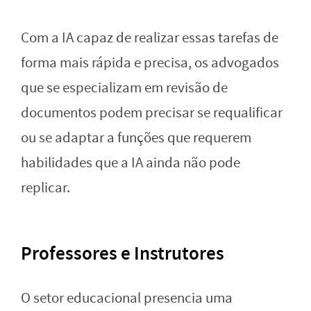
Com a IA capaz de realizar essas tarefas de
forma mais rápida e precisa, os advogados
que se especializam em revisão de
documentos podem precisar se requalificar
ou se adaptar a funções que requerem
habilidades que a IA ainda não pode
replicar.
Professores e Instrutores
O setor educacional presencia uma