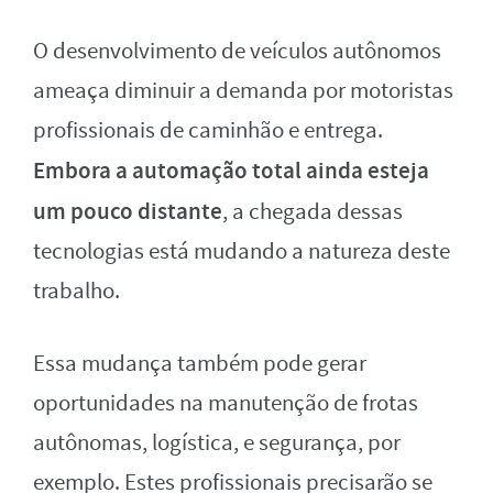
O desenvolvimento de veículos autônomos
ameaça diminuir a demanda por motoristas
profissionais de caminhão e entrega.
Embora a automação total ainda esteja
um pouco distante
, a chegada dessas
tecnologias está mudando a natureza deste
trabalho.
Essa mudança também pode gerar
oportunidades na manutenção de frotas
autônomas, logística, e segurança, por
exemplo. Estes profissionais precisarão se