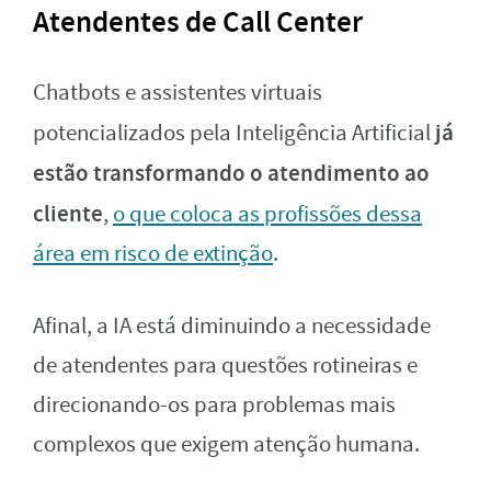
Atendentes de Call Center
Chatbots e assistentes virtuais
já
potencializados pela Inteligência Artificial
estão transformando o atendimento ao
cliente
,
o que coloca as profissões dessa
área em risco de extinção
.
Afinal, a IA está diminuindo a necessidade
de atendentes para questões rotineiras e
direcionando-os para problemas mais
complexos que exigem atenção humana.