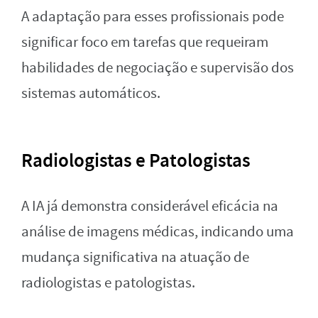
A adaptação para esses profissionais pode
significar foco em tarefas que requeiram
habilidades de negociação e supervisão dos
sistemas automáticos.
Radiologistas e Patologistas
A IA já demonstra considerável eficácia na
análise de imagens médicas, indicando uma
mudança significativa na atuação de
radiologistas e patologistas.