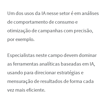
Um dos usos da IA nesse setor é em análises
de comportamento de consumo e
otimização de campanhas com precisão,
por exemplo.
Especialistas neste campo devem dominar
as ferramentas analíticas baseadas em IA,
usando para direcionar estratégias e
mensuração de resultados de forma cada
vez mais eficiente.