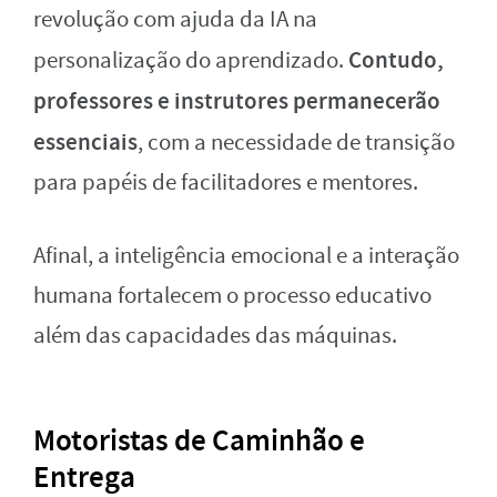
revolução com ajuda da IA na
Contudo,
personalização do aprendizado.
professores e instrutores permanecerão
essenciais
, com a necessidade de transição
para papéis de facilitadores e mentores.
Afinal, a inteligência emocional e a interação
humana fortalecem o processo educativo
além das capacidades das máquinas.
Motoristas de Caminhão e
Entrega