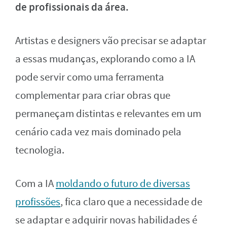
de profissionais da área.
Artistas e designers vão precisar se adaptar
a essas mudanças, explorando como a IA
pode servir como uma ferramenta
complementar para criar obras que
permaneçam distintas e relevantes em um
cenário cada vez mais dominado pela
tecnologia.
Com a IA
moldando o futuro de diversas
profissões
, fica claro que a necessidade de
se adaptar e adquirir novas habilidades é