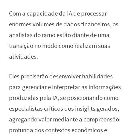
Com a capacidade da IA de processar
enormes volumes de dados financeiros, os
analistas do ramo estão diante de uma
transição no modo como realizam suas
atividades.
Eles precisarão desenvolver habilidades
para gerenciar e interpretar as informações
produzidas pela IA, se posicionando como
especialistas críticos dos insights gerados,
agregando valor mediante a compreensão
profunda dos contextos econômicos e