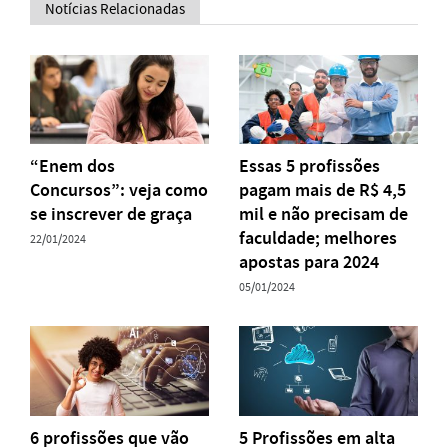
Notícias Relacionadas
“Enem dos
Essas 5 profissões
Concursos”: veja como
pagam mais de R$ 4,5
se inscrever de graça
mil e não precisam de
faculdade; melhores
22/01/2024
apostas para 2024
05/01/2024
6 profissões que vão
5 Profissões em alta