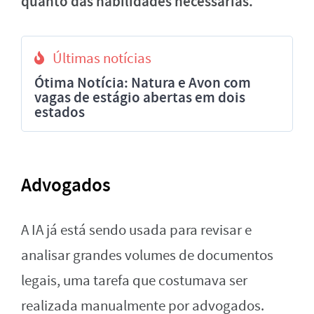
quanto das habilidades necessárias.
Últimas notícias
Ótima Notícia: Natura e Avon com
vagas de estágio abertas em dois
estados
Advogados
A IA já está sendo usada para revisar e
analisar grandes volumes de documentos
legais, uma tarefa que costumava ser
realizada manualmente por advogados.