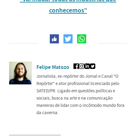
conhecemos”
Felipe Matozo
Jornalista, ex-repórter do Jornal e Canal "O
Repórter" e ator profissional licenciado pelo
SATED/PR. Ligado em questões políticas e
sociais, busca na arte e na comunicação
maneiras de lidar com o incômodo mundo fora
da caverna.