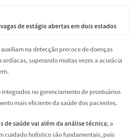
vagas de estágio abertas em dois estados
 auxiliam na detecção precoce de doenças
cardíacas, superando muitas vezes a acurácia
em.
o integrados no gerenciamento de prontuários
ento mais eficiente da saúde dos pacientes.
s de saúde vai além da análise técnica
; a
m cuidado holístico são fundamentais, pois