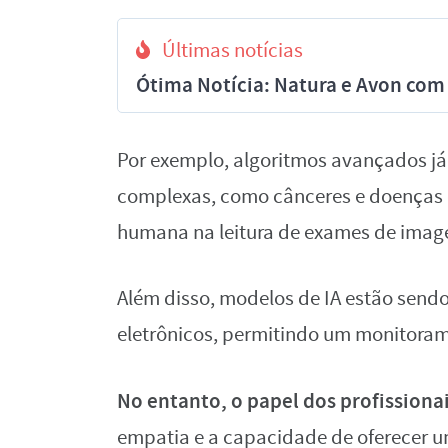
Últimas notícias
Ótima Notícia: Natura e Avon com 
Por exemplo, algoritmos avançados já
complexas, como cânceres e doenças 
humana na leitura de exames de imag
Além disso, modelos de IA estão send
eletrônicos, permitindo um monitoram
No entanto, o papel dos profissionai
empatia e a capacidade de oferecer u