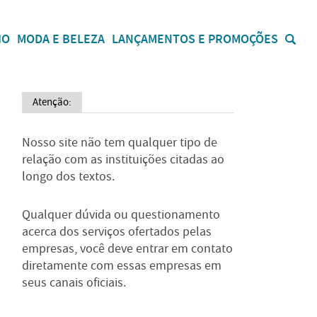
IO
MODA E BELEZA
LANÇAMENTOS E PROMOÇÕES
Atenção:
Nosso site não tem qualquer tipo de
relação com as instituições citadas ao
longo dos textos.
Qualquer dúvida ou questionamento
acerca dos serviços ofertados pelas
empresas, você deve entrar em contato
diretamente com essas empresas em
seus canais oficiais.