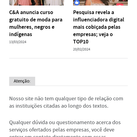
C&A anuncia curso
Pesquisa revela a
gratuito de moda para
influenciadora digital
mulheres, negros e
mais cobiçada pelas
indígenas
empresas; veja o
TOP10
13/03/2024
20/02/2024
Atenção:
Nosso site não tem qualquer tipo de relação com
as instituições citadas ao longo dos textos.
Qualquer dúvida ou questionamento acerca dos
serviços ofertados pelas empresas, você deve