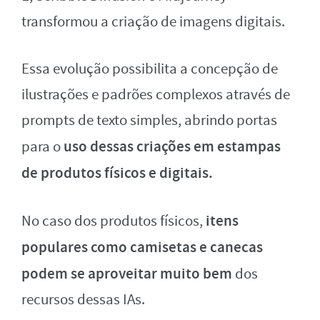
transformou a criação de imagens digitais.
Essa evolução possibilita a concepção de
ilustrações e padrões complexos através de
prompts de texto simples, abrindo portas
uso dessas criações em estampas
para o
de produtos físicos e digitais.
itens
No caso dos produtos físicos,
populares como camisetas e canecas
podem se aproveitar muito bem
dos
recursos dessas IAs.