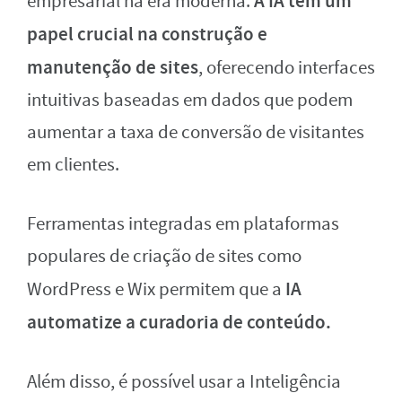
A IA tem um
empresarial na era moderna.
papel crucial na construção e
manutenção de sites
, oferecendo interfaces
intuitivas baseadas em dados que podem
aumentar a taxa de conversão de visitantes
em clientes.
Ferramentas integradas em plataformas
populares de criação de sites como
IA
WordPress e Wix permitem que a
automatize a curadoria de conteúdo.
Além disso, é possível usar a Inteligência