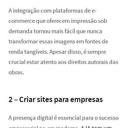
A integração com plataformas de e-
commerce que oferecem impressão sob
demanda tornou mais fácil que nunca
transformar essas imagens em fontes de
renda tangíveis. Apesar disso, é sempre
crucial estar atento aos direitos autorais das
obras.
2 – Criar sites para empresas
A presença digital é essencial para o sucesso