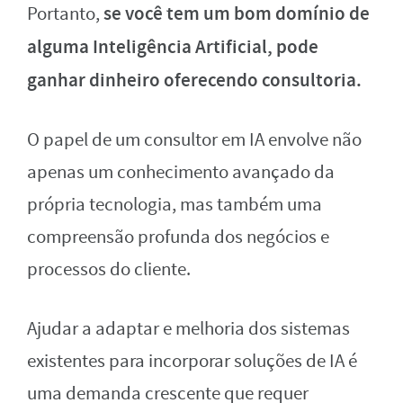
se você tem um bom domínio de
Portanto,
alguma Inteligência Artificial, pode
ganhar dinheiro oferecendo consultoria.
O papel de um consultor em IA envolve não
apenas um conhecimento avançado da
própria tecnologia, mas também uma
compreensão profunda dos negócios e
processos do cliente.
Ajudar a adaptar e melhoria dos sistemas
existentes para incorporar soluções de IA é
uma demanda crescente que requer