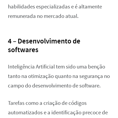
habilidades especializadas e é altamente
remunerada no mercado atual.
4 – Desenvolvimento de
softwares
Inteligência Artificial tem sido uma benção
tanto na otimização quanto na segurança no
campo do desenvolvimento de software.
Tarefas como a criação de códigos
automatizados e a identificação precoce de