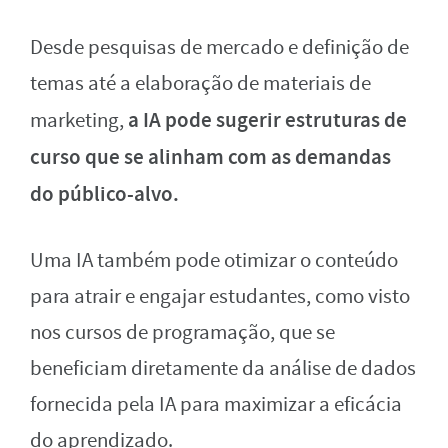
Desde pesquisas de mercado e definição de
temas até a elaboração de materiais de
a IA pode sugerir estruturas de
marketing,
curso que se alinham com as demandas
do público-alvo.
Uma IA também pode otimizar o conteúdo
para atrair e engajar estudantes, como visto
nos cursos de programação, que se
beneficiam diretamente da análise de dados
fornecida pela IA para maximizar a eficácia
do aprendizado.