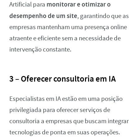
monitorar e otimizar o
Artificial para
desempenho de um site
, garantindo que as
empresas mantenham uma presença online
atraente e eficiente sem a necessidade de
intervenção constante.
3 – Oferecer consultoria em IA
Especialistas em IA estão em uma posição
privilegiada para oferecer serviços de
consultoria a empresas que buscam integrar
tecnologias de ponta em suas operações.