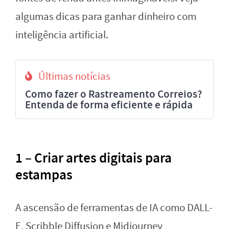
algumas dicas para ganhar dinheiro com
inteligência artificial.
Últimas notícias
Como fazer o Rastreamento Correios?
Entenda de forma eficiente e rápida
1 – Criar artes digitais para
estampas
A ascensão de ferramentas de IA como DALL-
E, Scribble Diffusion e Midjourney