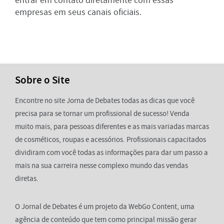
entrar em contato diretamente com essas
empresas em seus canais oficiais.
Sobre o Site
Encontre no site Jorna de Debates todas as dicas que você
precisa para se tornar um profissional de sucesso! Venda
muito mais, para pessoas diferentes e as mais variadas marcas
de cosméticos, roupas e acessórios. Profissionais capacitados
dividiram com você todas as informações para dar um passo a
mais na sua carreira nesse complexo mundo das vendas
diretas.
O Jornal de Debates é um projeto da WebGo Content, uma
agência de conteúdo que tem como principal missão gerar