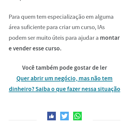
Para quem tem especialização em alguma
área suficiente para criar um curso, IAs
montar
podem ser muito úteis para ajudar a
e vender esse curso.
Você também pode gostar de ler
Quer abrir um negócio, mas não tem
dinheiro? Saiba o que fazer nessa situação