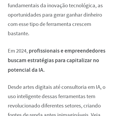
fundamentais da inovação tecnológica, as
oportunidades para gerar ganhar dinheiro
com esse tipo de ferramenta crescem
bastante.
profissionais e empreendedores
Em 2024,
buscam estratégias para capitalizar no
potencial da IA.
Desde artes digitais até consultoria em IA, o
uso inteligente dessas ferramentas tem
revolucionado diferentes setores, criando
fontes de renda antes inimagináveis. Veja