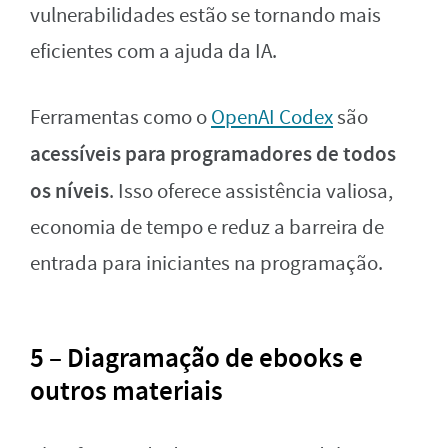
vulnerabilidades estão se tornando mais
eficientes com a ajuda da IA.
Ferramentas como o
OpenAI Codex
são
acessíveis para programadores de todos
os níveis
. Isso oferece assistência valiosa,
economia de tempo e reduz a barreira de
entrada para iniciantes na programação.
5 – Diagramação de ebooks e
outros materiais