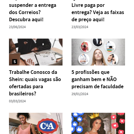
suspender a entrega
Livre paga por
dos Correios?
entrega? Veja as faixas
Descubra aqui!
de preço aqui!
23/06/2024
23/03/2024
Trabalhe Conosco da
5 profissões que
Shein: quais vagas são
ganham bem e NÃO
ofertadas para
precisam de faculdade
brasileiros?
29/01/2024
03/03/2024