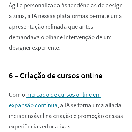
Ágil e personalizada às tendências de design
atuais, a IA nessas plataformas permite uma
apresentação refinada que antes
demandava o olhar e intervenção de um
designer experiente.
6 – Criação de cursos online
Com o
mercado de cursos online em
expansão contínua
, a IA se torna uma aliada
indispensável na criação e promoção dessas
experiências educativas.