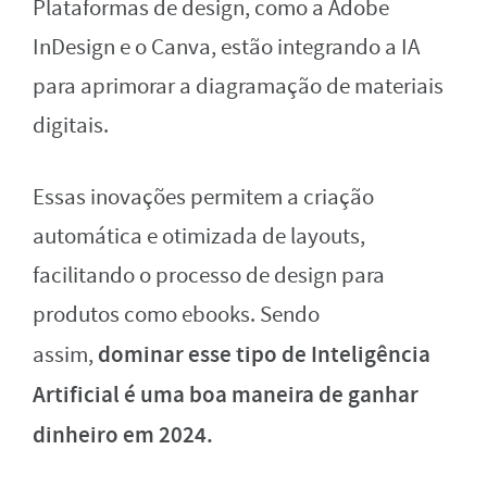
Plataformas de design, como a Adobe
InDesign e o Canva, estão integrando a IA
para aprimorar a diagramação de materiais
digitais.
Essas inovações permitem a criação
automática e otimizada de layouts,
facilitando o processo de design para
produtos como ebooks. Sendo
dominar esse tipo de Inteligência
assim,
Artificial é uma boa maneira de ganhar
dinheiro em 2024.