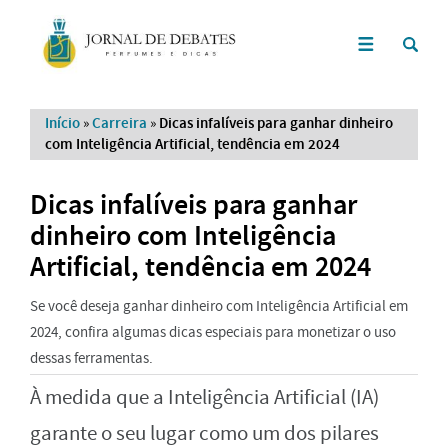
Início
»
Carreira
»
Dicas infalíveis para ganhar dinheiro
com Inteligência Artificial, tendência em 2024
Dicas infalíveis para ganhar
dinheiro com Inteligência
Artificial, tendência em 2024
Se você deseja ganhar dinheiro com Inteligência Artificial em
2024, confira algumas dicas especiais para monetizar o uso
dessas ferramentas.
À medida que a Inteligência Artificial (IA)
garante o seu lugar como um dos pilares