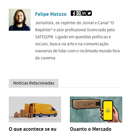
Felipe Matozo
Jornalista, ex-repórter do Jornal e Canal "O
Repórter" e ator profissional licenciado pelo
SATED/PR. Ligado em questões políticas e
sociais, busca na arte e na comunicação
maneiras de lidar com o incômodo mundo fora
da caverna.
Notícias Relacionadas
O que acontece se eu
Quanto o Mercado