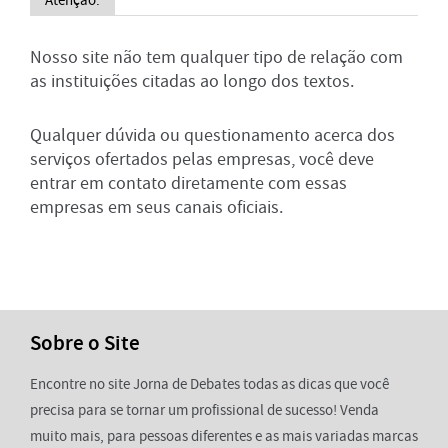
Nosso site não tem qualquer tipo de relação com
as instituições citadas ao longo dos textos.
Qualquer dúvida ou questionamento acerca dos
serviços ofertados pelas empresas, você deve
entrar em contato diretamente com essas
empresas em seus canais oficiais.
Sobre o Site
Encontre no site Jorna de Debates todas as dicas que você
precisa para se tornar um profissional de sucesso! Venda
muito mais, para pessoas diferentes e as mais variadas marcas