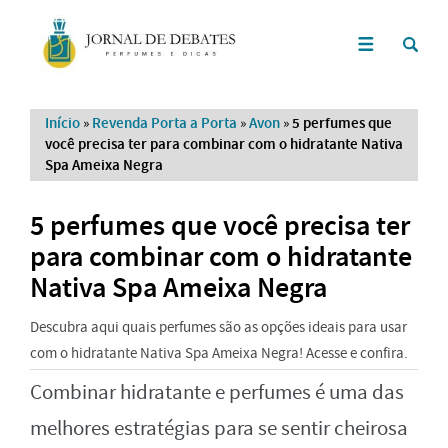
Início
»
Revenda Porta a Porta
»
Avon
»
5 perfumes que
você precisa ter para combinar com o hidratante Nativa
Spa Ameixa Negra
5 perfumes que você precisa ter
para combinar com o hidratante
Nativa Spa Ameixa Negra
Descubra aqui quais perfumes são as opções ideais para usar
com o hidratante Nativa Spa Ameixa Negra! Acesse e confira.
Combinar hidratante e perfumes é uma das
melhores estratégias para se sentir cheirosa