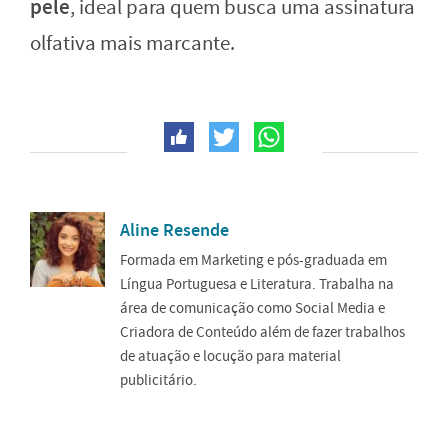
pele
, ideal para quem busca uma assinatura
olfativa mais marcante.
Aline Resende
Formada em Marketing e pós-graduada em
Língua Portuguesa e Literatura. Trabalha na
área de comunicação como Social Media e
Criadora de Conteúdo além de fazer trabalhos
de atuação e locução para material
publicitário.