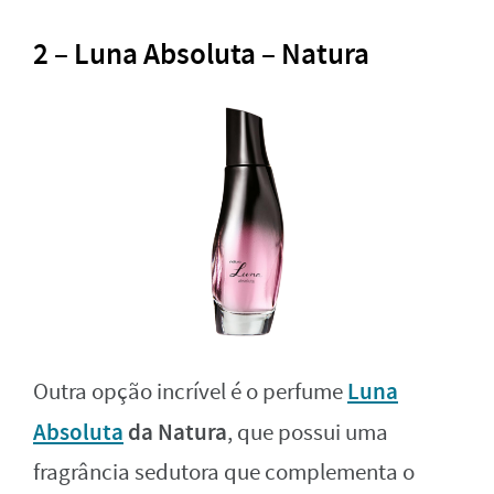
2 – Luna Absoluta – Natura
Luna
Outra opção incrível é o perfume
Absoluta
da Natura
, que possui uma
fragrância sedutora que complementa o