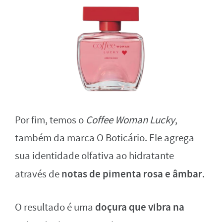
Por fim, temos o
Coffee Woman Lucky
,
também da marca O Boticário. Ele agrega
sua identidade olfativa ao hidratante
notas de pimenta rosa e âmbar
através de
.
doçura que vibra na
O resultado é uma