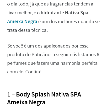
o dia todo, já que as fragrâncias tendem a
hidratante Nativa Spa
fixar melhor, e o
Ameixa Negra
é um dos melhores quando se
trata dessa técnica.
Se você é um dos apaixonados por esse
produto do Boticário, a seguir nós listamos 6
perfumes que fazem uma harmonia perfeita
com ele. Confira!
1 – Body Splash Nativa SPA
Ameixa Negra