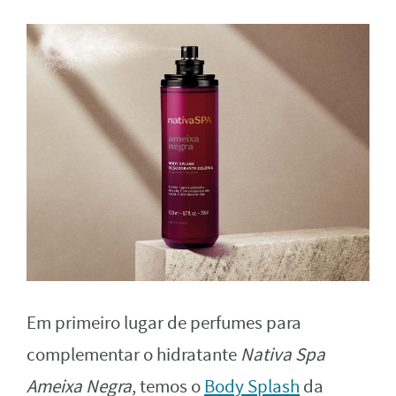
Em primeiro lugar de perfumes para
complementar o hidratante
Nativa Spa
Ameixa Negra
, temos o
Body Splash
da