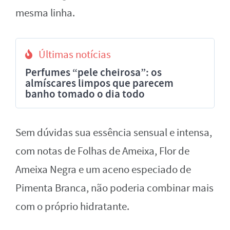
mesma linha.
Últimas notícias
Perfumes “pele cheirosa”: os
almíscares limpos que parecem
banho tomado o dia todo
Sem dúvidas sua essência sensual e intensa,
com notas de Folhas de Ameixa, Flor de
Ameixa Negra e um aceno especiado de
Pimenta Branca, não poderia combinar mais
com o próprio hidratante.