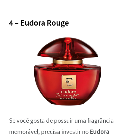
4 – Eudora Rouge
Se você gosta de possuir uma fragrância
Eudora
memorável, precisa investir no