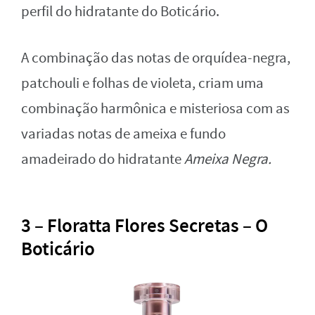
perfil do hidratante do Boticário.
A combinação das notas de orquídea-negra,
patchouli e folhas de violeta, criam uma
combinação harmônica e misteriosa com as
variadas notas de ameixa e fundo
amadeirado do hidratante
Ameixa Negra.
3 – Floratta Flores Secretas – O
Boticário