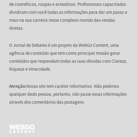
de cosméticos, roupas e acessórios. Profissionais capacitados
dividiram com você todas as informações para dar um passo a
mais na sua carreira nesse complexo mundo das vendas
diretas.
O Jornal de Debates é um projeto da WebGo Content, uma
agência de conteúdo que tem como principal missão gerar
conteúdos que respondam todas as suas dúvidas com Clareza,
Riqueza e Veracidade.
Atenção:
Nosso site tem caráter informativo. Não pedimos
qualquer dado pessoa, portanto, não passe essas informações
através dos comentários das postagens.