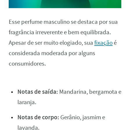
Esse perfume masculino se destaca por sua
fragrância irreverente e bem equilibrada.
Apesar de ser muito elogiado, sua
fixação
é
considerada moderada por alguns
consumidores.
Notas de saída:
Mandarina, bergamota e
laranja.
Notas de corpo:
Gerânio, jasmim e
lavanda.