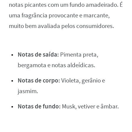
notas picantes com um fundo amadeirado. É
uma fragrância provocante e marcante,
muito bem avaliada pelos consumidores.
Notas de saída:
Pimenta preta,
bergamota e notas aldeídicas.
Notas de corpo:
Violeta, gerânio e
jasmim.
Notas de fundo:
Musk, vetiver e âmbar.