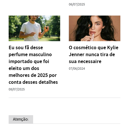
06/07/2025
Eu sou fã desse
O cosmético que Kylie
perfume masculino
Jenner nunca tira de
importado que foi
sua necessaire
eleito um dos
07/06/2024
melhores de 2025 por
conta desses detalhes
08/07/2025
Atenção: