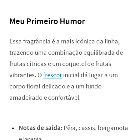
Meu Primeiro Humor
Essa fragrância é a mais icônica da linha,
trazendo uma combinação equilibrada de
frutas cítricas e um coquetel de frutas
vibrantes. O
frescor
inicial dá lugar a um
corpo floral delicado e a um fundo
amadeirado e confortável.
Notas de saída:
Pêra, cassis, bergamota
e laranja.