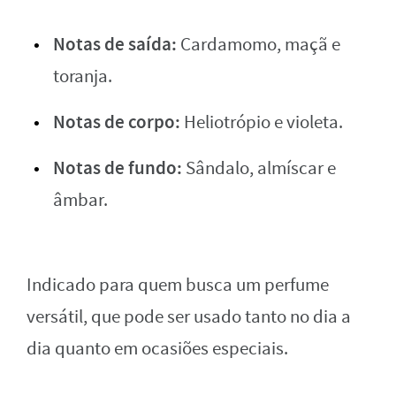
Notas de saída:
Cardamomo, maçã e
toranja.
Notas de corpo:
Heliotrópio e violeta.
Notas de fundo:
Sândalo, almíscar e
âmbar.
Indicado para quem busca um perfume
versátil, que pode ser usado tanto no dia a
dia quanto em ocasiões especiais.