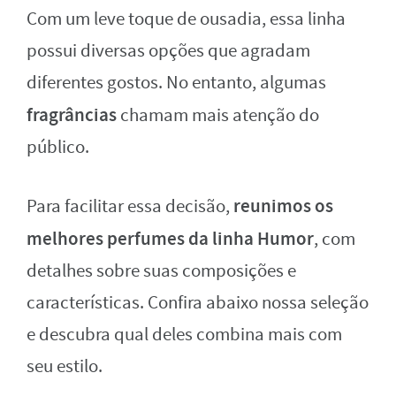
Com um leve toque de ousadia, essa linha
possui diversas opções que agradam
diferentes gostos. No entanto, algumas
fragrâncias
chamam mais atenção do
público.
reunimos os
Para facilitar essa decisão,
melhores perfumes da linha Humor
, com
detalhes sobre suas composições e
características. Confira abaixo nossa seleção
e descubra qual deles combina mais com
seu estilo.