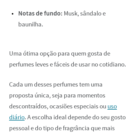
Notas de fundo:
Musk, sândalo e
baunilha.
Uma ótima opção para quem gosta de
perfumes leves e fáceis de usar no cotidiano.
Cada um desses perfumes tem uma
proposta única, seja para momentos
descontraídos, ocasiões especiais ou
uso
diário
. A escolha ideal depende do seu gosto
pessoal e do tipo de fragrância que mais