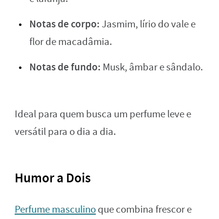
Notas de corpo:
Jasmim, lírio do vale e
flor de macadâmia.
Notas de fundo:
Musk, âmbar e sândalo.
Ideal para quem busca um perfume leve e
versátil para o dia a dia.
Humor a Dois
Perfume masculino
que combina frescor e