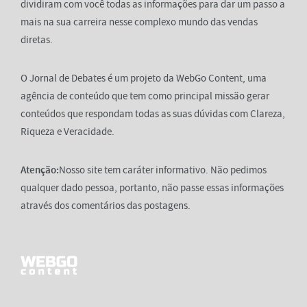
dividiram com você todas as informações para dar um passo a
mais na sua carreira nesse complexo mundo das vendas
diretas.
O Jornal de Debates é um projeto da WebGo Content, uma
agência de conteúdo que tem como principal missão gerar
conteúdos que respondam todas as suas dúvidas com Clareza,
Riqueza e Veracidade.
Atenção:
Nosso site tem caráter informativo. Não pedimos
qualquer dado pessoa, portanto, não passe essas informações
através dos comentários das postagens.