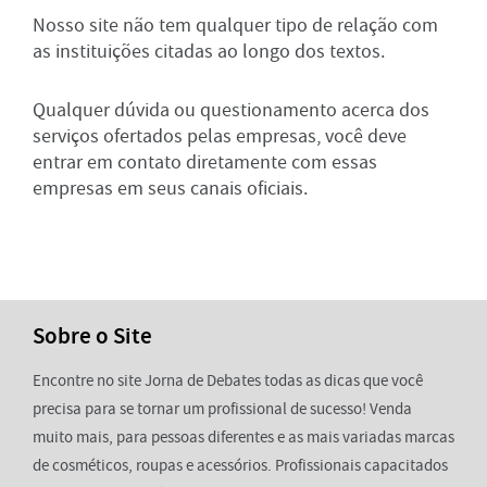
Nosso site não tem qualquer tipo de relação com
as instituições citadas ao longo dos textos.
Qualquer dúvida ou questionamento acerca dos
serviços ofertados pelas empresas, você deve
entrar em contato diretamente com essas
empresas em seus canais oficiais.
Sobre o Site
Encontre no site Jorna de Debates todas as dicas que você
precisa para se tornar um profissional de sucesso! Venda
muito mais, para pessoas diferentes e as mais variadas marcas
de cosméticos, roupas e acessórios. Profissionais capacitados