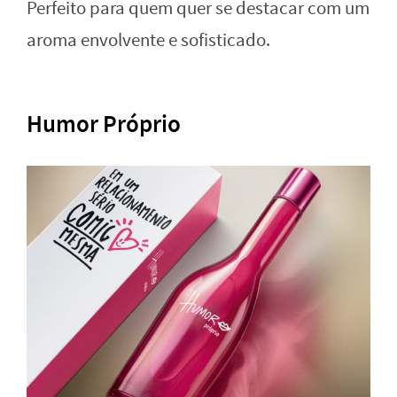
Perfeito para quem quer se destacar com um
aroma envolvente e sofisticado.
Humor Próprio