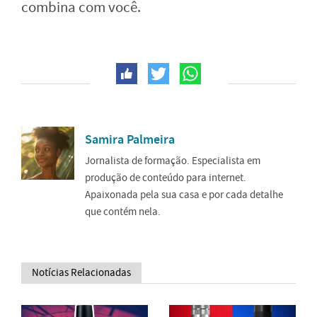
combina com você.
Samira Palmeira
Jornalista de formação. Especialista em
produção de conteúdo para internet.
Apaixonada pela sua casa e por cada detalhe
que contém nela.
Notícias Relacionadas