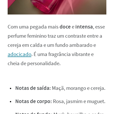
doce
intensa
Com uma pegada mais
e
, esse
perfume feminino traz um contraste entre a
cereja em calda e um fundo ambarado e
adocicado
. É uma fragrância vibrante e
cheia de personalidade.
Notas de saída:
Maçã, morango e cereja.
Notas de corpo:
Rosa, jasmim e muguet.