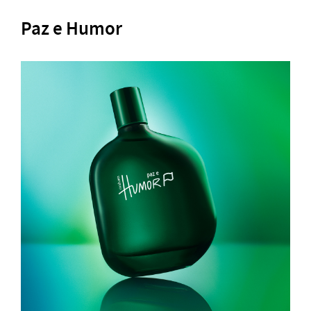
Paz e Humor