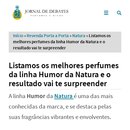
Início
»
Revenda Porta a Porta
»
Natura
»
Listamos os
melhores perfumes da linha Humor da Natura e o
resultado vai te surpreender
Listamos os melhores perfumes
da linha Humor da Natura e o
resultado vai te surpreender
Humor
Natura
A linha
da
é uma das mais
conhecidas da marca, e se destaca pelas
suas fragrâncias vibrantes e envolventes.