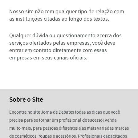
Nosso site não tem qualquer tipo de relação com
as instituições citadas ao longo dos textos.
Qualquer dúvida ou questionamento acerca dos
serviços ofertados pelas empresas, você deve
entrar em contato diretamente com essas
empresas em seus canais oficiais.
Sobre o Site
Encontre no site Jorna de Debates todas as dicas que você
precisa para se tornar um profissional de sucesso! Venda
muito mais, para pessoas diferentes e as mais variadas marcas
de cosméticos, roupas e acessórios. Profissionais capacitados