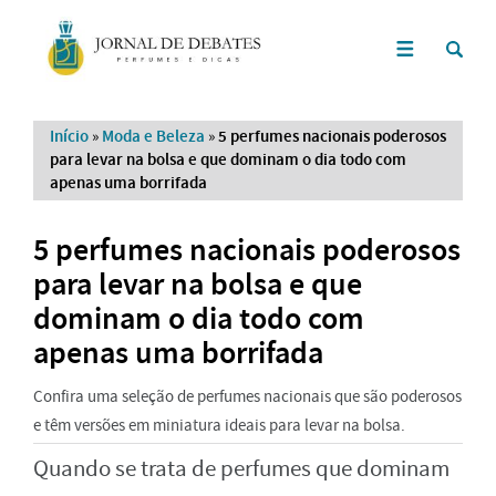
Início
»
Moda e Beleza
»
5 perfumes nacionais poderosos
para levar na bolsa e que dominam o dia todo com
apenas uma borrifada
5 perfumes nacionais poderosos
para levar na bolsa e que
dominam o dia todo com
apenas uma borrifada
Confira uma seleção de perfumes nacionais que são poderosos
e têm versões em miniatura ideais para levar na bolsa.
Quando se trata de perfumes que dominam