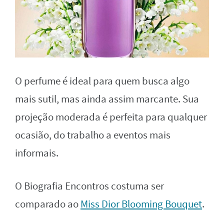
O perfume é ideal para quem busca algo
mais sutil, mas ainda assim marcante. Sua
projeção moderada é perfeita para qualquer
ocasião, do trabalho a eventos mais
informais.
O Biografia Encontros costuma ser
comparado ao
Miss Dior Blooming Bouquet
.