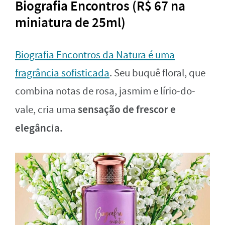
Biografia Encontros (R$ 67 na
miniatura de 25ml)
Biografia Encontros da Natura é uma
fragrância sofisticada
. Seu buquê floral, que
combina notas de rosa, jasmim e lírio-do-
sensação de frescor e
vale, cria uma
elegância.