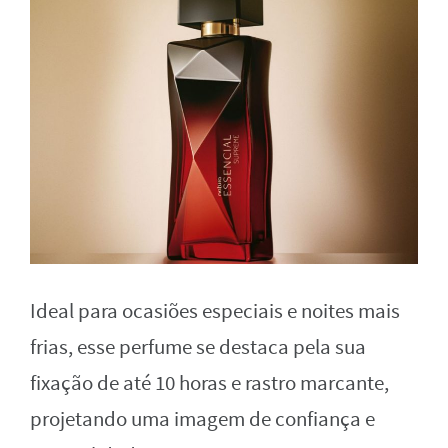
Ideal para ocasiões especiais e noites mais
frias, esse perfume se destaca pela sua
fixação de até 10 horas e rastro marcante,
projetando uma imagem de confiança e