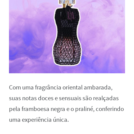
Com uma fragrância oriental ambarada,
suas notas doces e sensuais são realçadas
pela framboesa negra e o praliné, conferindo
uma experiência única.