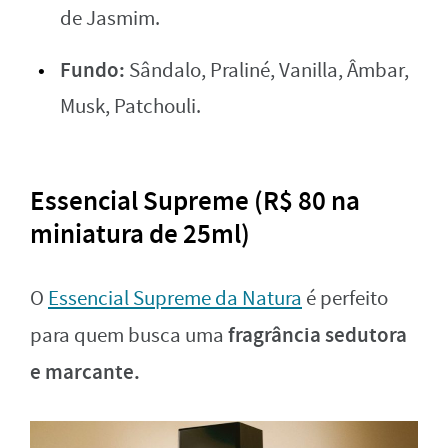
de Jasmim.
Fundo:
Sândalo, Praliné, Vanilla, Âmbar,
Musk, Patchouli.
Essencial Supreme (R$ 80 na
miniatura de 25ml)
O
Essencial Supreme da Natura
é perfeito
fragrância sedutora
para quem busca uma
e marcante.