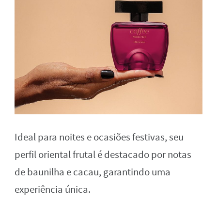
Ideal para noites e ocasiões festivas, seu
perfil oriental frutal é destacado por notas
de baunilha e cacau, garantindo uma
experiência única.