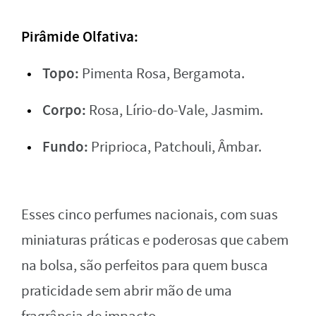
Pirâmide Olfativa:
Topo:
Pimenta Rosa, Bergamota.
Corpo:
Rosa, Lírio-do-Vale, Jasmim.
Fundo:
Priprioca, Patchouli, Âmbar.
Esses cinco perfumes nacionais, com suas
miniaturas práticas e poderosas que cabem
na bolsa, são perfeitos para quem busca
praticidade sem abrir mão de uma