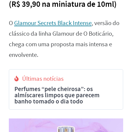
(R$ 39,90 na miniatura de 10ml)
O
Glamour Secrets Black Intense
, versão do
clássico da linha Glamour de O Boticário,
chega com uma proposta mais intensa e
envolvente.
Últimas notícias
Perfumes “pele cheirosa”: os
almíscares limpos que parecem
banho tomado o dia todo