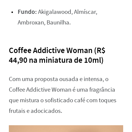
Fundo:
Akigalawood, Almíscar,
Ambroxan, Baunilha.
Coffee Addictive Woman (R$
44,90 na miniatura de 10ml)
Com uma proposta ousada e intensa, o
Coffee Addictive Woman é uma fragrância
que mistura o sofisticado café com toques
frutais e adocicados.