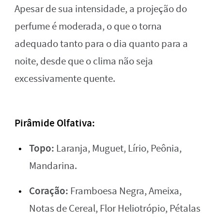
Apesar de sua intensidade, a projeção do
perfume é moderada, o que o torna
adequado tanto para o dia quanto para a
noite, desde que o clima não seja
excessivamente quente.
Pirâmide Olfativa:
Topo:
Laranja, Muguet, Lírio, Peônia,
Mandarina.
Coração:
Framboesa Negra, Ameixa,
Notas de Cereal, Flor Heliotrópio, Pétalas