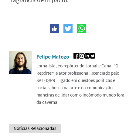
fragrância de impacto.
Felipe Matozo
Jornalista, ex-repórter do Jornal e Canal "O
Repórter" e ator profissional licenciado pelo
SATED/PR. Ligado em questões políticas e
sociais, busca na arte e na comunicação
maneiras de lidar com o incômodo mundo fora
da caverna.
Notícias Relacionadas