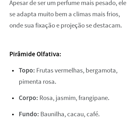
Apesar de ser um perfume mais pesado, ele
se adapta muito bem a climas mais frios,
onde sua fixação e projeção se destacam.
Pirâmide Olfativa:
Topo:
Frutas vermelhas, bergamota,
pimenta rosa.
Corpo:
Rosa, jasmim, frangipane.
Fundo:
Baunilha, cacau, café.