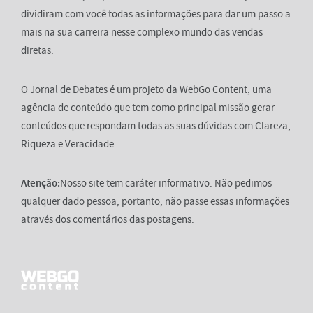
dividiram com você todas as informações para dar um passo a
mais na sua carreira nesse complexo mundo das vendas
diretas.
O Jornal de Debates é um projeto da WebGo Content, uma
agência de conteúdo que tem como principal missão gerar
conteúdos que respondam todas as suas dúvidas com Clareza,
Riqueza e Veracidade.
Atenção:
Nosso site tem caráter informativo. Não pedimos
qualquer dado pessoa, portanto, não passe essas informações
através dos comentários das postagens.