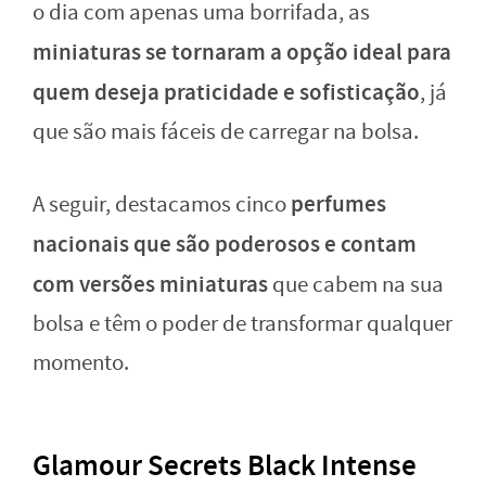
o dia com apenas uma borrifada, as
miniaturas se tornaram a opção ideal para
quem deseja praticidade e sofisticação
, já
que são mais fáceis de carregar na bolsa.
perfumes
A seguir, destacamos cinco
nacionais que são poderosos e contam
com versões miniaturas
que cabem na sua
bolsa e têm o poder de transformar qualquer
momento.
Glamour Secrets Black Intense