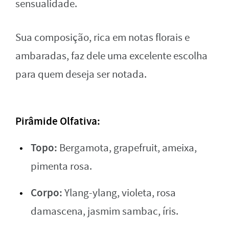
sensualidade.
Sua composição, rica em notas florais e
ambaradas, faz dele uma excelente escolha
para quem deseja ser notada.
Pirâmide Olfativa:
Topo:
Bergamota, grapefruit, ameixa,
pimenta rosa.
Corpo:
Ylang-ylang, violeta, rosa
damascena, jasmim sambac, íris.