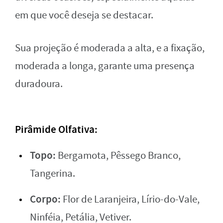
em que você deseja se destacar.
Sua projeção é moderada a alta, e a fixação,
moderada a longa, garante uma presença
duradoura.
Pirâmide Olfativa:
Topo:
Bergamota, Pêssego Branco,
Tangerina.
Corpo:
Flor de Laranjeira, Lírio-do-Vale,
Ninféia, Petália, Vetiver.