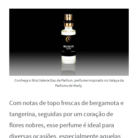
Conheça o Miss Valerie Eau de Parfum, perfume inspirado no Valaya da
Parfums de Marly.
Com notas de topo frescas de bergamota e
tangerina, seguidas por um coração de
flores nobres, esse perfume é ideal para
diversas ocasiões, especialmente aquelas