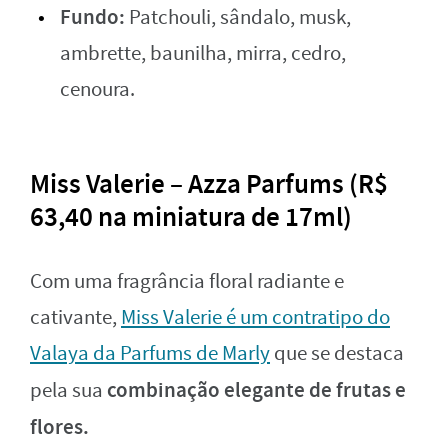
Fundo:
Patchouli, sândalo, musk,
ambrette, baunilha, mirra, cedro,
cenoura.
Miss Valerie – Azza Parfums (R$
63,40 na miniatura de 17ml)
Com uma fragrância floral radiante e
cativante,
Miss Valerie é um contratipo do
Valaya da Parfums de Marly
que se destaca
combinação elegante de frutas e
pela sua
flores.