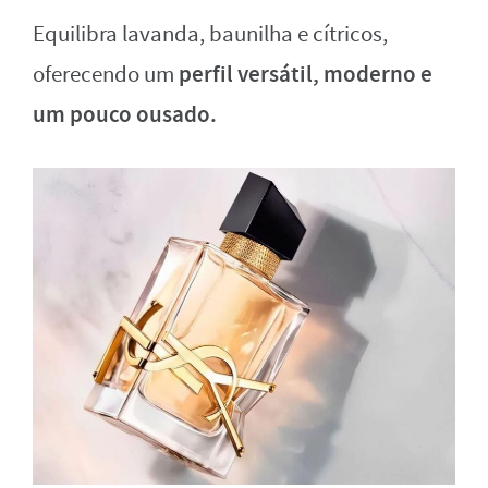
Equilibra lavanda, baunilha e cítricos,
perfil versátil, moderno e
oferecendo um
um pouco ousado.