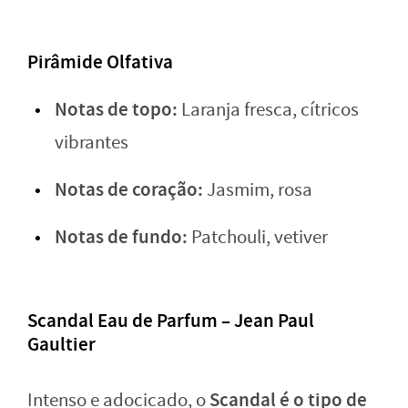
Pirâmide Olfativa
Notas de topo:
Laranja fresca, cítricos
vibrantes
Notas de coração:
Jasmim, rosa
Notas de fundo:
Patchouli, vetiver
Scandal Eau de Parfum – Jean Paul
Gaultier
Scandal é o tipo de
Intenso e adocicado, o