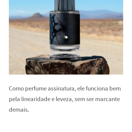
Como perfume assinatura, ele funciona bem
pela linearidade e leveza, sem ser marcante
demais.