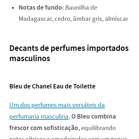
Notas de fundo:
Baunilha de
Madagascar, cedro, âmbar gris, almíscar
Decants de perfumes importados
masculinos
Bleu de Chanel Eau de Toilette
Um dos perfumes mais versáteis da
O Bleu combina
perfumaria masculina
.
frescor com sofisticação,
equilibrando