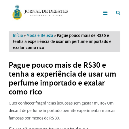
Início
»
Moda e Beleza
»
Pague pouco mais de R$30 e
tenha a experiência de usar um perfume importado e
exalar como rico
Pague pouco mais de R$30 e
tenha a experiência de usar um
perfume importado e exalar
como rico
Quer conhecer fragrâncias luxuosas sem gastar muito? Um
decant de perfume importado permite experimentar marcas
famosas por menos de R$ 30.