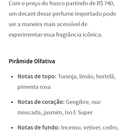
Com o preço do frasco partindo de R$ 740,
um decant desse perfume importado pode
ser a maneira mais acessível de
experimentar essa fragrância icônica.
Pirâmide Olfativa
Notas de topo:
Toranja, limão, hortelã,
pimenta rosa
Notas de coração:
Gengibre, noz-
moscada, jasmim, Iso E Super
Notas de fundo:
Incenso, vetiver, cedro,