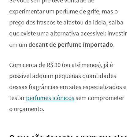
Se você sempre teve vontade de
experimentar um perfume de grife, mas o
preço dos frascos te afastou da ideia, saiba
que existe uma alternativa acessível: investir
decant de perfume importado
em um
.
Com cerca de R$ 30 (ou até menos), já é
possível adquirir pequenas quantidades
dessas fragrâncias em sites especializados e
testar
perfumes icônicos
sem comprometer
o orçamento.