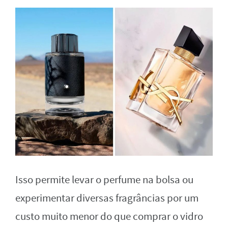
Isso permite levar o perfume na bolsa ou
experimentar diversas fragrâncias por um
custo muito menor do que comprar o vidro