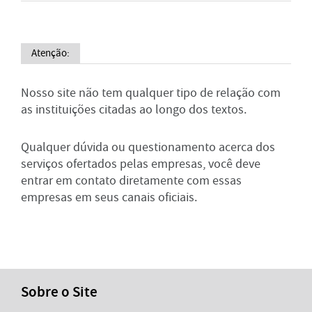
Atenção:
Nosso site não tem qualquer tipo de relação com
as instituições citadas ao longo dos textos.
Qualquer dúvida ou questionamento acerca dos
serviços ofertados pelas empresas, você deve
entrar em contato diretamente com essas
empresas em seus canais oficiais.
Sobre o Site