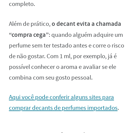
completo.
o decant evita a chamada
Além de prático,
“compra cega”
: quando alguém adquire um
perfume sem ter testado antes e corre o risco
de não gostar. Com 1 ml, por exemplo, já é
possível conhecer o aroma e avaliar se ele
combina com seu gosto pessoal.
Aqui você pode conferir alguns sites para
comprar decants de perfumes importados
.