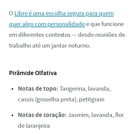
O
Libre é uma escolha segura para quem
quer algo com personalidade
e que funcione
em diferentes contextos — desde reuniões de
trabalho até um jantar noturno.
Pirâmide Olfativa
Notas de topo:
Tangerina, lavanda,
cassis (groselha preta), petitgrain
Notas de coração:
Jasmim, lavanda, flor
de laranjeira