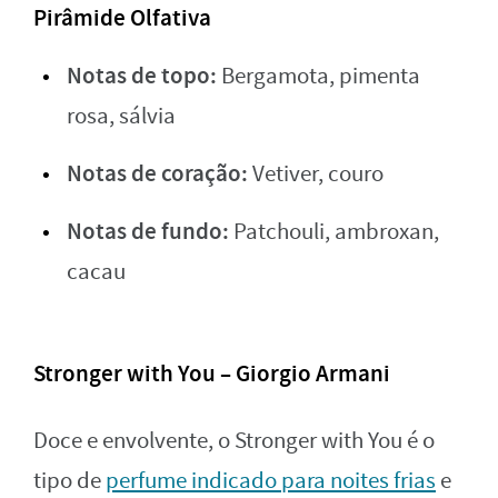
Pirâmide Olfativa
Notas de topo:
Bergamota, pimenta
rosa, sálvia
Notas de coração:
Vetiver, couro
Notas de fundo:
Patchouli, ambroxan,
cacau
Stronger with You – Giorgio Armani
Doce e envolvente, o Stronger with You é o
tipo de
perfume indicado para noites frias
e