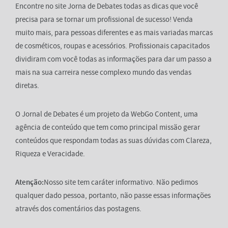
Encontre no site Jorna de Debates todas as dicas que você
precisa para se tornar um profissional de sucesso! Venda
muito mais, para pessoas diferentes e as mais variadas marcas
de cosméticos, roupas e acessórios. Profissionais capacitados
dividiram com você todas as informações para dar um passo a
mais na sua carreira nesse complexo mundo das vendas
diretas.
O Jornal de Debates é um projeto da WebGo Content, uma
agência de conteúdo que tem como principal missão gerar
conteúdos que respondam todas as suas dúvidas com Clareza,
Riqueza e Veracidade.
Atenção:
Nosso site tem caráter informativo. Não pedimos
qualquer dado pessoa, portanto, não passe essas informações
através dos comentários das postagens.