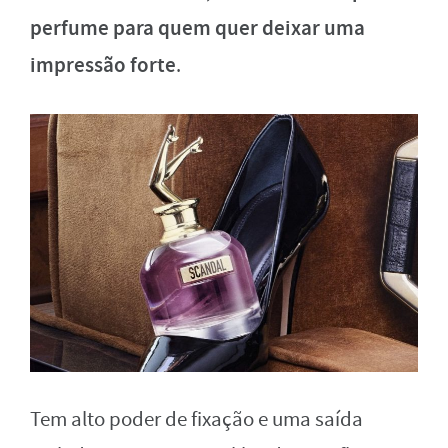
perfume para quem quer deixar uma
impressão forte
.
Tem alto poder de fixação e uma saída