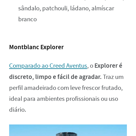
sândalo, patchouli, ládano, almíscar
branco
Montblanc Explorer
Explorer é
Comparado ao Creed Aventus
, o
discreto, limpo e fácil de agradar.
Traz um
perfil amadeirado com leve frescor frutado,
ideal para ambientes profissionais ou uso
diário.