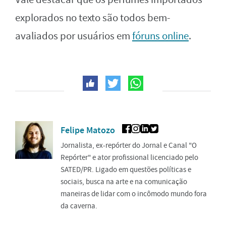
explorados no texto são todos bem-
avaliados por usuários em
fóruns online
.
Felipe Matozo
Jornalista, ex-repórter do Jornal e Canal "O
Repórter" e ator profissional licenciado pelo
SATED/PR. Ligado em questões políticas e
sociais, busca na arte e na comunicação
maneiras de lidar com o incômodo mundo fora
da caverna.