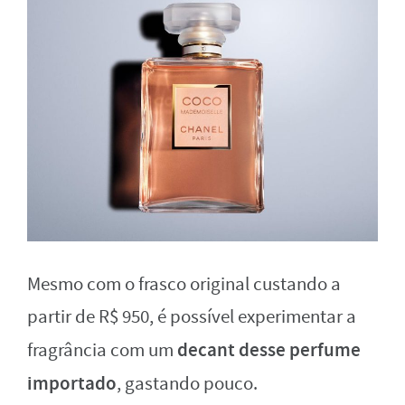
Mesmo com o frasco original custando a
partir de R$ 950, é possível experimentar a
decant desse perfume
fragrância com um
importado
, gastando pouco.