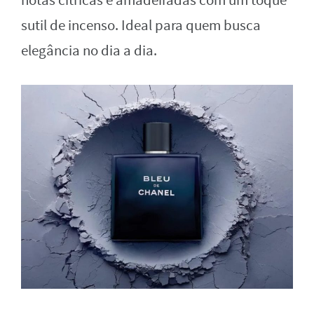
notas cítricas e amadeiradas com um toque
sutil de incenso. Ideal para quem busca
elegância no dia a dia.