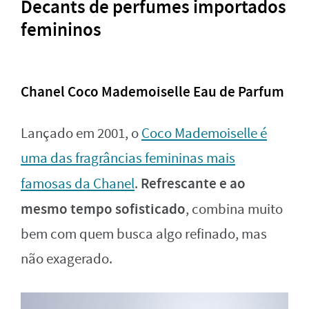
Decants de perfumes importados
femininos
Chanel Coco Mademoiselle Eau de Parfum
Lançado em 2001, o
Coco Mademoiselle é
uma das fragrâncias femininas mais
Refrescante e ao
famosas da Chanel
.
mesmo tempo sofisticado
, combina muito
bem com quem busca algo refinado, mas
não exagerado.