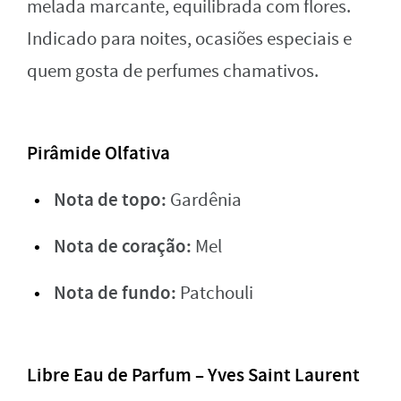
melada marcante, equilibrada com flores.
Indicado para noites, ocasiões especiais e
quem gosta de perfumes chamativos.
Pirâmide Olfativa
Nota de topo:
Gardênia
Nota de coração:
Mel
Nota de fundo:
Patchouli
Libre Eau de Parfum – Yves Saint Laurent