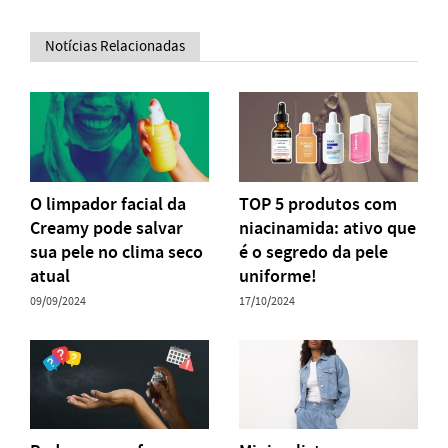
Notícias Relacionadas
O limpador facial da
TOP 5 produtos com
Creamy pode salvar
niacinamida: ativo que
sua pele no clima seco
é o segredo da pele
atual
uniforme!
09/09/2024
17/10/2024