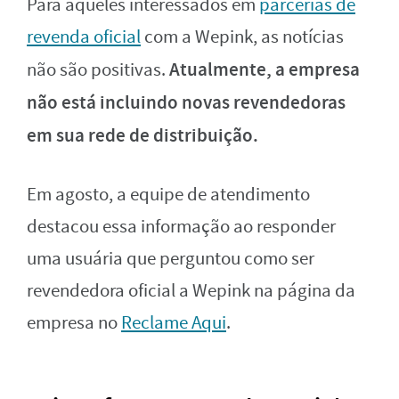
Para aqueles interessados em
parcerias de
revenda oficial
com a Wepink, as notícias
Atualmente, a empresa
não são positivas.
não está incluindo novas revendedoras
em sua rede de distribuição.
Em agosto, a equipe de atendimento
destacou essa informação ao responder
uma usuária que perguntou como ser
revendedora oficial a Wepink na página da
empresa no
Reclame Aqui
.