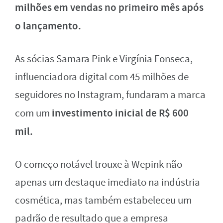
milhões em vendas no primeiro mês após
o lançamento.
As sócias Samara Pink e Virgínia Fonseca,
influenciadora digital com 45 milhões de
seguidores no Instagram, fundaram a marca
investimento inicial de R$ 600
com um
mil.
O começo notável trouxe à Wepink não
apenas um destaque imediato na indústria
cosmética, mas também estabeleceu um
padrão de resultado que a empresa