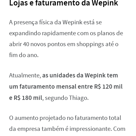
Lojas e faturamento da Wepink
A presença física da Wepink está se
expandindo rapidamente com os planos de
abrir 40 novos pontos em shoppings até o
fim do ano.
as unidades da Wepink tem
Atualmente,
um faturamento mensal entre R$ 120 mil
e R$ 180 mil
, segundo Thiago.
O aumento projetado no faturamento total
da empresa também é impressionante. Com