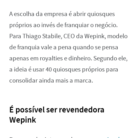
A escolha da empresa é abrir quiosques
próprios ao invés de franquiar o negócio.
Para Thiago Stabile, CEO da Wepink, modelo
de franquia vale a pena quando se pensa
apenas em royalties e dinheiro. Segundo ele,
a ideia é usar 40 quiosques próprios para
consolidar ainda mais a marca.
É possível ser revendedora
Wepink