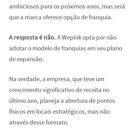
ambiciosos para os próximos anos, mas será
que a marca oferece opção de franquia.
A resposta é não.
A Wepink opta por não
adotar o modelo de franquias em seu plano
de expansão.
Na verdade, a empresa, que teve um
crescimento significativo de receita no
último ano, planeja a abertura de pontos
físicos em locais estratégicos, mas não
através desse formato.