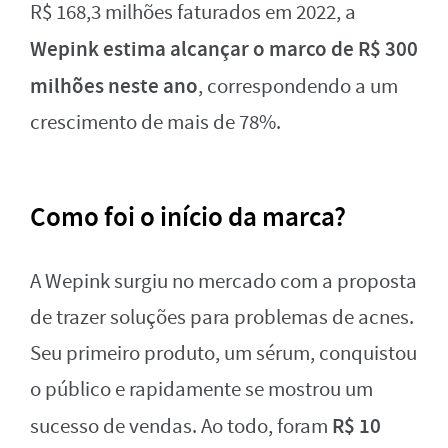
R$ 168,3 milhões faturados em 2022, a
Wepink estima alcançar o marco de R$ 300
milhões neste ano
, correspondendo a um
crescimento de mais de 78%.
Como foi o início da marca?
A Wepink surgiu no mercado com a proposta
de trazer soluções para problemas de acnes.
Seu primeiro produto, um sérum, conquistou
o público e rapidamente se mostrou um
R$ 10
sucesso de vendas. Ao todo, foram