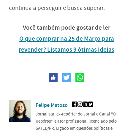
continua a perseguir e busca superar.
Você também pode gostar de ler
O que comprar na 25 de Março para
revender? Listamos 9 ótimas ideias
Felipe Matozo
Jornalista, ex-repórter do Jornal e Canal "O
Repórter" e ator profissional licenciado pelo
SATED/PR. Ligado em questões políticas e