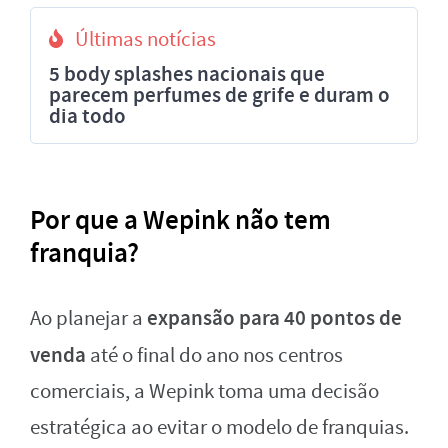
Últimas notícias
5 body splashes nacionais que
parecem perfumes de grife e duram o
dia todo
Por que a Wepink não tem
franquia?
expansão para 40 pontos de
Ao planejar a
venda
até o final do ano nos centros
comerciais, a Wepink toma uma decisão
estratégica ao evitar o modelo de franquias.