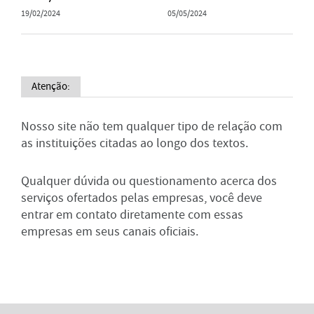
19/02/2024
05/05/2024
Atenção:
Nosso site não tem qualquer tipo de relação com
as instituições citadas ao longo dos textos.
Qualquer dúvida ou questionamento acerca dos
serviços ofertados pelas empresas, você deve
entrar em contato diretamente com essas
empresas em seus canais oficiais.