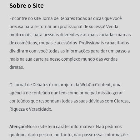
Sobre o Site
Encontre no site Jorna de Debates todas as dicas que você
precisa para se tornar um profissional de sucesso! Venda
muito mais, para pessoas diferentes e as mais variadas marcas
de cosméticos, roupas e acessórios. Profissionais capacitados
dividiram com você todas as informações para dar um passo a
mais na sua carreira nesse complexo mundo das vendas
diretas.
O Jornal de Debates é um projeto da WebGo Content, uma
agência de conteúdo que tem como principal missão gerar
conteúdos que respondam todas as suas dúvidas com Clareza,
Riqueza e Veracidade.
Atenção:
Nosso site tem caráter informativo. Não pedimos
qualquer dado pessoa, portanto, não passe essas informações