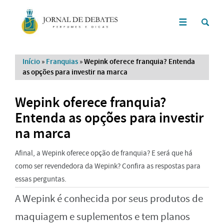
Início
»
Franquias
»
Wepink oferece franquia? Entenda
as opções para investir na marca
Wepink oferece franquia?
Entenda as opções para investir
na marca
Afinal, a Wepink oferece opção de franquia? E será que há
como ser revendedora da Wepink? Confira as respostas para
essas perguntas.
A Wepink é conhecida por seus produtos de
maquiagem e suplementos e tem planos