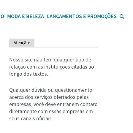
IO
MODA E BELEZA
LANÇAMENTOS E PROMOÇÕES
Atenção:
Nosso site não tem qualquer tipo de
relação com as instituições citadas ao
longo dos textos.
Qualquer dúvida ou questionamento
acerca dos serviços ofertados pelas
empresas, você deve entrar em contato
diretamente com essas empresas em
seus canais oficiais.