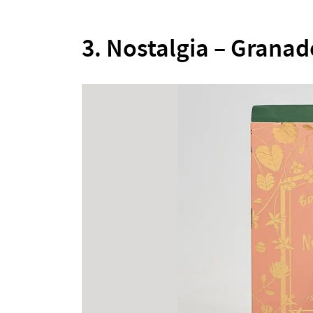
3. Nostalgia – Granad