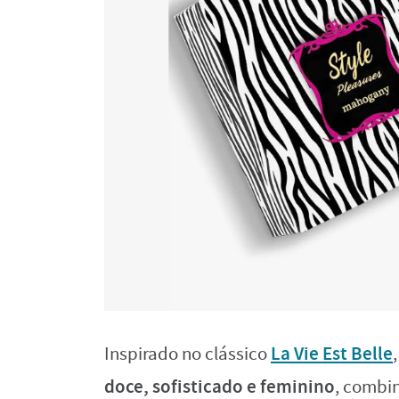
La Vie Est Belle
Inspirado no clássico
doce, sofisticado e feminino
, combi